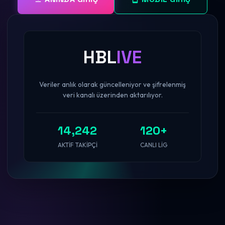
HBL
IVE
Veriler anlık olarak güncelleniyor ve şifrelenmiş
veri kanalı üzerinden aktarılıyor.
14,243
120+
AKTIF TAKIPÇI
CANLI LIG