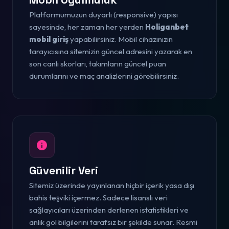
Platformumuzun duyarlı (responsive) yapısı
sayesinde, her zaman her yerden
Holiganbet
mobil giriş
yapabilirsiniz. Mobil cihazınızın
tarayıcısına sitemizin güncel adresini yazarak en
son canlı skorları, takımların güncel puan
durumlarını ve maç analizlerini görebilirsiniz.
Güvenilir Veri
Sitemiz üzerinde yayınlanan hiçbir içerik yasa dışı
bahis teşviki içermez. Sadece lisanslı veri
sağlayıcıları üzerinden derlenen istatistikleri ve
anlık gol bilgilerini tarafsız bir şekilde sunar. Resmi