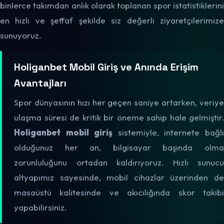
binlerce takımdan anlık olarak toplanan spor istatistiklerini
en hızlı ve şeffaf şekilde siz değerli ziyaretçilerimize
sunuyoruz.
Holiganbet Mobil Giriş ve Anında Erişim
Avantajları
Spor dünyasının hızı her geçen saniye artarken, veriye
ulaşma süresi de kritik bir öneme sahip hale gelmiştir.
Holiganbet mobil giriş
sistemiyle, internete bağl
olduğunuz her an, bilgisayar başında olma
zorunluluğunu ortadan kaldırıyoruz. Hızlı sunucu
altyapımız sayesinde, mobil cihazlar üzerinden de
masaüstü kalitesinde ve akıcılığında skor takibi
yapabilirsiniz.