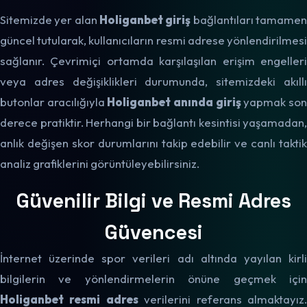
Sitemizde yer alan
Holiganbet giriş
bağlantıları tamame
güncel tutularak, kullanıcıların resmi adrese yönlendirilmesi
sağlanır. Çevrimiçi ortamda karşılaşılan erişim engelleri
veya adres değişiklikleri durumunda, sitemizdeki akıllı
butonlar aracılığıyla
Holiganbet anında giriş
yapmak so
derece pratiktir. Herhangi bir bağlantı kesintisi yaşamadan,
anlık değişen skor durumlarını takip edebilir ve canlı taktik
analiz grafiklerini görüntüleyebilirsiniz.
Güvenilir Bilgi ve Resmi Adres
Güvencesi
İnternet üzerinde spor verileri adı altında yayılan kirli
bilgilerin ve yönlendirmelerin önüne geçmek için
Holiganbet resmi adres
verilerini referans almaktayız