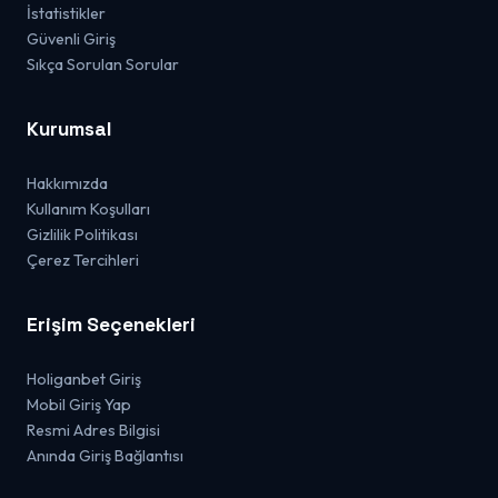
İstatistikler
Güvenli Giriş
Sıkça Sorulan Sorular
Kurumsal
Hakkımızda
Kullanım Koşulları
Gizlilik Politikası
Çerez Tercihleri
Erişim Seçenekleri
Holiganbet Giriş
Mobil Giriş Yap
Resmi Adres Bilgisi
Anında Giriş Bağlantısı