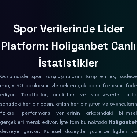
Spor Verilerinde Lider
Platform: Holiganbet Canlı
İstatistikler
Günümüzde spor karşılaşmalarını takip etmek, sadece
maçın 90 dakikasını izlemekten çok daha fazlasını ifade
ediyor. Taraftarlar, analistler ve sporseverler artık
sahadaki her bir pasın, atılan her bir şutun ve oyuncuların
fiziksel performans verilerinin arkasındaki bilimsel
gerçekleri merak ediyor. İşte tam bu noktada
Holiganbet
devreye giriyor. Küresel düzeyde yüzlerce ligden ve