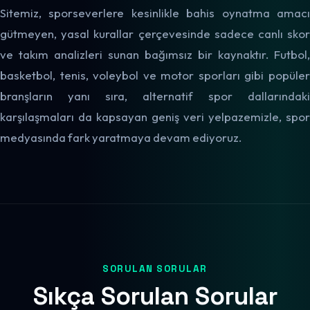
Sitemiz, sporseverlere kesinlikle bahis oynatma amacı
gütmeyen, yasal kurallar çerçevesinde sadece canlı skor
ve takım analizleri sunan bağımsız bir kaynaktır. Futbol,
basketbol, tenis, voleybol ve motor sporları gibi popüler
branşların yanı sıra, alternatif spor dallarındaki
karşılaşmaları da kapsayan geniş veri yelpazemizle, spor
medyasında fark yaratmaya devam ediyoruz.
SORULAN SORULAR
Sıkça Sorulan Sorular