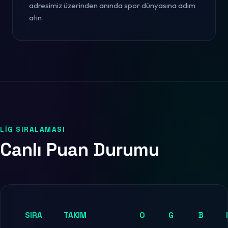
adresimiz üzerinden anında spor dünyasına adım
atın.
LIG SIRALAMASI
Canlı Puan Durumu
SIRA
TAKIM
O
G
B