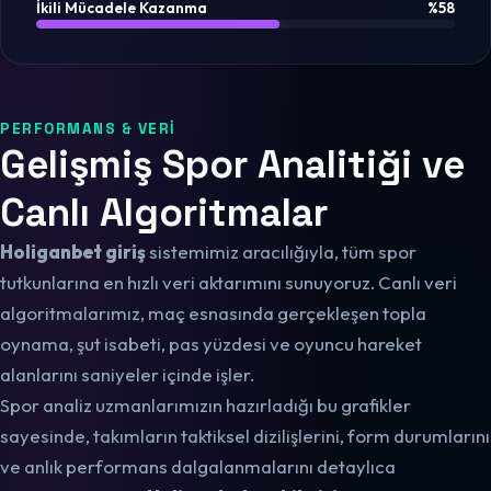
İkili Mücadele Kazanma
%58
PERFORMANS & VERI
Gelişmiş Spor Analitiği ve
Canlı Algoritmalar
Holiganbet giriş
sistemimiz aracılığıyla, tüm spor
tutkunlarına en hızlı veri aktarımını sunuyoruz. Canlı veri
algoritmalarımız, maç esnasında gerçekleşen topla
oynama, şut isabeti, pas yüzdesi ve oyuncu hareket
alanlarını saniyeler içinde işler.
Spor analiz uzmanlarımızın hazırladığı bu grafikler
sayesinde, takımların taktiksel dizilişlerini, form durumlarını
ve anlık performans dalgalanmalarını detaylıca