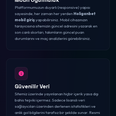
Platformumuzun duyarlı (responsive) yapısı
sayesinde, her zaman her yerden
Holiganbet
mobil giriş
yapabilirsiniz. Mobil cihazınızın
tarayıcısına sitemizin güncel adresini yazarak en
son canlı skorları, takımların güncel puan
durumlarını ve maç analizlerini görebilirsiniz.
Güvenilir Veri
Sitemiz üzerinde yayınlanan hiçbir içerik yasa dışı
bahis teşviki içermez. Sadece lisanslı veri
sağlayıcıları üzerinden derlenen istatistikleri ve
anlık gol bilgilerini tarafsız bir şekilde sunar. Resmi