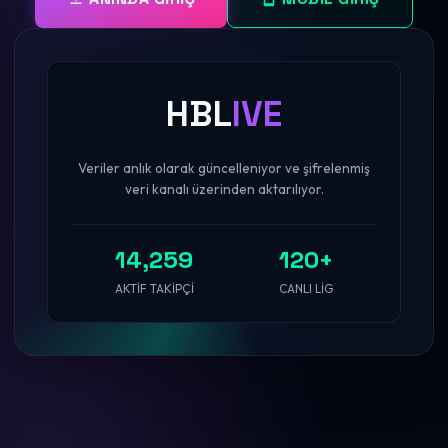
HBL
IVE
Veriler anlık olarak güncelleniyor ve şifrelenmiş
veri kanalı üzerinden aktarılıyor.
14,264
120+
AKTIF TAKIPÇI
CANLI LIG