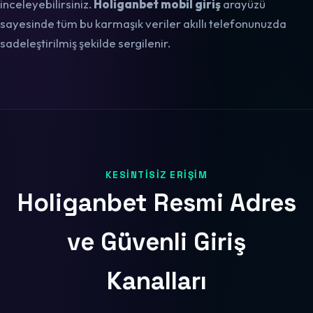
inceleyebilirsiniz.
Holiganbet mobil giriş
arayüzü
sayesinde tüm bu karmaşık veriler akıllı telefonunuzda
sadeleştirilmiş şekilde sergilenir.
KESINTISIZ ERIŞIM
Holiganbet Resmi Adres
ve Güvenli Giriş
Kanalları