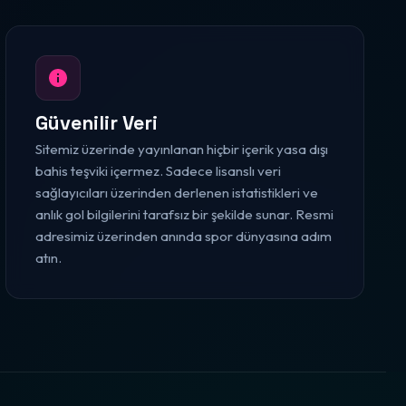
Güvenilir Veri
Sitemiz üzerinde yayınlanan hiçbir içerik yasa dışı
bahis teşviki içermez. Sadece lisanslı veri
sağlayıcıları üzerinden derlenen istatistikleri ve
anlık gol bilgilerini tarafsız bir şekilde sunar. Resmi
adresimiz üzerinden anında spor dünyasına adım
atın.