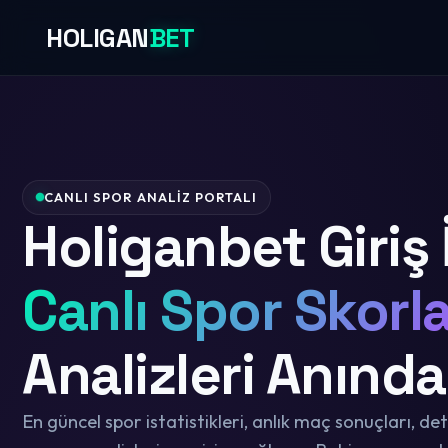
HOLIGAN
BET
CANLI SPOR ANALIZ PORTALI
Holiganbet Giriş 
Canlı Spor Skorla
Analizleri Anınd
En güncel spor istatistikleri, anlık maç sonuçları, deta