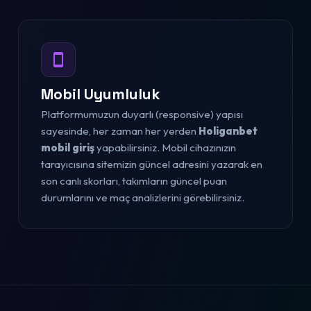
Mobil Uyumluluk
Platformumuzun duyarlı (responsive) yapısı
sayesinde, her zaman her yerden
Holiganbet
mobil giriş
yapabilirsiniz. Mobil cihazınızın
tarayıcısına sitemizin güncel adresini yazarak en
son canlı skorları, takımların güncel puan
durumlarını ve maç analizlerini görebilirsiniz.