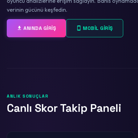
oyuncu analizlerine erişim sağlayın. Bahis oynamad
verinin gücünü keşfedin.
ANINDA GIRIŞ
MOBIL GIRIŞ
ANLIK SONUÇLAR
Canlı Skor Takip Paneli