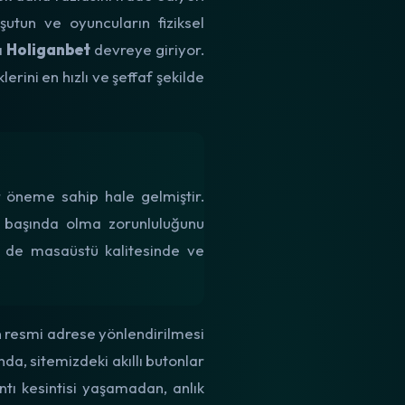
şutun ve oyuncuların fiziksel
a
Holiganbet
devreye giriyor.
rini en hızlı ve şeffaf şekilde
r öneme sahip hale gelmiştir.
r başında olma zorunluluğunu
n de masaüstü kalitesinde ve
n resmi adrese yönlendirilmesi
da, sitemizdeki akıllı butonlar
tı kesintisi yaşamadan, anlık