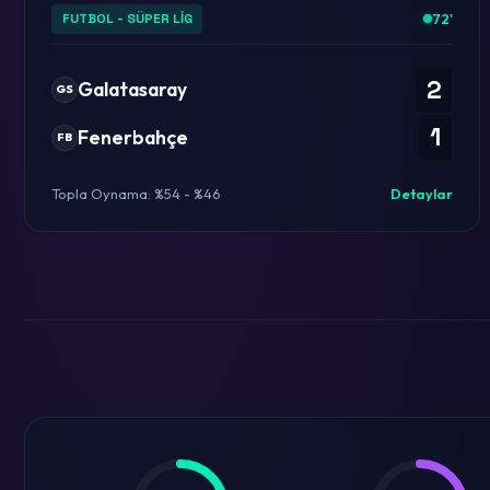
FUTBOL - SÜPER LIG
72'
2
Galatasaray
GS
1
Fenerbahçe
FB
Topla Oynama: %54 - %46
Detaylar