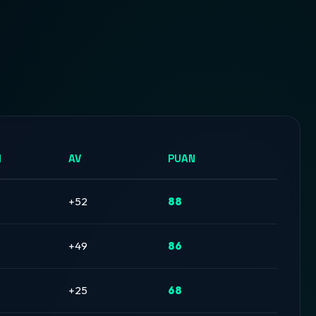
M
AV
PUAN
+52
88
+49
86
+25
68