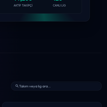
AKTIF TAKIPÇI
CANLI LIG