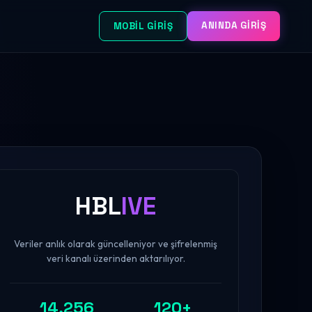
ANINDA GIRIŞ
MOBIL GIRIŞ
HBL
IVE
Veriler anlık olarak güncelleniyor ve şifrelenmiş
veri kanalı üzerinden aktarılıyor.
14,256
120+