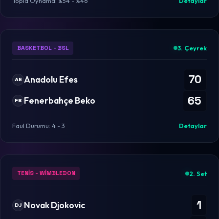
Topla Oynama: %54 - %46
Detaylar
BASKETBOL - BSL
3. Çeyrek
70
Anadolu Efes
AE
65
Fenerbahçe Beko
FB
Faul Durumu: 4 - 3
Detaylar
TENIS - WIMBLEDON
2. Set
1
Novak Djokovic
DJ