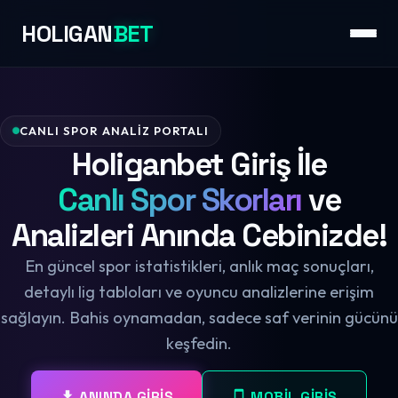
HOLIGAN
BET
CANLI SPOR ANALIZ PORTALI
Holiganbet Giriş İle
Canlı Spor Skorları
ve
Analizleri Anında Cebinizde!
En güncel spor istatistikleri, anlık maç sonuçları,
detaylı lig tabloları ve oyuncu analizlerine erişim
sağlayın. Bahis oynamadan, sadece saf verinin gücünü
keşfedin.
ANINDA GIRIŞ
MOBIL GIRIŞ