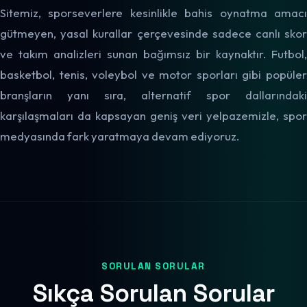
Sitemiz, sporseverlere kesinlikle bahis oynatma amacı
gütmeyen, yasal kurallar çerçevesinde sadece canlı skor
ve takım analizleri sunan bağımsız bir kaynaktır. Futbol,
basketbol, tenis, voleybol ve motor sporları gibi popüler
branşların yanı sıra, alternatif spor dallarındaki
karşılaşmaları da kapsayan geniş veri yelpazemizle, spor
medyasında fark yaratmaya devam ediyoruz.
SORULAN SORULAR
Sıkça Sorulan Sorular