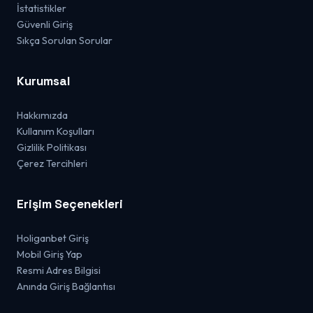
İstatistikler
Güvenli Giriş
Sıkça Sorulan Sorular
Kurumsal
Hakkımızda
Kullanım Koşulları
Gizlilik Politikası
Çerez Tercihleri
Erişim Seçenekleri
Holiganbet Giriş
Mobil Giriş Yap
Resmi Adres Bilgisi
Anında Giriş Bağlantısı