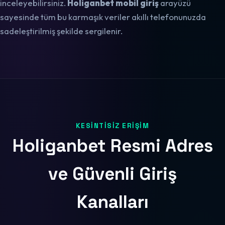
inceleyebilirsiniz.
Holiganbet mobil giriş
arayüzü
sayesinde tüm bu karmaşık veriler akıllı telefonunuzda
sadeleştirilmiş şekilde sergilenir.
KESINTISIZ ERIŞIM
Holiganbet Resmi Adres
ve Güvenli Giriş
Kanalları