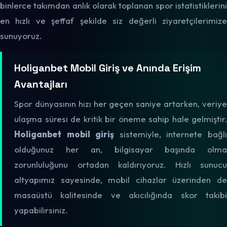
binlerce takımdan anlık olarak toplanan spor istatistiklerini
en hızlı ve şeffaf şekilde siz değerli ziyaretçilerimize
sunuyoruz.
Holiganbet Mobil Giriş ve Anında Erişim
Avantajları
Spor dünyasının hızı her geçen saniye artarken, veriye
ulaşma süresi de kritik bir öneme sahip hale gelmiştir.
Holiganbet mobil giriş
sistemiyle, internete bağl
olduğunuz her an, bilgisayar başında olma
zorunluluğunu ortadan kaldırıyoruz. Hızlı sunucu
altyapımız sayesinde, mobil cihazlar üzerinden de
masaüstü kalitesinde ve akıcılığında skor takibi
yapabilirsiniz.