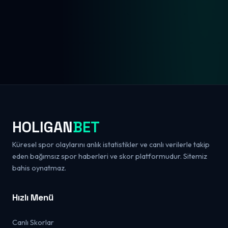
öncelikli konudur.
Sistemimiz global veri sağlayıcıları ile entegre
çalışmaktadır. Sahadaki gelişmeler (gol, kırmızı kart,
basket sayıları vb.) ortalama 1-2 saniye gecikmeyle anlık
olarak ekranınıza yansıtılır.
HOLIGAN
BET
Küresel spor olaylarını anlık istatistikler ve canlı verilerle takip
eden bağımsız spor haberleri ve skor platformudur. Sitemiz
bahis oynatmaz.
Hızlı Menü
Canlı Skorlar