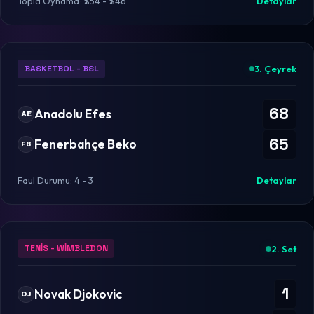
Topla Oynama: %54 - %46
Detaylar
BASKETBOL - BSL
3. Çeyrek
68
Anadolu Efes
AE
65
Fenerbahçe Beko
FB
Faul Durumu: 4 - 3
Detaylar
TENIS - WIMBLEDON
2. Set
1
Novak Djokovic
DJ