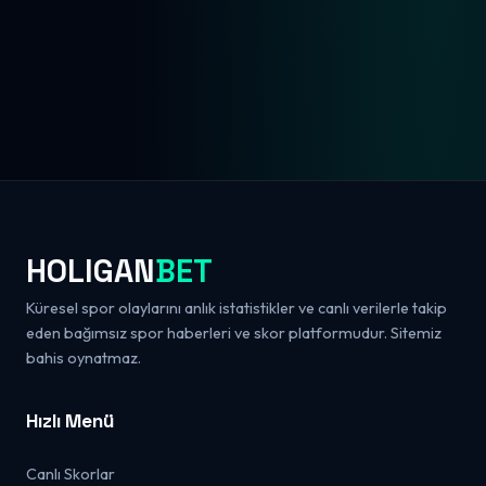
öncelikli konudur.
Sistemimiz global veri sağlayıcıları ile entegre
çalışmaktadır. Sahadaki gelişmeler (gol, kırmızı kart,
basket sayıları vb.) ortalama 1-2 saniye gecikmeyle anlık
olarak ekranınıza yansıtılır.
HOLIGAN
BET
Küresel spor olaylarını anlık istatistikler ve canlı verilerle takip
eden bağımsız spor haberleri ve skor platformudur. Sitemiz
bahis oynatmaz.
Hızlı Menü
Canlı Skorlar