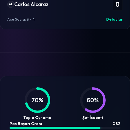
0
Carlos Alcaraz
AL
Ace Sayısı: 8 - 4
Detaylar
70%
60%
Topla Oynama
Şut İsabeti
Pas Başarı Oranı
%82