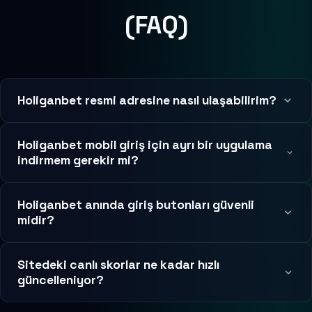
(FAQ)
Holiganbet resmi adresine nasıl ulaşabilirim?
Sitemiz üzerinden her zaman en güncel
Holiganbet
Holiganbet mobil giriş için ayrı bir uygulama
resmi adres
indirmem gerekir mi?
linklerine ulaşabilirsiniz. Bağlantılarımız
düzenli olarak kontrol edilmekte ve kesintisiz erişim
sağlamanız amacıyla güncellenmektedir.
Hayır, ek bir uygulama indirmenize gerek yoktur.
Holiganbet anında giriş butonları güvenli
Holiganbet mobil giriş
midir?
linkimiz tüm popüler mobil
tarayıcılar (Safari, Chrome, Opera vb.) ile %100 uyumlu
çalışacak şekilde optimize edilmiştir.
Evet, sitemizde yer alan
Holiganbet anında giriş
Sitedeki canlı skorlar ne kadar hızlı
bağlantıları SSL sertifikasıyla korunan güvenli sunucular
güncelleniyor?
üzerinden yönlendirilir. Kullanıcı güvenliği sitemiz için en