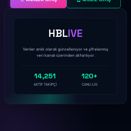
HBL
IVE
Veriler anlık olarak güncelleniyor ve şifrelenmiş
veri kanalı üzerinden aktarılıyor.
14,261
120+
AKTIF TAKIPÇI
CANLI LIG