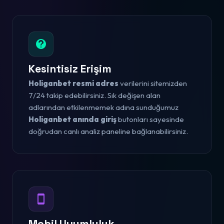
Kesintisiz Erişim
Holiganbet resmi adres
verilerini sitemizden
7/24 takip edebilirsiniz. Sık değişen alan
adlarından etkilenmemek adına sunduğumuz
Holiganbet anında giriş
butonları sayesinde
doğrudan canlı analiz paneline bağlanabilirsiniz.
Mobil Uyumluluk