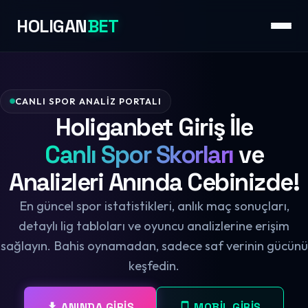
HOLIGAN
BET
CANLI SPOR ANALIZ PORTALI
Holiganbet Giriş İle
Canlı Spor Skorları
ve
Analizleri Anında Cebinizde!
En güncel spor istatistikleri, anlık maç sonuçları,
detaylı lig tabloları ve oyuncu analizlerine erişim
sağlayın. Bahis oynamadan, sadece saf verinin gücünü
keşfedin.
ANINDA GIRIŞ
MOBIL GIRIŞ