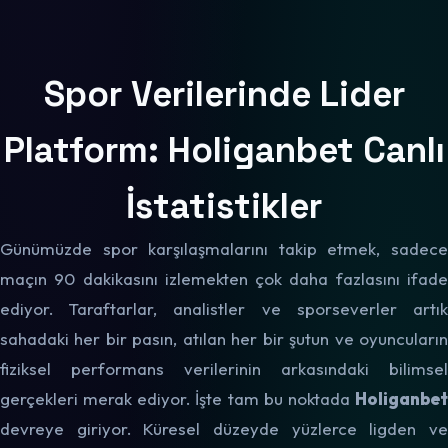
Spor Verilerinde Lider
Platform: Holiganbet Canlı
İstatistikler
Günümüzde spor karşılaşmalarını takip etmek, sadece
maçın 90 dakikasını izlemekten çok daha fazlasını ifade
ediyor. Taraftarlar, analistler ve sporseverler artık
sahadaki her bir pasın, atılan her bir şutun ve oyuncuların
fiziksel performans verilerinin arkasındaki bilimsel
gerçekleri merak ediyor. İşte tam bu noktada
Holiganbet
devreye giriyor. Küresel düzeyde yüzlerce ligden ve