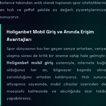
binlerce takımdan anlık olarak toplanan spor istatistiklerini
en hızlı ve şeffaf şekilde siz değerli ziyaretçilerimize
sunuyoruz.
Holiganbet Mobil Giriş ve Anında Erişim
Avantajları
Spor dünyasının hızı her geçen saniye artarken, veriye
ulaşma süresi de kritik bir öneme sahip hale gelmiştir.
Holiganbet mobil giriş
sistemiyle, internete bağl
olduğunuz her an, bilgisayar başında olma
zorunluluğunu ortadan kaldırıyoruz. Hızlı sunucu
altyapımız sayesinde, mobil cihazlar üzerinden de
masaüstü kalitesinde ve akıcılığında skor takibi
yapabilirsiniz.