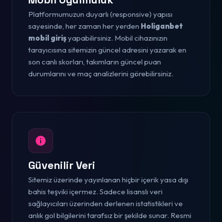
Platformumuzun duyarlı (responsive) yapısı
sayesinde, her zaman her yerden
Holiganbet
mobil giriş
yapabilirsiniz. Mobil cihazınızın
tarayıcısına sitemizin güncel adresini yazarak en
son canlı skorları, takımların güncel puan
durumlarını ve maç analizlerini görebilirsiniz.
Güvenilir Veri
Sitemiz üzerinde yayınlanan hiçbir içerik yasa dışı
bahis teşviki içermez. Sadece lisanslı veri
sağlayıcıları üzerinden derlenen istatistikleri ve
anlık gol bilgilerini tarafsız bir şekilde sunar. Resmi