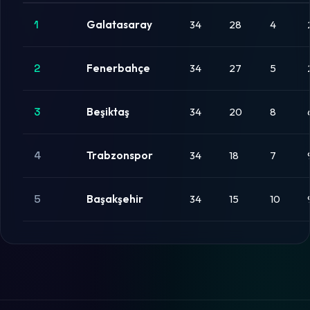
1
Galatasaray
34
28
4
2
Fenerbahçe
34
27
5
3
Beşiktaş
34
20
8
4
Trabzonspor
34
18
7
5
Başakşehir
34
15
10