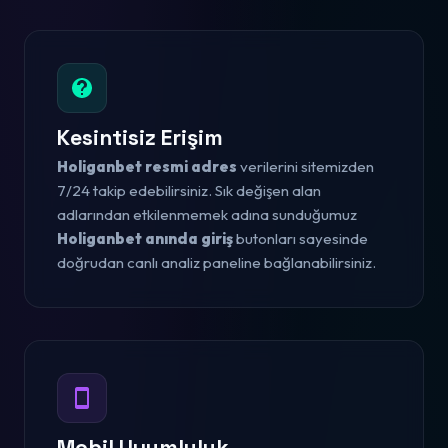
Kesintisiz Erişim
Holiganbet resmi adres
verilerini sitemizden
7/24 takip edebilirsiniz. Sık değişen alan
adlarından etkilenmemek adına sunduğumuz
Holiganbet anında giriş
butonları sayesinde
doğrudan canlı analiz paneline bağlanabilirsiniz.
Mobil Uyumluluk