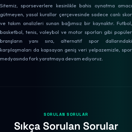
Sitemiz, sporseverlere kesinlikle bahis oynatma amacı
gütmeyen, yasal kurallar çerçevesinde sadece canlı skor
ve takım analizleri sunan bağımsız bir kaynaktır. Futbol,
basketbol, tenis, voleybol ve motor sporları gibi popüler
branşların yanı sıra, alternatif spor dallarındaki
karşılaşmaları da kapsayan geniş veri yelpazemizle, spor
medyasında fark yaratmaya devam ediyoruz.
SORULAN SORULAR
Sıkça Sorulan Sorular