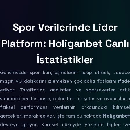
Spor Verilerinde Lider
Platform: Holiganbet Canlı
İstatistikler
Günümüzde spor karşılaşmalarını takip etmek, sadece
maçın 90 dakikasını izlemekten çok daha fazlasını ifade
ediyor. Taraftarlar, analistler ve sporseverler artık
sahadaki her bir pasın, atılan her bir şutun ve oyuncuların
fiziksel performans verilerinin arkasındaki bilimsel
gerçekleri merak ediyor. İşte tam bu noktada
Holiganbet
devreye giriyor. Küresel düzeyde yüzlerce ligden ve