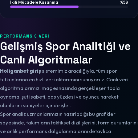
İkili Mücadele Kazanma
%58
PERFORMANS & VERI
Gelişmiş Spor Analitiği ve
Canlı Algoritmalar
Holiganbet giriş
sistemimiz aracılığıyla, tüm spor
tutkunlarına en hızlı veri aktarımını sunuyoruz. Canlı veri
algoritmalarımız, maç esnasında gerçekleşen topla
oynama, şut isabeti, pas yüzdesi ve oyuncu hareket
alanlarını saniyeler içinde işler.
Spor analiz uzmanlarımızın hazırladığı bu grafikler
sayesinde, takımların taktiksel dizilişlerini, form durumlarını
ve anlık performans dalgalanmalarını detaylıca