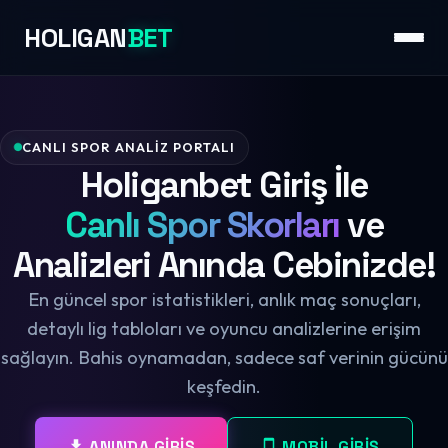
HOLIGAN
BET
CANLI SPOR ANALIZ PORTALI
Holiganbet Giriş İle
Canlı Spor Skorları
ve
Analizleri Anında Cebinizde!
En güncel spor istatistikleri, anlık maç sonuçları,
detaylı lig tabloları ve oyuncu analizlerine erişim
sağlayın. Bahis oynamadan, sadece saf verinin gücünü
keşfedin.
ANINDA GIRIŞ
MOBIL GIRIŞ