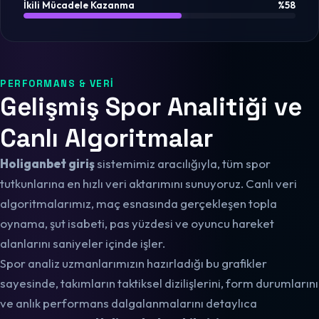
İkili Mücadele Kazanma
%58
PERFORMANS & VERI
Gelişmiş Spor Analitiği ve
Canlı Algoritmalar
Holiganbet giriş
sistemimiz aracılığıyla, tüm spor
tutkunlarına en hızlı veri aktarımını sunuyoruz. Canlı veri
algoritmalarımız, maç esnasında gerçekleşen topla
oynama, şut isabeti, pas yüzdesi ve oyuncu hareket
alanlarını saniyeler içinde işler.
Spor analiz uzmanlarımızın hazırladığı bu grafikler
sayesinde, takımların taktiksel dizilişlerini, form durumlarını
ve anlık performans dalgalanmalarını detaylıca