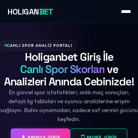
HOLIGAN
BET
CANLI SPOR ANALIZ PORTALI
Holiganbet Giriş İle
Canlı Spor Skorları
ve
Analizleri Anında Cebinizde!
En güncel spor istatistikleri, anlık maç sonuçları,
detaylı lig tabloları ve oyuncu analizlerine erişim
sağlayın. Bahis oynamadan, sadece saf verinin gücünü
keşfedin.
ANINDA GIRIŞ
MOBIL GIRIŞ