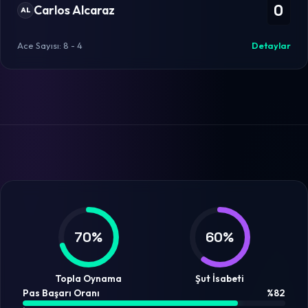
0
Carlos Alcaraz
AL
Ace Sayısı: 8 - 4
Detaylar
70%
60%
Topla Oynama
Şut İsabeti
Pas Başarı Oranı
%82