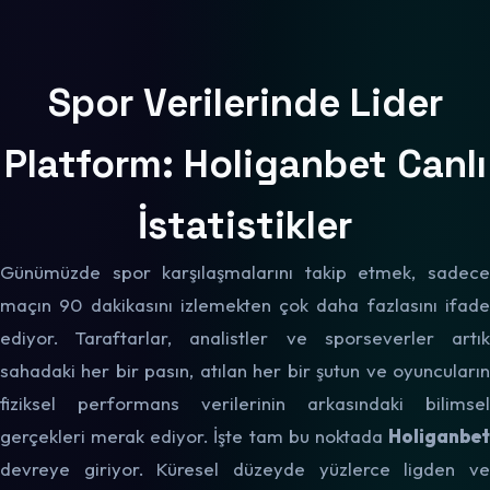
Spor Verilerinde Lider
Platform: Holiganbet Canlı
İstatistikler
Günümüzde spor karşılaşmalarını takip etmek, sadece
maçın 90 dakikasını izlemekten çok daha fazlasını ifade
ediyor. Taraftarlar, analistler ve sporseverler artık
sahadaki her bir pasın, atılan her bir şutun ve oyuncuların
fiziksel performans verilerinin arkasındaki bilimsel
gerçekleri merak ediyor. İşte tam bu noktada
Holiganbet
devreye giriyor. Küresel düzeyde yüzlerce ligden ve