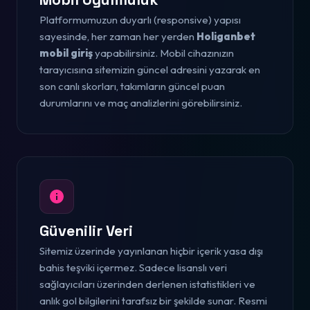
Platformumuzun duyarlı (responsive) yapısı
sayesinde, her zaman her yerden
Holiganbet
mobil giriş
yapabilirsiniz. Mobil cihazınızın
tarayıcısına sitemizin güncel adresini yazarak en
son canlı skorları, takımların güncel puan
durumlarını ve maç analizlerini görebilirsiniz.
Güvenilir Veri
Sitemiz üzerinde yayınlanan hiçbir içerik yasa dışı
bahis teşviki içermez. Sadece lisanslı veri
sağlayıcıları üzerinden derlenen istatistikleri ve
anlık gol bilgilerini tarafsız bir şekilde sunar. Resmi