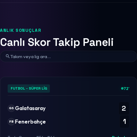
ANLIK SONUÇLAR
Canlı Skor Takip Paneli
FUTBOL - SÜPER LIG
72'
2
Galatasaray
GS
1
Fenerbahçe
FB