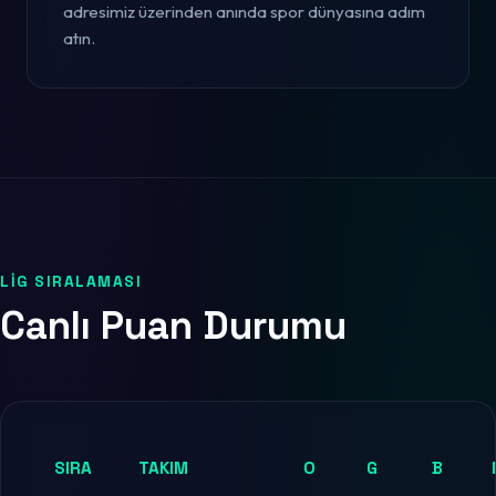
adresimiz üzerinden anında spor dünyasına adım
atın.
LIG SIRALAMASI
Canlı Puan Durumu
SIRA
TAKIM
O
G
B