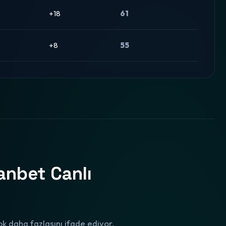
+18
61
+8
55
anbet Canlı
 daha fazlasını ifade ediyor.