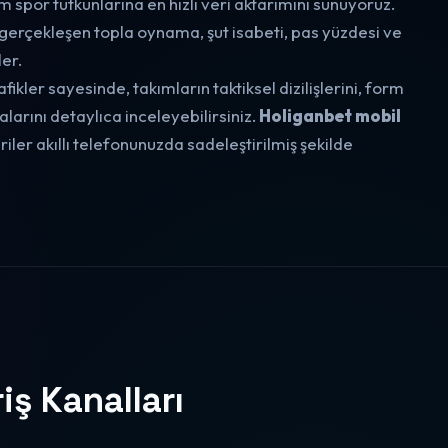
m spor tutkunlarına en hızlı veri aktarımını sunuyoruz.
gerçekleşen topla oynama, şut isabeti, pas yüzdesi ve
ler.
ikler sayesinde, takımların taktiksel dizilişlerini, form
arını detaylıca inceleyebilirsiniz.
Holiganbet mobil
er akıllı telefonunuzda sadeleştirilmiş şekilde
iş Kanalları