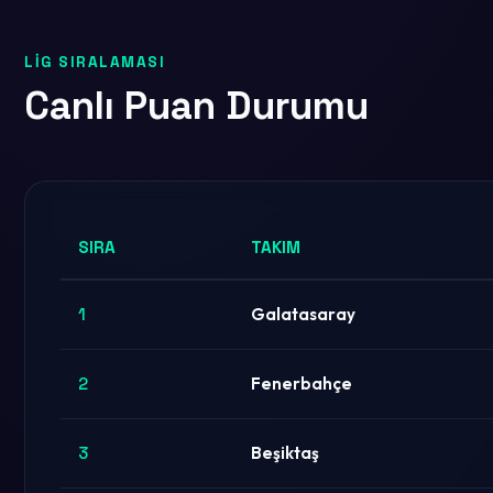
LIG SIRALAMASI
Canlı Puan Durumu
SIRA
TAKIM
1
Galatasaray
2
Fenerbahçe
3
Beşiktaş