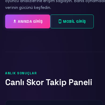
oyuncu analizlerine erişim sağlayın. Bahis oynamad
verinin gücünü keşfedin.
ANINDA GIRIŞ
MOBIL GIRIŞ
ANLIK SONUÇLAR
Canlı Skor Takip Paneli