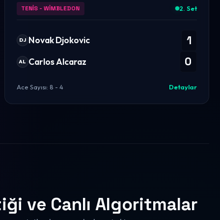
TENIS - WIMBLEDON
2. Set
1
Novak Djokovic
DJ
0
Carlos Alcaraz
AL
Ace Sayısı: 8 - 4
Detaylar
iği ve Canlı Algoritmalar