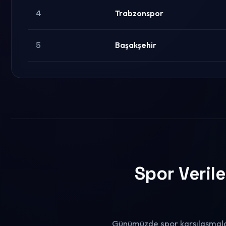
4
Trabzonspor
5
Başakşehir
Spor Veril
Günümüzde spor karşılaşmalar