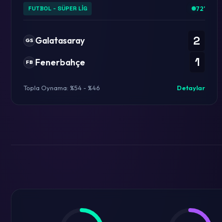
FUTBOL - SÜPER LIG
72'
2
Galatasaray
GS
1
Fenerbahçe
FB
Topla Oynama: %54 - %46
Detaylar