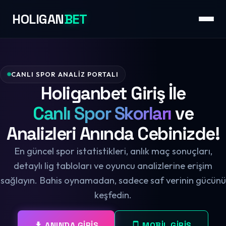
HOLIGAN
BET
CANLI SPOR ANALIZ PORTALI
Holiganbet Giriş İle
Canlı Spor Skorları
ve
Analizleri Anında Cebinizde!
En güncel spor istatistikleri, anlık maç sonuçları,
detaylı lig tabloları ve oyuncu analizlerine erişim
sağlayın. Bahis oynamadan, sadece saf verinin gücünü
keşfedin.
ANINDA GIRIŞ
MOBIL GIRIŞ