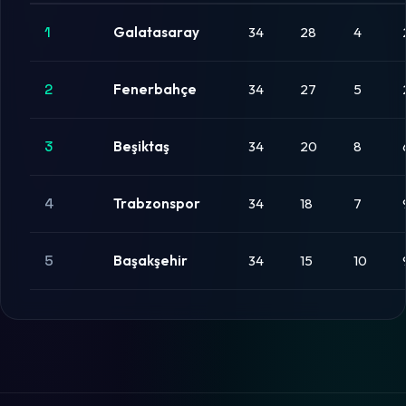
1
Galatasaray
34
28
4
2
Fenerbahçe
34
27
5
3
Beşiktaş
34
20
8
4
Trabzonspor
34
18
7
5
Başakşehir
34
15
10