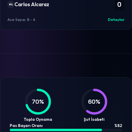
0
Carlos Alcaraz
AL
Ace Sayısı: 8 - 4
Detaylar
46%
68%
Topla Oynama
Şut İsabeti
Pas Başarı Oranı
%72