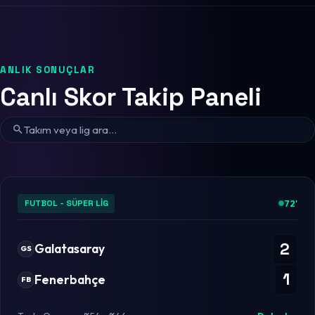
ANLIK SONUÇLAR
Canlı Skor Takip Paneli
FUTBOL - SÜPER LIG
72'
2
Galatasaray
GS
1
Fenerbahçe
FB