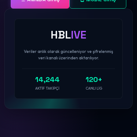
HBL
IVE
Veriler anlık olarak güncelleniyor ve şifrelenmiş
veri kanalı üzerinden aktarılıyor.
14,237
120+
AKTIF TAKIPÇI
CANLI LIG