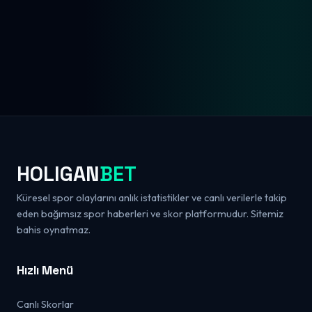
öncelikli konudur.
Sistemimiz global veri sağlayıcıları ile entegre
çalışmaktadır. Sahadaki gelişmeler (gol, kırmızı kart,
basket sayıları vb.) ortalama 1-2 saniye gecikmeyle anlık
olarak ekranınıza yansıtılır.
HOLIGAN
BET
Küresel spor olaylarını anlık istatistikler ve canlı verilerle takip
eden bağımsız spor haberleri ve skor platformudur. Sitemiz
bahis oynatmaz.
Hızlı Menü
Canlı Skorlar