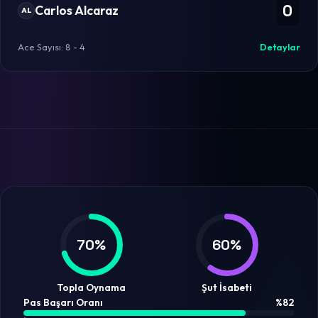
0
Carlos Alcaraz
AL
Ace Sayısı: 8 - 4
Detaylar
70%
60%
Topla Oynama
Şut İsabeti
Pas Başarı Oranı
%82