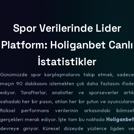
Spor Verilerinde Lider
Platform: Holiganbet Canlı
İstatistikler
Günümüzde spor karşılaşmalarını takip etmek, sadece
maçın 90 dakikasını izlemekten çok daha fazlasını ifade
ediyor. Taraftarlar, analistler ve sporseverler artık
sahadaki her bir pasın, atılan her bir şutun ve oyuncuların
fiziksel performans verilerinin arkasındaki bilimsel
gerçekleri merak ediyor. İşte tam bu noktada
Holiganbet
devreye giriyor. Küresel düzeyde yüzlerce ligden ve