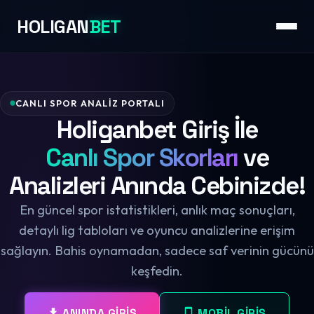
HOLIGAN
BET
CANLI SPOR ANALIZ PORTALI
Holiganbet Giriş İle
Canlı Spor Skorları
ve
Analizleri Anında Cebinizde!
En güncel spor istatistikleri, anlık maç sonuçları,
detaylı lig tabloları ve oyuncu analizlerine erişim
sağlayın. Bahis oynamadan, sadece saf verinin gücünü
keşfedin.
ANINDA GIRIŞ
MOBIL GIRIŞ