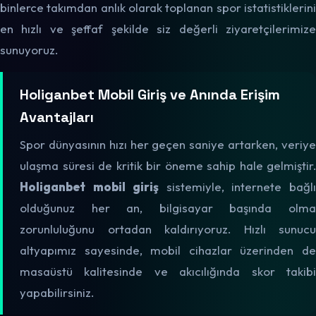
binlerce takımdan anlık olarak toplanan spor istatistiklerini
en hızlı ve şeffaf şekilde siz değerli ziyaretçilerimize
sunuyoruz.
Holiganbet Mobil Giriş ve Anında Erişim
Avantajları
Spor dünyasının hızı her geçen saniye artarken, veriye
ulaşma süresi de kritik bir öneme sahip hale gelmiştir.
Holiganbet mobil giriş
sistemiyle, internete bağl
olduğunuz her an, bilgisayar başında olma
zorunluluğunu ortadan kaldırıyoruz. Hızlı sunucu
altyapımız sayesinde, mobil cihazlar üzerinden de
masaüstü kalitesinde ve akıcılığında skor takibi
yapabilirsiniz.