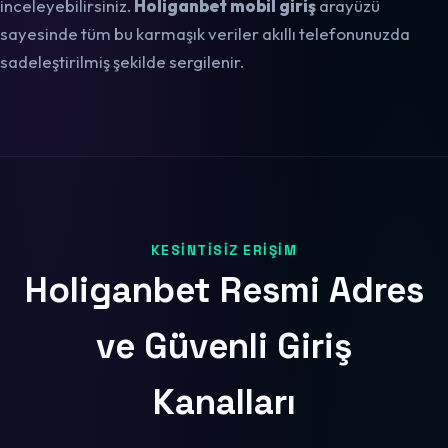
inceleyebilirsiniz.
Holiganbet mobil giriş
arayüzü
sayesinde tüm bu karmaşık veriler akıllı telefonunuzda
sadeleştirilmiş şekilde sergilenir.
KESINTISIZ ERIŞIM
Holiganbet Resmi Adres
ve Güvenli Giriş
Kanalları