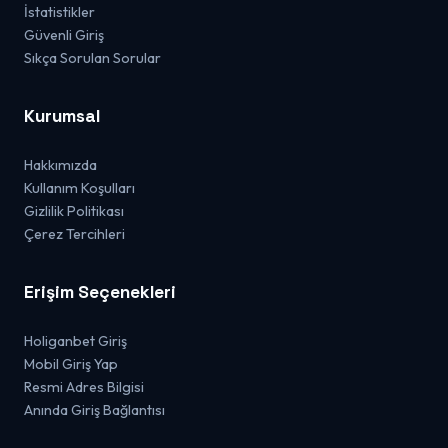
İstatistikler
Güvenli Giriş
Sıkça Sorulan Sorular
Kurumsal
Hakkımızda
Kullanım Koşulları
Gizlilik Politikası
Çerez Tercihleri
Erişim Seçenekleri
Holiganbet Giriş
Mobil Giriş Yap
Resmi Adres Bilgisi
Anında Giriş Bağlantısı