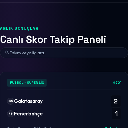
ANLIK SONUÇLAR
Canlı Skor Takip Paneli
FUTBOL - SÜPER LIG
72'
2
Galatasaray
GS
1
Fenerbahçe
FB