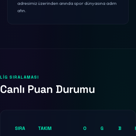
adresimiz üzerinden anında spor dünyasına adım
atın.
LIG SIRALAMASI
Canlı Puan Durumu
SIRA
TAKIM
O
G
B