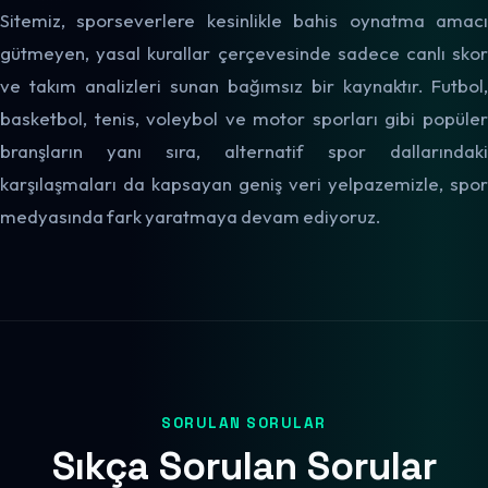
Sitemiz, sporseverlere kesinlikle bahis oynatma amacı
gütmeyen, yasal kurallar çerçevesinde sadece canlı skor
ve takım analizleri sunan bağımsız bir kaynaktır. Futbol,
basketbol, tenis, voleybol ve motor sporları gibi popüler
branşların yanı sıra, alternatif spor dallarındaki
karşılaşmaları da kapsayan geniş veri yelpazemizle, spor
medyasında fark yaratmaya devam ediyoruz.
SORULAN SORULAR
Sıkça Sorulan Sorular