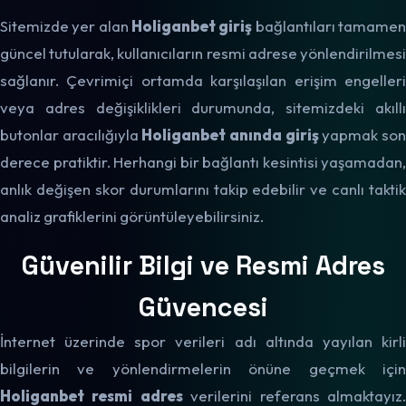
Sitemizde yer alan
Holiganbet giriş
bağlantıları tamame
güncel tutularak, kullanıcıların resmi adrese yönlendirilmesi
sağlanır. Çevrimiçi ortamda karşılaşılan erişim engelleri
veya adres değişiklikleri durumunda, sitemizdeki akıllı
butonlar aracılığıyla
Holiganbet anında giriş
yapmak so
derece pratiktir. Herhangi bir bağlantı kesintisi yaşamadan,
anlık değişen skor durumlarını takip edebilir ve canlı taktik
analiz grafiklerini görüntüleyebilirsiniz.
Güvenilir Bilgi ve Resmi Adres
Güvencesi
İnternet üzerinde spor verileri adı altında yayılan kirli
bilgilerin ve yönlendirmelerin önüne geçmek için
Holiganbet resmi adres
verilerini referans almaktayız