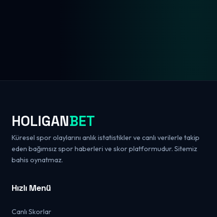
öncelikli konudur.
Sistemimiz global veri sağlayıcıları ile entegre
çalışmaktadır. Sahadaki gelişmeler (gol, kırmızı kart,
basket sayıları vb.) ortalama 1-2 saniye gecikmeyle anlık
olarak ekranınıza yansıtılır.
HOLIGAN
BET
Küresel spor olaylarını anlık istatistikler ve canlı verilerle takip
eden bağımsız spor haberleri ve skor platformudur. Sitemiz
bahis oynatmaz.
Hızlı Menü
Canlı Skorlar