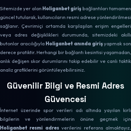
Sitemizde yer alan
Holiganbet giriş
bağlantıları tamame
güncel tutularak, kullanıcıların resmi adrese yönlendirilmesi
sağlanır. Çevrimiçi ortamda karşılaşılan erişim engelleri
veya adres değişiklikleri durumunda, sitemizdeki akıllı
butonlar aracılığıyla
Holiganbet anında giriş
yapmak so
derece pratiktir. Herhangi bir bağlantı kesintisi yaşamadan,
anlık değişen skor durumlarını takip edebilir ve canlı taktik
analiz grafiklerini görüntüleyebilirsiniz.
Güvenilir Bilgi ve Resmi Adres
Güvencesi
İnternet üzerinde spor verileri adı altında yayılan kirli
bilgilerin ve yönlendirmelerin önüne geçmek için
Holiganbet resmi adres
verilerini referans almaktayız