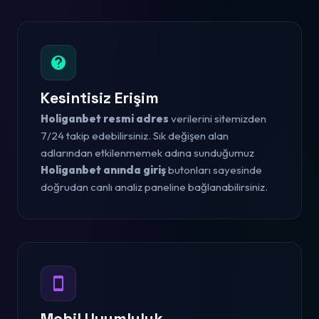
Kesintisiz Erişim
Holiganbet resmi adres
verilerini sitemizden
7/24 takip edebilirsiniz. Sık değişen alan
adlarından etkilenmemek adına sunduğumuz
Holiganbet anında giriş
butonları sayesinde
doğrudan canlı analiz paneline bağlanabilirsiniz.
Mobil Uyumluluk