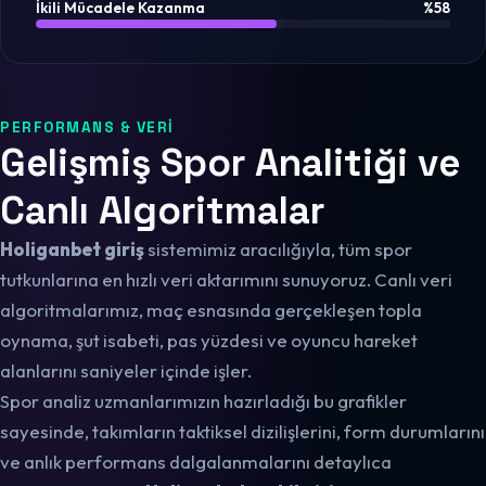
İkili Mücadele Kazanma
%63
PERFORMANS & VERI
Gelişmiş Spor Analitiği ve
Canlı Algoritmalar
Holiganbet giriş
sistemimiz aracılığıyla, tüm spor
tutkunlarına en hızlı veri aktarımını sunuyoruz. Canlı veri
algoritmalarımız, maç esnasında gerçekleşen topla
oynama, şut isabeti, pas yüzdesi ve oyuncu hareket
alanlarını saniyeler içinde işler.
Spor analiz uzmanlarımızın hazırladığı bu grafikler
sayesinde, takımların taktiksel dizilişlerini, form durumlarını
ve anlık performans dalgalanmalarını detaylıca