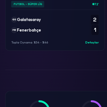
FUTBOL - SÜPER LIG
72'
2
Galatasaray
GS
1
Fenerbahçe
FB
Topla Oynama: %54 - %46
Detaylar