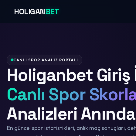
HOLIGAN
BET
CANLI SPOR ANALIZ PORTALI
Holiganbet Giriş 
Canlı Spor Skorla
Analizleri Anınd
En güncel spor istatistikleri, anlık maç sonuçları, deta