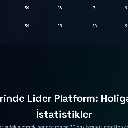
34
18
7
9
34
15
10
9
erinde Lider Platform: Holig
İstatistikler
ını takip etmek, sadece maçın 90 dakikasını izlemekten çok