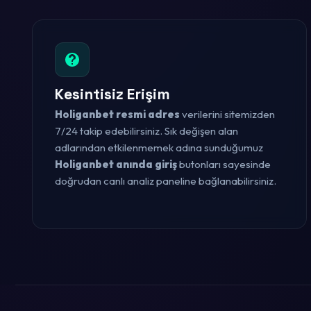
Kesintisiz Erişim
Holiganbet resmi adres
verilerini sitemizden
7/24 takip edebilirsiniz. Sık değişen alan
adlarından etkilenmemek adına sunduğumuz
Holiganbet anında giriş
butonları sayesinde
doğrudan canlı analiz paneline bağlanabilirsiniz.