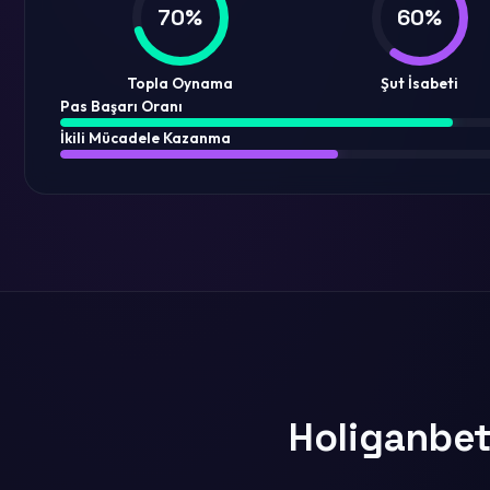
44%
58%
Topla Oynama
Şut İsabeti
Pas Başarı Oranı
İkili Mücadele Kazanma
Holiganbet 