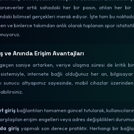
porseverler artık sahadaki her bir pasın, atılan her bir 
ndaki bilimsel gerçekleri merak ediyor. İşte tam bu noktad
n ve binlerce takımdan anlık olarak toplanan spor istatistikle
sunuyoruz.
ş ve Anında Erişim Avantajları
 geçen saniye artarken, veriye ulaşma süresi de kritik bi
sistemiyle, internete bağlı olduğunuz her an, bilgisaya
zlı sunucu altyapımız sayesinde, mobil cihazlar üzerinde
abilirsiniz.
t giriş
bağlantıları tamamen güncel tutularak, kullanıcıları
rşılaşılan erişim engelleri veya adres değişiklikleri durumun
da giriş
yapmak son derece pratiktir. Herhangi bir bağlan