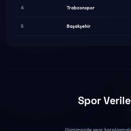
4
Trabzonspor
5
Başakşehir
Spor Veril
Günümüzde spor karşılaşmalar