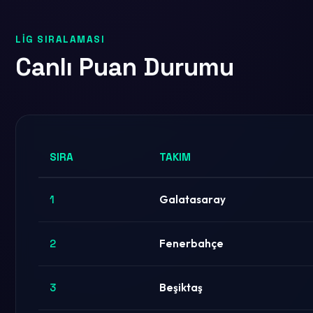
LIG SIRALAMASI
Canlı Puan Durumu
SIRA
TAKIM
1
Galatasaray
2
Fenerbahçe
3
Beşiktaş