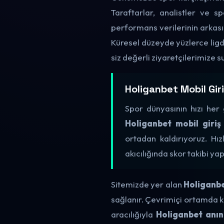
Taraftarlar, analistler ve s
performans verilerinin arkası
Küresel düzeyde yüzlerce ligde
siz değerli ziyaretçilerimize 
Holiganbet Mobil Giri
Spor dünyasının hızı her
Holiganbet mobil giriş
ortadan kaldırıyoruz. Hı
akıcılığında skor takibi yap
Sitemizde yer alan
Holiganbe
sağlanır. Çevrimiçi ortamda ka
aracılığıyla
Holiganbet anın