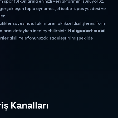
m spor tutkunlarına en hızlı veri aktarımını sunuyoruz.
gerçekleşen topla oynama, şut isabeti, pas yüzdesi ve
ler.
ikler sayesinde, takımların taktiksel dizilişlerini, form
arını detaylıca inceleyebilirsiniz.
Holiganbet mobil
er akıllı telefonunuzda sadeleştirilmiş şekilde
iş Kanalları