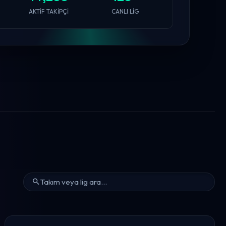
AKTIF TAKIPÇI
CANLI LIG