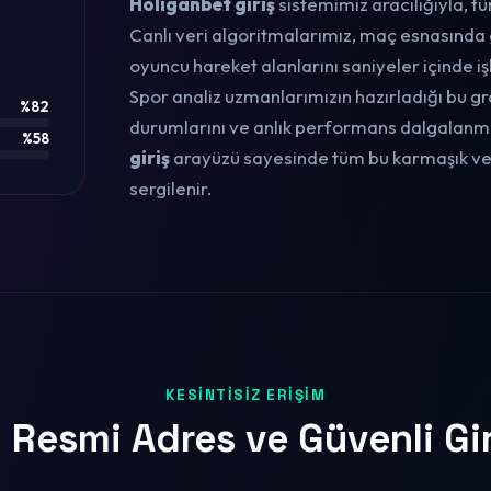
Holiganbet giriş
sistemimiz aracılığıyla, tü
Canlı veri algoritmalarımız, maç esnasında 
oyuncu hareket alanlarını saniyeler içinde iş
Spor analiz uzmanlarımızın hazırladığı bu graf
%74
durumlarını ve anlık performans dalgalanmal
%48
giriş
arayüzü sayesinde tüm bu karmaşık veril
sergilenir.
KESINTISIZ ERIŞIM
Resmi Adres ve Güvenli Gir