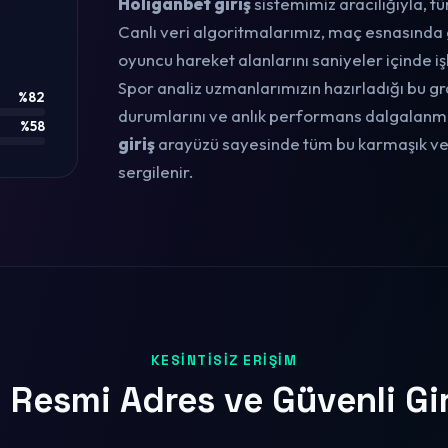
Holiganbet giriş
sistemimiz aracılığıyla, tü
Canlı veri algoritmalarımız, maç esnasında 
oyuncu hareket alanlarını saniyeler içinde iş
Spor analiz uzmanlarımızın hazırladığı bu graf
%82
durumlarını ve anlık performans dalgalanmal
%58
giriş
arayüzü sayesinde tüm bu karmaşık veril
sergilenir.
KESINTISIZ ERIŞIM
Resmi Adres ve Güvenli Gir