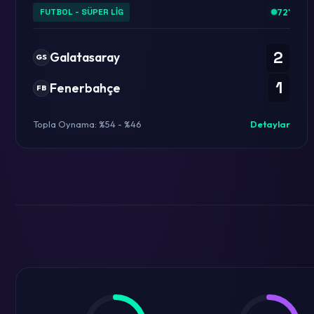
FUTBOL - SÜPER LIG
72'
2
Galatasaray
GS
1
Fenerbahçe
FB
Topla Oynama: %54 - %46
Detaylar