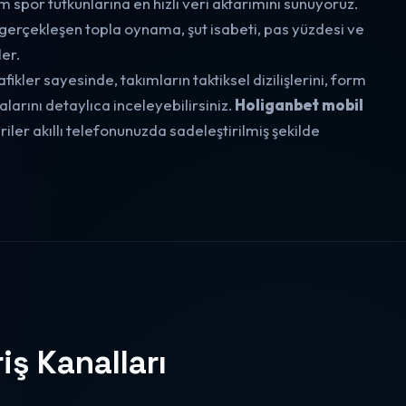
m spor tutkunlarına en hızlı veri aktarımını sunuyoruz.
gerçekleşen topla oynama, şut isabeti, pas yüzdesi ve
ler.
ikler sayesinde, takımların taktiksel dizilişlerini, form
arını detaylıca inceleyebilirsiniz.
Holiganbet mobil
er akıllı telefonunuzda sadeleştirilmiş şekilde
iş Kanalları