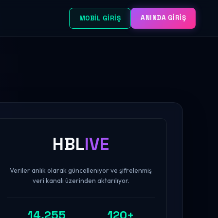
ANINDA GIRIŞ
MOBIL GIRIŞ
HBL
IVE
Veriler anlık olarak güncelleniyor ve şifrelenmiş
veri kanalı üzerinden aktarılıyor.
14,248
120+