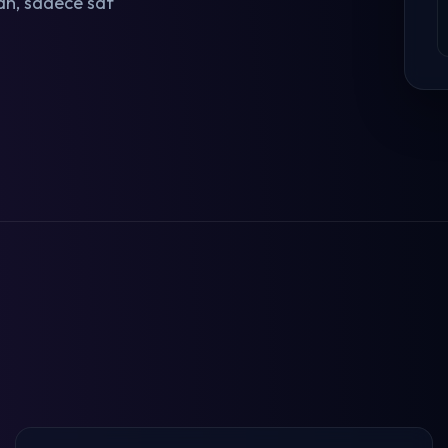
an, sadece saf