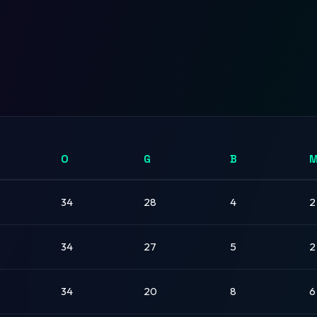
O
G
B
34
28
4
2
34
27
5
2
34
20
8
6