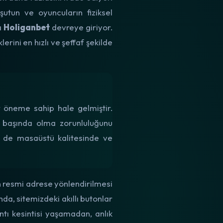
şutun ve oyuncuların fiziksel
a
Holiganbet
devreye giriyor.
rini en hızlı ve şeffaf şekilde
r öneme sahip hale gelmiştir.
r başında olma zorunluluğunu
n de masaüstü kalitesinde ve
n resmi adrese yönlendirilmesi
da, sitemizdeki akıllı butonlar
tı kesintisi yaşamadan, anlık