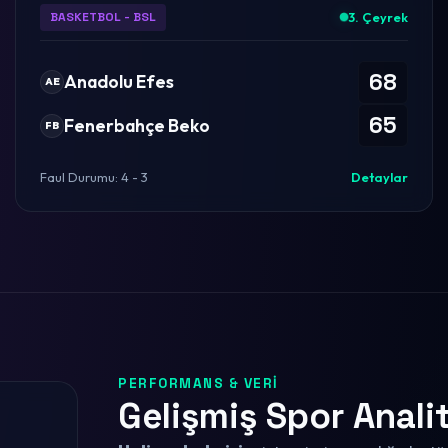
BASKETBOL - BSL
3. Çeyrek
68
Anadolu Efes
AE
65
Fenerbahçe Beko
FB
Faul Durumu: 4 - 3
Detaylar
PERFORMANS & VERI
Gelişmiş Spor Analit