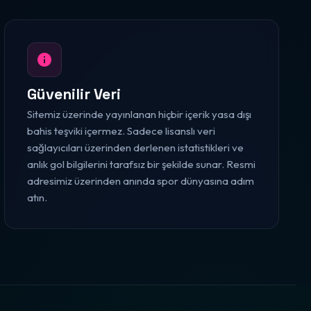
Güvenilir Veri
Sitemiz üzerinde yayınlanan hiçbir içerik yasa dışı
bahis teşviki içermez. Sadece lisanslı veri
sağlayıcıları üzerinden derlenen istatistikleri ve
anlık gol bilgilerini tarafsız bir şekilde sunar. Resmi
adresimiz üzerinden anında spor dünyasına adım
atın.