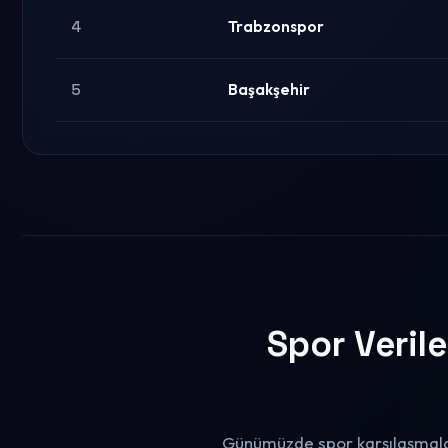
4
Trabzonspor
5
Başakşehir
Spor Veril
Günümüzde spor karşılaşmalar