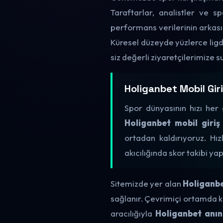
Taraftarlar, analistler ve s
performans verilerinin arkası
Küresel düzeyde yüzlerce ligde
siz değerli ziyaretçilerimize 
Holiganbet Mobil Giri
Spor dünyasının hızı her
Holiganbet mobil giriş
ortadan kaldırıyoruz. Hı
akıcılığında skor takibi yap
Sitemizde yer alan
Holiganbe
sağlanır. Çevrimiçi ortamda ka
aracılığıyla
Holiganbet anın