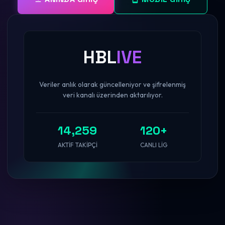
HBL
IVE
Veriler anlık olarak güncelleniyor ve şifrelenmiş
veri kanalı üzerinden aktarılıyor.
14,253
120+
AKTIF TAKIPÇI
CANLI LIG