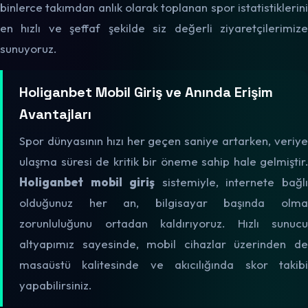
binlerce takımdan anlık olarak toplanan spor istatistiklerini
en hızlı ve şeffaf şekilde siz değerli ziyaretçilerimize
sunuyoruz.
Holiganbet Mobil Giriş ve Anında Erişim
Avantajları
Spor dünyasının hızı her geçen saniye artarken, veriye
ulaşma süresi de kritik bir öneme sahip hale gelmiştir.
Holiganbet mobil giriş
sistemiyle, internete bağl
olduğunuz her an, bilgisayar başında olma
zorunluluğunu ortadan kaldırıyoruz. Hızlı sunucu
altyapımız sayesinde, mobil cihazlar üzerinden de
masaüstü kalitesinde ve akıcılığında skor takibi
yapabilirsiniz.