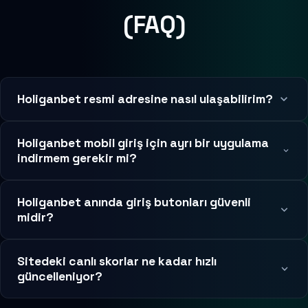
(FAQ)
Holiganbet resmi adresine nasıl ulaşabilirim?
Sitemiz üzerinden her zaman en güncel
Holiganbet
Holiganbet mobil giriş için ayrı bir uygulama
resmi adres
indirmem gerekir mi?
linklerine ulaşabilirsiniz. Bağlantılarımız
düzenli olarak kontrol edilmekte ve kesintisiz erişim
sağlamanız amacıyla güncellenmektedir.
Hayır, ek bir uygulama indirmenize gerek yoktur.
Holiganbet anında giriş butonları güvenli
Holiganbet mobil giriş
midir?
linkimiz tüm popüler mobil
tarayıcılar (Safari, Chrome, Opera vb.) ile %100 uyumlu
çalışacak şekilde optimize edilmiştir.
Evet, sitemizde yer alan
Holiganbet anında giriş
Sitedeki canlı skorlar ne kadar hızlı
bağlantıları SSL sertifikasıyla korunan güvenli sunucular
güncelleniyor?
üzerinden yönlendirilir. Kullanıcı güvenliği sitemiz için en