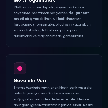
Platformumuzun duyarlı (responsive) yapısı
sayesinde, her zaman her yerden
Holiganbet
mobil giriş
yapabilirsiniz. Mobil cihazınızın
tarayıcısına sitemizin güncel adresini yazarak en
son canlı skorları, takımların güncel puan
durumlarını ve maç analizlerini görebilirsiniz.
Güvenilir Veri
Sitemiz üzerinde yayınlanan hiçbir içerik yasa dışı
bahis teşviki içermez. Sadece lisanslı veri
sağlayıcıları üzerinden derlenen istatistikleri ve
anlık gol bilgilerini tarafsız bir şekilde sunar. Resmi