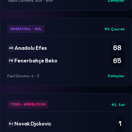
Topla Oynama: %54 - %46
Detaylar
BASKETBOL - BSL
3. Çeyrek
68
Anadolu Efes
AE
65
Fenerbahçe Beko
FB
Faul Durumu: 4 - 3
Detaylar
TENIS - WIMBLEDON
2. Set
1
Novak Djokovic
DJ