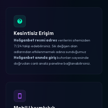
Kesintisiz Erişim
Holiganbet resmi adres
verilerini sitemizden
7/24 takip edebilirsiniz. Sık değişen alan
adlarından etkilenmemek adına sunduğumuz
Holiganbet anında giriş
butonları sayesinde
doğrudan canlı analiz paneline bağlanabilirsiniz.
Mobil Uyumluluk