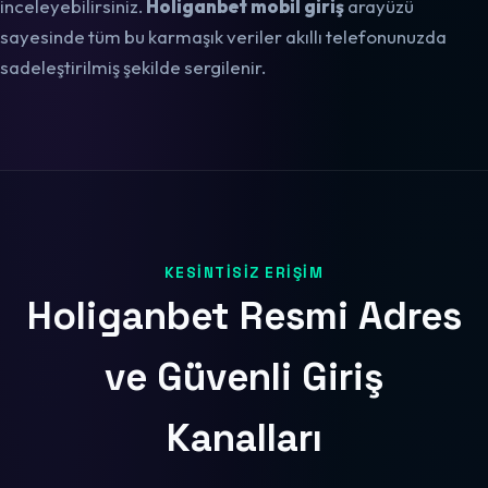
inceleyebilirsiniz.
Holiganbet mobil giriş
arayüzü
sayesinde tüm bu karmaşık veriler akıllı telefonunuzda
sadeleştirilmiş şekilde sergilenir.
KESINTISIZ ERIŞIM
Holiganbet Resmi Adres
ve Güvenli Giriş
Kanalları