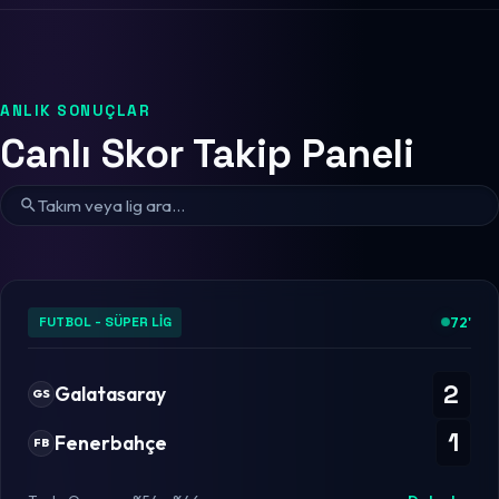
ANLIK SONUÇLAR
Canlı Skor Takip Paneli
FUTBOL - SÜPER LIG
72'
2
Galatasaray
GS
1
Fenerbahçe
FB