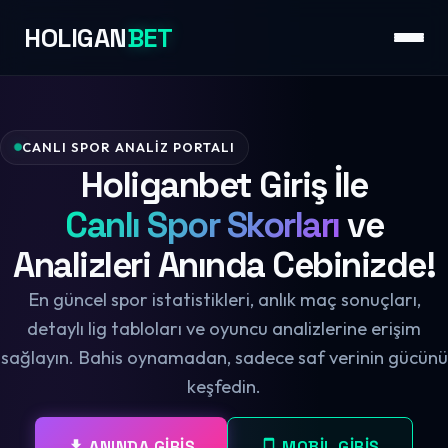
HOLIGAN
BET
CANLI SPOR ANALIZ PORTALI
Holiganbet Giriş İle
Canlı Spor Skorları
ve
Analizleri Anında Cebinizde!
En güncel spor istatistikleri, anlık maç sonuçları,
detaylı lig tabloları ve oyuncu analizlerine erişim
sağlayın. Bahis oynamadan, sadece saf verinin gücünü
keşfedin.
ANINDA GIRIŞ
MOBIL GIRIŞ