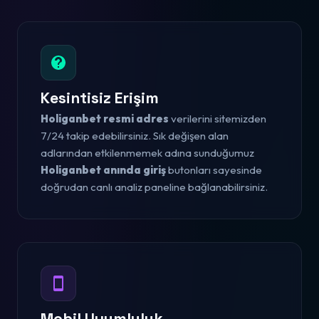
Kesintisiz Erişim
Holiganbet resmi adres
verilerini sitemizden
7/24 takip edebilirsiniz. Sık değişen alan
adlarından etkilenmemek adına sunduğumuz
Holiganbet anında giriş
butonları sayesinde
doğrudan canlı analiz paneline bağlanabilirsiniz.
Mobil Uyumluluk