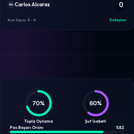
0
Carlos Alcaraz
AL
Ace Sayısı: 8 - 4
Detaylar
70%
60%
Topla Oynama
Şut İsabeti
Pas Başarı Oranı
%82