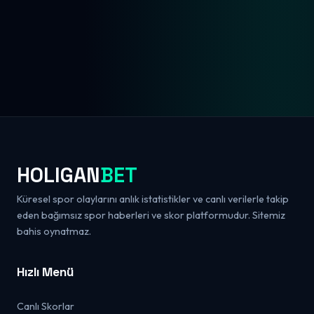
öncelikli konudur.
Sistemimiz global veri sağlayıcıları ile entegre
çalışmaktadır. Sahadaki gelişmeler (gol, kırmızı kart,
basket sayıları vb.) ortalama 1-2 saniye gecikmeyle anlık
olarak ekranınıza yansıtılır.
HOLIGAN
BET
Küresel spor olaylarını anlık istatistikler ve canlı verilerle takip
eden bağımsız spor haberleri ve skor platformudur. Sitemiz
bahis oynatmaz.
Hızlı Menü
Canlı Skorlar