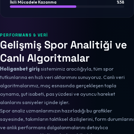
İkili Mücadele Kazanma
%58
PERFORMANS & VERI
Gelişmiş Spor Analitiği ve
Canlı Algoritmalar
Holiganbet giriş
sistemimiz aracılığıyla, tüm spor
tutkunlarına en hızlı veri aktarımını sunuyoruz. Canlı veri
algoritmalarımız, maç esnasında gerçekleşen topla
oynama, şut isabeti, pas yüzdesi ve oyuncu hareket
alanlarını saniyeler içinde işler.
Spor analiz uzmanlarımızın hazırladığı bu grafikler
sayesinde, takımların taktiksel dizilişlerini, form durumlarını
ve anlık performans dalgalanmalarını detaylıca