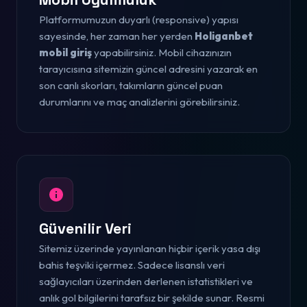
Platformumuzun duyarlı (responsive) yapısı
sayesinde, her zaman her yerden
Holiganbet
mobil giriş
yapabilirsiniz. Mobil cihazınızın
tarayıcısına sitemizin güncel adresini yazarak en
son canlı skorları, takımların güncel puan
durumlarını ve maç analizlerini görebilirsiniz.
Güvenilir Veri
Sitemiz üzerinde yayınlanan hiçbir içerik yasa dışı
bahis teşviki içermez. Sadece lisanslı veri
sağlayıcıları üzerinden derlenen istatistikleri ve
anlık gol bilgilerini tarafsız bir şekilde sunar. Resmi