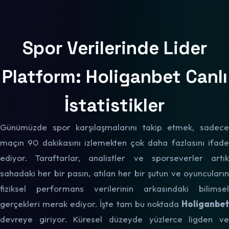
Spor Verilerinde Lider
Platform: Holiganbet Canlı
İstatistikler
Günümüzde spor karşılaşmalarını takip etmek, sadece
maçın 90 dakikasını izlemekten çok daha fazlasını ifade
ediyor. Taraftarlar, analistler ve sporseverler artık
sahadaki her bir pasın, atılan her bir şutun ve oyuncuların
fiziksel performans verilerinin arkasındaki bilimsel
gerçekleri merak ediyor. İşte tam bu noktada
Holiganbet
devreye giriyor. Küresel düzeyde yüzlerce ligden ve