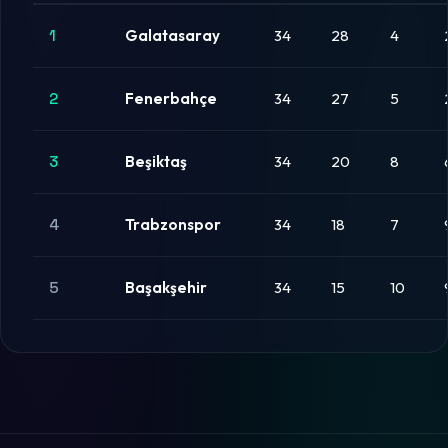
1
Galatasaray
34
28
4
2
Fenerbahçe
34
27
5
3
Beşiktaş
34
20
8
4
Trabzonspor
34
18
7
5
Başakşehir
34
15
10