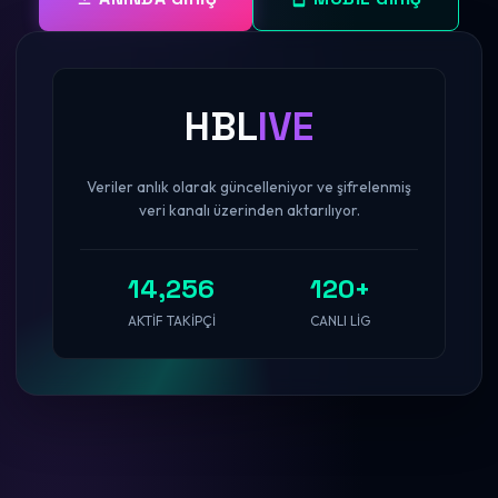
HBL
IVE
Veriler anlık olarak güncelleniyor ve şifrelenmiş
veri kanalı üzerinden aktarılıyor.
14,250
120+
AKTIF TAKIPÇI
CANLI LIG