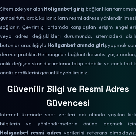
Sitemizde yer alan
Holiganbet giriş
bağlantıları tamame
güncel tutularak, kullanıcıların resmi adrese yönlendirilmesi
sağlanır. Çevrimiçi ortamda karşılaşılan erişim engelleri
veya adres değişiklikleri durumunda, sitemizdeki akıllı
butonlar aracılığıyla
Holiganbet anında giriş
yapmak so
derece pratiktir. Herhangi bir bağlantı kesintisi yaşamadan,
anlık değişen skor durumlarını takip edebilir ve canlı taktik
analiz grafiklerini görüntüleyebilirsiniz.
Güvenilir Bilgi ve Resmi Adres
Güvencesi
İnternet üzerinde spor verileri adı altında yayılan kirli
bilgilerin ve yönlendirmelerin önüne geçmek için
Holiganbet resmi adres
verilerini referans almaktayız