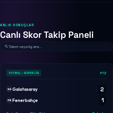
ANLIK SONUÇLAR
Canlı Skor Takip Paneli
FUTBOL - SÜPER LIG
72'
2
Galatasaray
GS
2
Fenerbahçe
FB