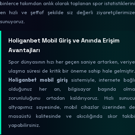
binlerce takımdan anlık olarak toplanan spor istatistiklerini
en hızlı ve şeffaf şekilde siz değerli ziyaretçilerimize
sunuyoruz.
Holiganbet Mobil Giriş ve Anında Erişim
Avantajları
Spor dünyasının hızı her geçen saniye artarken, veriye
ulaşma süresi de kritik bir öneme sahip hale gelmiştir.
Holiganbet mobil giriş
sistemiyle, internete bağl
olduğunuz her an, bilgisayar başında olma
zorunluluğunu ortadan kaldırıyoruz. Hızlı sunucu
altyapımız sayesinde, mobil cihazlar üzerinden de
masaüstü kalitesinde ve akıcılığında skor takibi
yapabilirsiniz.