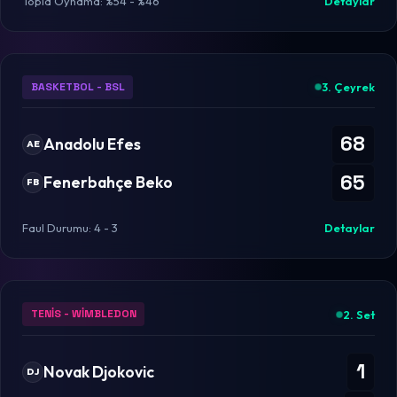
Topla Oynama: %54 - %46
Detaylar
BASKETBOL - BSL
3. Çeyrek
68
Anadolu Efes
AE
65
Fenerbahçe Beko
FB
Faul Durumu: 4 - 3
Detaylar
TENIS - WIMBLEDON
2. Set
1
Novak Djokovic
DJ