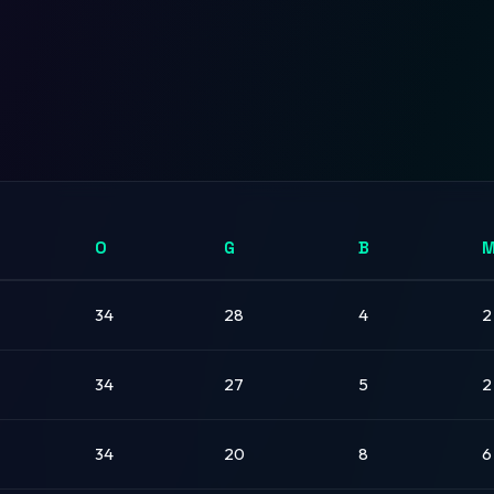
O
G
B
34
28
4
2
34
27
5
2
34
20
8
6