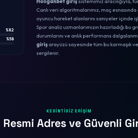
Holiganbet giriş
sistemimiz aracılığıyla, tü
Canlı veri algoritmalarımız, maç esnasında 
oyuncu hareket alanlarını saniyeler içinde iş
Spor analiz uzmanlarımızın hazırladığı bu graf
%82
durumlarını ve anlık performans dalgalanmal
%58
giriş
arayüzü sayesinde tüm bu karmaşık veril
sergilenir.
KESINTISIZ ERIŞIM
Resmi Adres ve Güvenli Gir