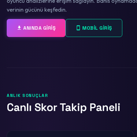
oyuncu analizlerine erişim sağlayın. Bahis oynamad
verinin gücünü keşfedin.
ANINDA GIRIŞ
MOBIL GIRIŞ
ANLIK SONUÇLAR
Canlı Skor Takip Paneli