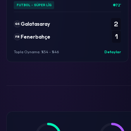
FUTBOL - SÜPER LIG
72'
2
Galatasaray
GS
1
Fenerbahçe
FB
Topla Oynama: %54 - %46
Detaylar