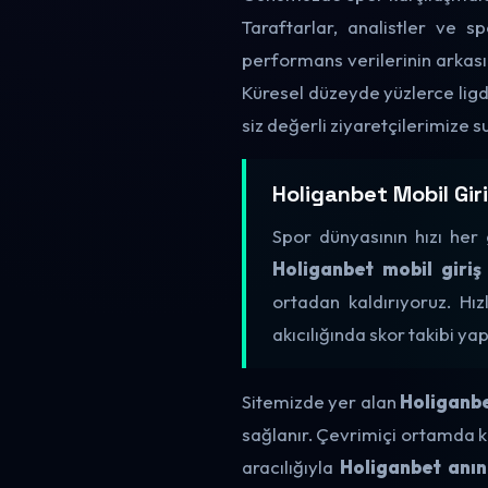
Taraftarlar, analistler ve s
performans verilerinin arkası
Küresel düzeyde yüzlerce ligde
siz değerli ziyaretçilerimize 
Holiganbet Mobil Giri
Spor dünyasının hızı her
Holiganbet mobil giriş
ortadan kaldırıyoruz. Hı
akıcılığında skor takibi yap
Sitemizde yer alan
Holiganbe
sağlanır. Çevrimiçi ortamda ka
aracılığıyla
Holiganbet anın