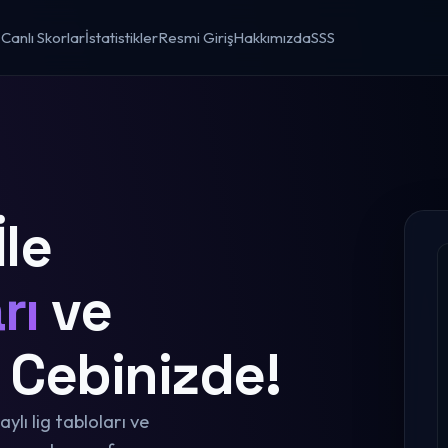
Canlı Skorlar
İstatistikler
Resmi Giriş
Hakkımızda
SSS
İle
rı
ve
a Cebinizde!
ylı lig tabloları ve