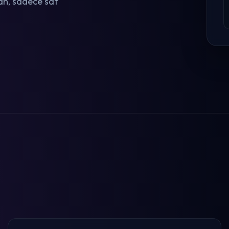
an, sadece saf