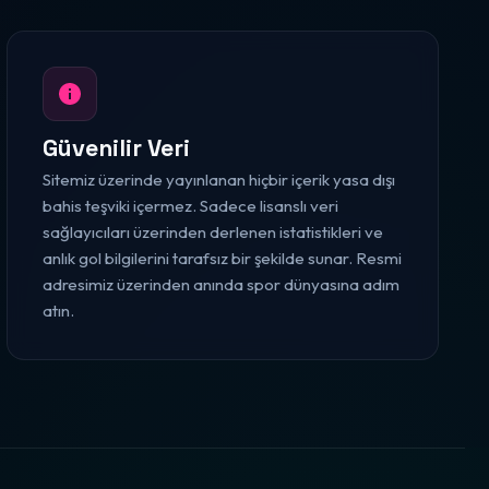
Güvenilir Veri
Sitemiz üzerinde yayınlanan hiçbir içerik yasa dışı
bahis teşviki içermez. Sadece lisanslı veri
sağlayıcıları üzerinden derlenen istatistikleri ve
anlık gol bilgilerini tarafsız bir şekilde sunar. Resmi
adresimiz üzerinden anında spor dünyasına adım
atın.