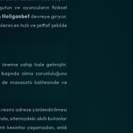
şutun ve oyuncuların fiziksel
a
Holiganbet
devreye giriyor.
rini en hızlı ve şeffaf şekilde
r öneme sahip hale gelmiştir.
r başında olma zorunluluğunu
n de masaüstü kalitesinde ve
n resmi adrese yönlendirilmesi
da, sitemizdeki akıllı butonlar
tı kesintisi yaşamadan, anlık