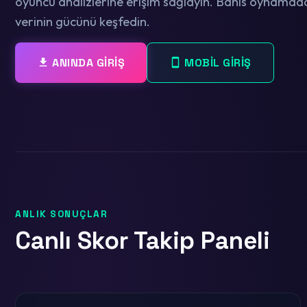
oyuncu analizlerine erişim sağlayın. Bahis oynamad
verinin gücünü keşfedin.
ANINDA GIRIŞ
MOBIL GIRIŞ
ANLIK SONUÇLAR
Canlı Skor Takip Paneli