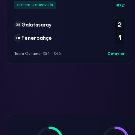
FUTBOL - SÜPER LIG
72'
2
Galatasaray
GS
1
Fenerbahçe
FB
Topla Oynama: %54 - %46
Detaylar