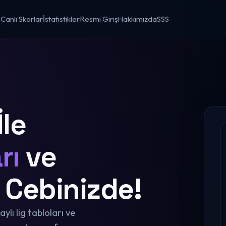
Canlı Skorlar
İstatistikler
Resmi Giriş
Hakkımızda
SSS
İle
rı
ve
a Cebinizde!
ylı lig tabloları ve