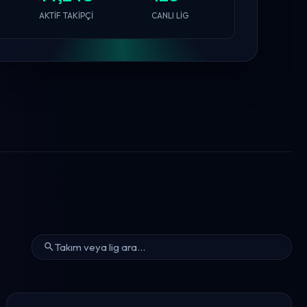
AKTIF TAKIPÇI
CANLI LIG