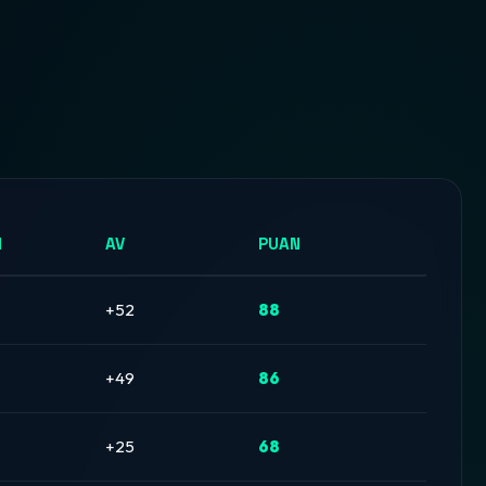
M
AV
PUAN
+52
88
+49
86
+25
68