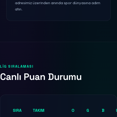
adresimiz üzerinden anında spor dünyasına adım
atın.
LIG SIRALAMASI
Canlı Puan Durumu
SIRA
TAKIM
O
G
B