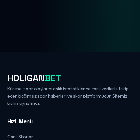
öncelikli konudur.
Sistemimiz global veri sağlayıcıları ile entegre
çalışmaktadır. Sahadaki gelişmeler (gol, kırmızı kart,
basket sayıları vb.) ortalama 1-2 saniye gecikmeyle anlık
olarak ekranınıza yansıtılır.
HOLIGAN
BET
Küresel spor olaylarını anlık istatistikler ve canlı verilerle takip
eden bağımsız spor haberleri ve skor platformudur. Sitemiz
bahis oynatmaz.
Hızlı Menü
Canlı Skorlar