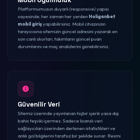
Platformumuzun duyarlı (responsive) yapısı
sayesinde, her zaman her yerden
Holiganbet
mobil giriş
yapabilirsiniz. Mobil cihazınızın
tarayıcısına sitemizin güncel adresini yazarak en
son canlı skorları, takımların güncel puan
durumlarını ve maç analizlerini görebilirsiniz.
Güvenilir Veri
Sitemiz üzerinde yayınlanan hiçbir içerik yasa dışı
bahis teşviki içermez. Sadece lisanslı veri
sağlayıcıları üzerinden derlenen istatistikleri ve
anlık gol bilgilerini tarafsız bir şekilde sunar. Resmi