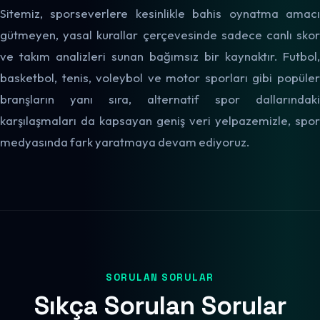
Sitemiz, sporseverlere kesinlikle bahis oynatma amacı
gütmeyen, yasal kurallar çerçevesinde sadece canlı skor
ve takım analizleri sunan bağımsız bir kaynaktır. Futbol,
basketbol, tenis, voleybol ve motor sporları gibi popüler
branşların yanı sıra, alternatif spor dallarındaki
karşılaşmaları da kapsayan geniş veri yelpazemizle, spor
medyasında fark yaratmaya devam ediyoruz.
SORULAN SORULAR
Sıkça Sorulan Sorular