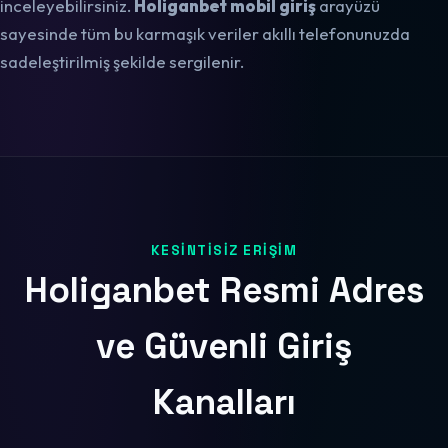
inceleyebilirsiniz.
Holiganbet mobil giriş
arayüzü
sayesinde tüm bu karmaşık veriler akıllı telefonunuzda
sadeleştirilmiş şekilde sergilenir.
KESINTISIZ ERIŞIM
Holiganbet Resmi Adres
ve Güvenli Giriş
Kanalları