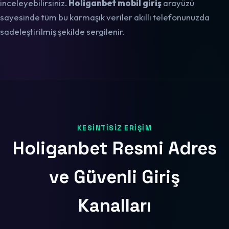
inceleyebilirsiniz.
Holiganbet mobil giriş
arayüzü
sayesinde tüm bu karmaşık veriler akıllı telefonunuzda
sadeleştirilmiş şekilde sergilenir.
KESINTISIZ ERIŞIM
Holiganbet Resmi Adres
ve Güvenli Giriş
Kanalları