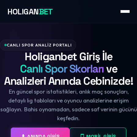
HOLIGAN
BET
CANLI SPOR ANALIZ PORTALI
Holiganbet Giriş İle
Canlı Spor Skorları
ve
Analizleri Anında Cebinizde!
En güncel spor istatistikleri, anlık maç sonuçları,
detaylı lig tabloları ve oyuncu analizlerine erişim
sağlayın. Bahis oynamadan, sadece saf verinin gücünü
keşfedin.
ANINDA GIRIŞ
MOBIL GIRIŞ