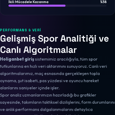
İkili Mücadele Kazanma
%65
PERFORMANS & VERI
Gelişmiş Spor Analitiği ve
Canlı Algoritmalar
Holiganbet giriş
sistemimiz aracılığıyla, tüm spor
tutkunlarına en hızlı veri aktarımını sunuyoruz. Canlı veri
algoritmalarımız, maç esnasında gerçekleşen topla
oynama, şut isabeti, pas yüzdesi ve oyuncu hareket
alanlarını saniyeler içinde işler.
Spor analiz uzmanlarımızın hazırladığı bu grafikler
sayesinde, takımların taktiksel dizilişlerini, form durumlarını
ve anlık performans dalgalanmalarını detaylıca