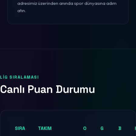
adresimiz üzerinden anında spor dünyasına adım
atın.
LIG SIRALAMASI
Canlı Puan Durumu
SIRA
TAKIM
O
G
B