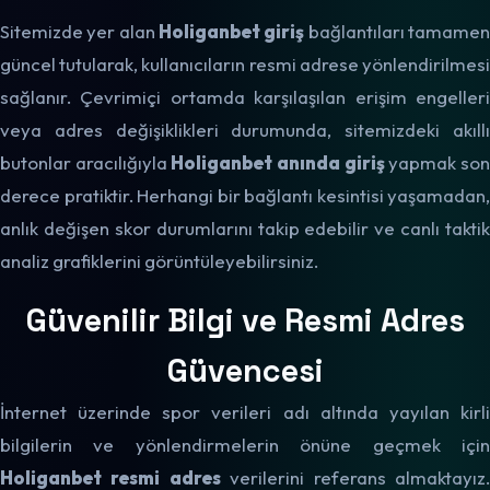
Sitemizde yer alan
Holiganbet giriş
bağlantıları tamame
güncel tutularak, kullanıcıların resmi adrese yönlendirilmesi
sağlanır. Çevrimiçi ortamda karşılaşılan erişim engelleri
veya adres değişiklikleri durumunda, sitemizdeki akıllı
butonlar aracılığıyla
Holiganbet anında giriş
yapmak so
derece pratiktir. Herhangi bir bağlantı kesintisi yaşamadan,
anlık değişen skor durumlarını takip edebilir ve canlı taktik
analiz grafiklerini görüntüleyebilirsiniz.
Güvenilir Bilgi ve Resmi Adres
Güvencesi
İnternet üzerinde spor verileri adı altında yayılan kirli
bilgilerin ve yönlendirmelerin önüne geçmek için
Holiganbet resmi adres
verilerini referans almaktayız