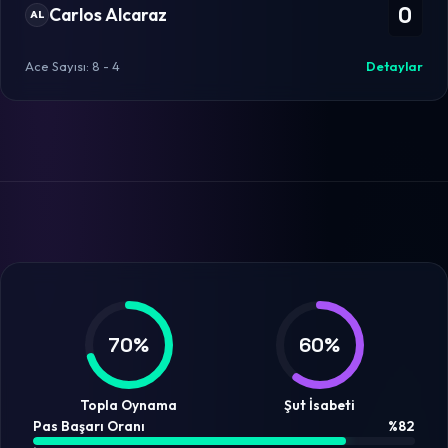
0
Carlos Alcaraz
AL
Ace Sayısı: 8 - 4
Detaylar
53%
74%
Topla Oynama
Şut İsabeti
Pas Başarı Oranı
%74