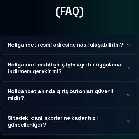
(FAQ)
Holiganbet resmi adresine nasıl ulaşabilirim?
Sitemiz üzerinden her zaman en güncel
Holiganbet
Holiganbet mobil giriş için ayrı bir uygulama
resmi adres
indirmem gerekir mi?
linklerine ulaşabilirsiniz. Bağlantılarımız
düzenli olarak kontrol edilmekte ve kesintisiz erişim
sağlamanız amacıyla güncellenmektedir.
Hayır, ek bir uygulama indirmenize gerek yoktur.
Holiganbet anında giriş butonları güvenli
Holiganbet mobil giriş
midir?
linkimiz tüm popüler mobil
tarayıcılar (Safari, Chrome, Opera vb.) ile %100 uyumlu
çalışacak şekilde optimize edilmiştir.
Evet, sitemizde yer alan
Holiganbet anında giriş
Sitedeki canlı skorlar ne kadar hızlı
bağlantıları SSL sertifikasıyla korunan güvenli sunucular
güncelleniyor?
üzerinden yönlendirilir. Kullanıcı güvenliği sitemiz için en