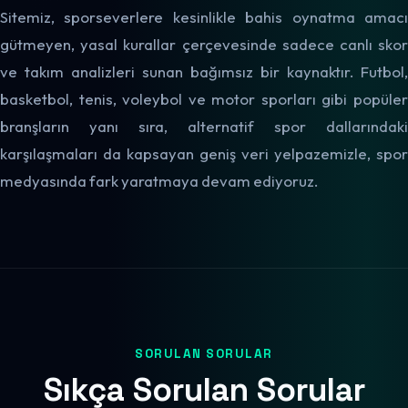
Sitemiz, sporseverlere kesinlikle bahis oynatma amacı
gütmeyen, yasal kurallar çerçevesinde sadece canlı skor
ve takım analizleri sunan bağımsız bir kaynaktır. Futbol,
basketbol, tenis, voleybol ve motor sporları gibi popüler
branşların yanı sıra, alternatif spor dallarındaki
karşılaşmaları da kapsayan geniş veri yelpazemizle, spor
medyasında fark yaratmaya devam ediyoruz.
SORULAN SORULAR
Sıkça Sorulan Sorular