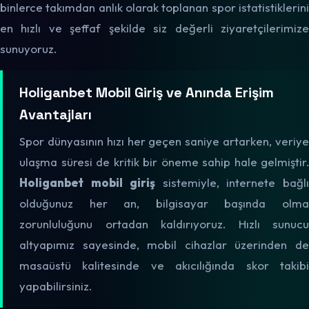
binlerce takımdan anlık olarak toplanan spor istatistiklerini
en hızlı ve şeffaf şekilde siz değerli ziyaretçilerimize
sunuyoruz.
Holiganbet Mobil Giriş ve Anında Erişim
Avantajları
Spor dünyasının hızı her geçen saniye artarken, veriye
ulaşma süresi de kritik bir öneme sahip hale gelmiştir.
Holiganbet mobil giriş
sistemiyle, internete bağl
olduğunuz her an, bilgisayar başında olma
zorunluluğunu ortadan kaldırıyoruz. Hızlı sunucu
altyapımız sayesinde, mobil cihazlar üzerinden de
masaüstü kalitesinde ve akıcılığında skor takibi
yapabilirsiniz.