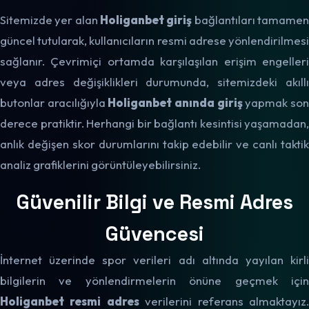
Sitemizde yer alan
Holiganbet giriş
bağlantıları tamame
güncel tutularak, kullanıcıların resmi adrese yönlendirilmesi
sağlanır. Çevrimiçi ortamda karşılaşılan erişim engelleri
veya adres değişiklikleri durumunda, sitemizdeki akıllı
butonlar aracılığıyla
Holiganbet anında giriş
yapmak so
derece pratiktir. Herhangi bir bağlantı kesintisi yaşamadan,
anlık değişen skor durumlarını takip edebilir ve canlı taktik
analiz grafiklerini görüntüleyebilirsiniz.
Güvenilir Bilgi ve Resmi Adres
Güvencesi
İnternet üzerinde spor verileri adı altında yayılan kirli
bilgilerin ve yönlendirmelerin önüne geçmek için
Holiganbet resmi adres
verilerini referans almaktayız