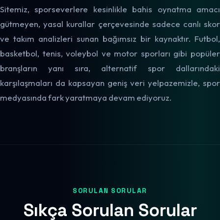
Sitemiz, sporseverlere kesinlikle bahis oynatma amacı
gütmeyen, yasal kurallar çerçevesinde sadece canlı skor
ve takım analizleri sunan bağımsız bir kaynaktır. Futbol,
basketbol, tenis, voleybol ve motor sporları gibi popüler
branşların yanı sıra, alternatif spor dallarındaki
karşılaşmaları da kapsayan geniş veri yelpazemizle, spor
medyasında fark yaratmaya devam ediyoruz.
SORULAN SORULAR
Sıkça Sorulan Sorular