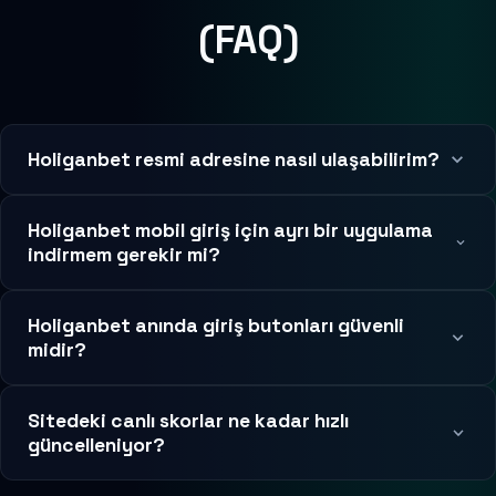
(FAQ)
Holiganbet resmi adresine nasıl ulaşabilirim?
Sitemiz üzerinden her zaman en güncel
Holiganbet
Holiganbet mobil giriş için ayrı bir uygulama
resmi adres
indirmem gerekir mi?
linklerine ulaşabilirsiniz. Bağlantılarımız
düzenli olarak kontrol edilmekte ve kesintisiz erişim
sağlamanız amacıyla güncellenmektedir.
Hayır, ek bir uygulama indirmenize gerek yoktur.
Holiganbet anında giriş butonları güvenli
Holiganbet mobil giriş
midir?
linkimiz tüm popüler mobil
tarayıcılar (Safari, Chrome, Opera vb.) ile %100 uyumlu
çalışacak şekilde optimize edilmiştir.
Evet, sitemizde yer alan
Holiganbet anında giriş
Sitedeki canlı skorlar ne kadar hızlı
bağlantıları SSL sertifikasıyla korunan güvenli sunucular
güncelleniyor?
üzerinden yönlendirilir. Kullanıcı güvenliği sitemiz için en