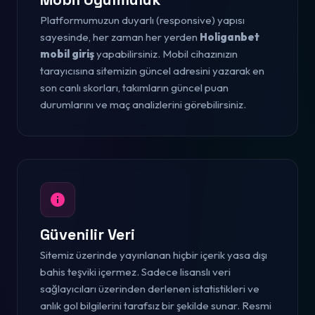
Platformumuzun duyarlı (responsive) yapısı
sayesinde, her zaman her yerden
Holiganbet
mobil giriş
yapabilirsiniz. Mobil cihazınızın
tarayıcısına sitemizin güncel adresini yazarak en
son canlı skorları, takımların güncel puan
durumlarını ve maç analizlerini görebilirsiniz.
Güvenilir Veri
Sitemiz üzerinde yayınlanan hiçbir içerik yasa dışı
bahis teşviki içermez. Sadece lisanslı veri
sağlayıcıları üzerinden derlenen istatistikleri ve
anlık gol bilgilerini tarafsız bir şekilde sunar. Resmi