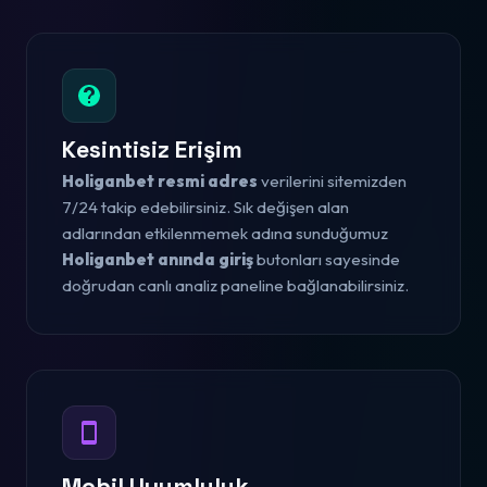
Kesintisiz Erişim
Holiganbet resmi adres
verilerini sitemizden
7/24 takip edebilirsiniz. Sık değişen alan
adlarından etkilenmemek adına sunduğumuz
Holiganbet anında giriş
butonları sayesinde
doğrudan canlı analiz paneline bağlanabilirsiniz.
Mobil Uyumluluk