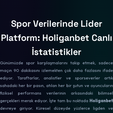
Spor Verilerinde Lider
Platform: Holiganbet Canlı
İstatistikler
Günümüzde spor karşılaşmalarını takip etmek, sadece
maçın 90 dakikasını izlemekten çok daha fazlasını ifade
ediyor. Taraftarlar, analistler ve sporseverler artık
sahadaki her bir pasın, atılan her bir şutun ve oyuncuların
fiziksel performans verilerinin arkasındaki bilimsel
gerçekleri merak ediyor. İşte tam bu noktada
Holiganbet
devreye giriyor. Küresel düzeyde yüzlerce ligden ve