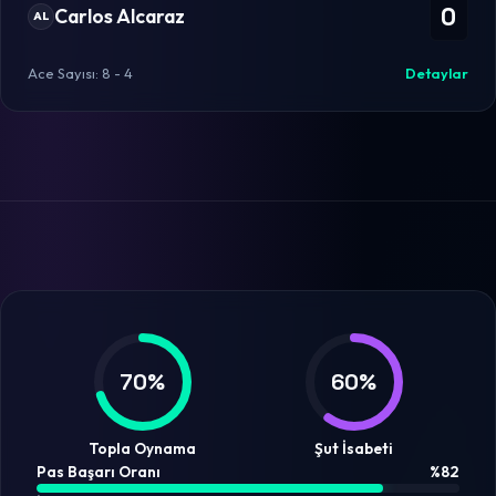
0
Carlos Alcaraz
AL
Ace Sayısı: 8 - 4
Detaylar
70%
60%
Topla Oynama
Şut İsabeti
Pas Başarı Oranı
%82