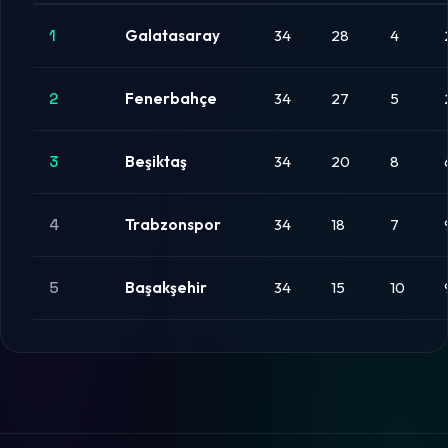
1
Galatasaray
34
28
4
2
Fenerbahçe
34
27
5
3
Beşiktaş
34
20
8
4
Trabzonspor
34
18
7
5
Başakşehir
34
15
10