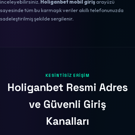
inceleyebilirsiniz.
Holiganbet mobil giriş
arayüzü
sayesinde tüm bu karmaşık veriler akıllı telefonunuzda
sadeleştirilmiş şekilde sergilenir.
KESINTISIZ ERIŞIM
Holiganbet Resmi Adres
ve Güvenli Giriş
Kanalları