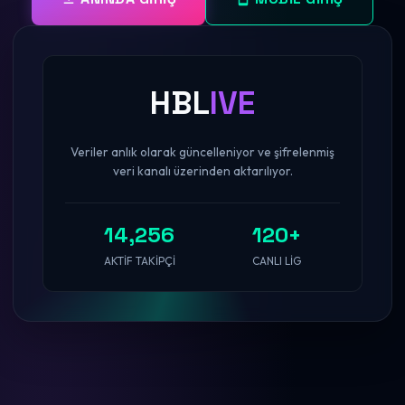
HBL
IVE
Veriler anlık olarak güncelleniyor ve şifrelenmiş
veri kanalı üzerinden aktarılıyor.
14,248
120+
AKTIF TAKIPÇI
CANLI LIG