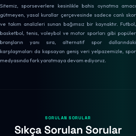
Sitemiz, sporseverlere kesinlikle bahis oynatma amacı
gütmeyen, yasal kurallar çerçevesinde sadece canlı skor
ve takım analizleri sunan bağımsız bir kaynaktır. Futbol,
basketbol, tenis, voleybol ve motor sporları gibi popüler
branşların yanı sıra, alternatif spor dallarındaki
karşılaşmaları da kapsayan geniş veri yelpazemizle, spor
medyasında fark yaratmaya devam ediyoruz.
SORULAN SORULAR
Sıkça Sorulan Sorular