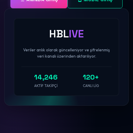
HBL
IVE
Veriler anlık olarak güncelleniyor ve şifrelenmiş
veri kanalı üzerinden aktarılıyor.
14,247
120+
AKTIF TAKIPÇI
CANLI LIG