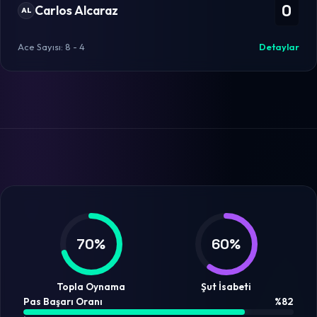
0
Carlos Alcaraz
AL
Ace Sayısı: 8 - 4
Detaylar
70%
60%
Topla Oynama
Şut İsabeti
Pas Başarı Oranı
%82