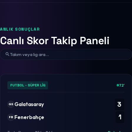
ANLIK SONUÇLAR
Canlı Skor Takip Paneli
FUTBOL - SÜPER LIG
72'
3
Galatasaray
GS
1
Fenerbahçe
FB