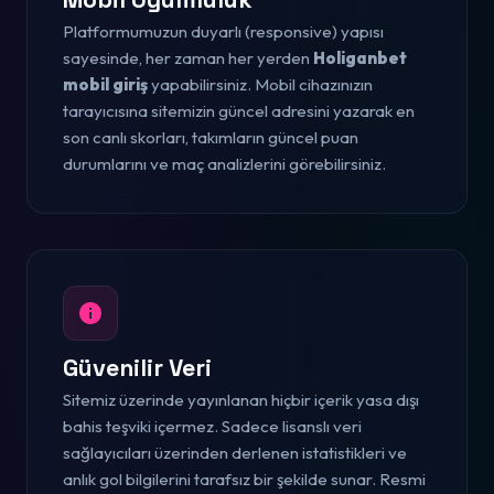
Platformumuzun duyarlı (responsive) yapısı
sayesinde, her zaman her yerden
Holiganbet
mobil giriş
yapabilirsiniz. Mobil cihazınızın
tarayıcısına sitemizin güncel adresini yazarak en
son canlı skorları, takımların güncel puan
durumlarını ve maç analizlerini görebilirsiniz.
Güvenilir Veri
Sitemiz üzerinde yayınlanan hiçbir içerik yasa dışı
bahis teşviki içermez. Sadece lisanslı veri
sağlayıcıları üzerinden derlenen istatistikleri ve
anlık gol bilgilerini tarafsız bir şekilde sunar. Resmi