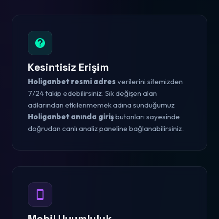
Kesintisiz Erişim
Holiganbet resmi adres
verilerini sitemizden
7/24 takip edebilirsiniz. Sık değişen alan
adlarından etkilenmemek adına sunduğumuz
Holiganbet anında giriş
butonları sayesinde
doğrudan canlı analiz paneline bağlanabilirsiniz.
Mobil Uyumluluk