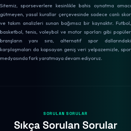
Sitemiz, sporseverlere kesinlikle bahis oynatma amacı
gütmeyen, yasal kurallar çerçevesinde sadece canlı skor
ve takım analizleri sunan bağımsız bir kaynaktır. Futbol,
basketbol, tenis, voleybol ve motor sporları gibi popüler
branşların yanı sıra, alternatif spor dallarındaki
karşılaşmaları da kapsayan geniş veri yelpazemizle, spor
medyasında fark yaratmaya devam ediyoruz.
SORULAN SORULAR
Sıkça Sorulan Sorular