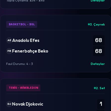
Topla Oynama: %54 - %46
Detaylar
BASKETBOL - BSL
3. Çeyrek
68
Anadolu Efes
AE
68
Fenerbahçe Beko
FB
Faul Durumu: 4 - 3
Detaylar
TENIS - WIMBLEDON
2. Set
1
Novak Djokovic
DJ