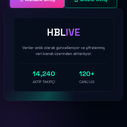
HBL
IVE
Veriler anlık olarak güncelleniyor ve şifrelenmiş
veri kanalı üzerinden aktarılıyor.
14,231
120+
AKTIF TAKIPÇI
CANLI LIG