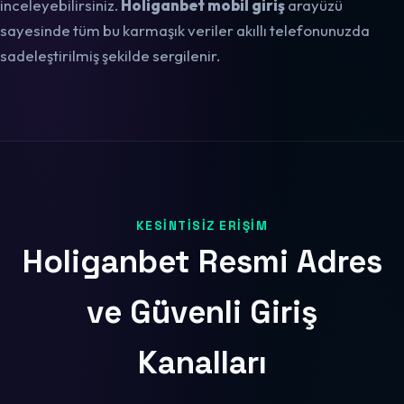
inceleyebilirsiniz.
Holiganbet mobil giriş
arayüzü
sayesinde tüm bu karmaşık veriler akıllı telefonunuzda
sadeleştirilmiş şekilde sergilenir.
KESINTISIZ ERIŞIM
Holiganbet Resmi Adres
ve Güvenli Giriş
Kanalları