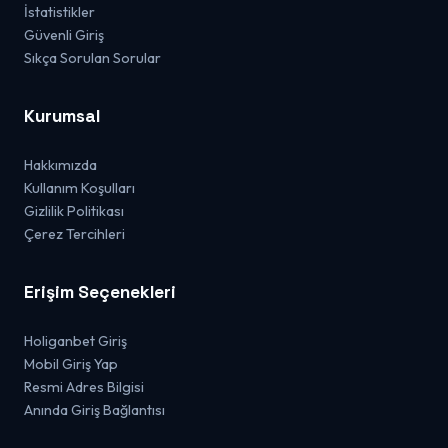
İstatistikler
Güvenli Giriş
Sıkça Sorulan Sorular
Kurumsal
Hakkımızda
Kullanım Koşulları
Gizlilik Politikası
Çerez Tercihleri
Erişim Seçenekleri
Holiganbet Giriş
Mobil Giriş Yap
Resmi Adres Bilgisi
Anında Giriş Bağlantısı