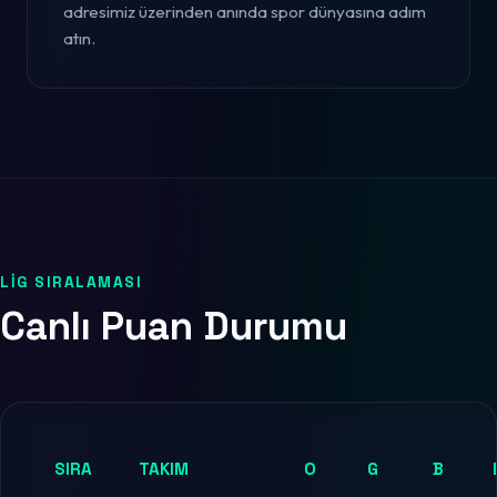
adresimiz üzerinden anında spor dünyasına adım
atın.
LIG SIRALAMASI
Canlı Puan Durumu
SIRA
TAKIM
O
G
B