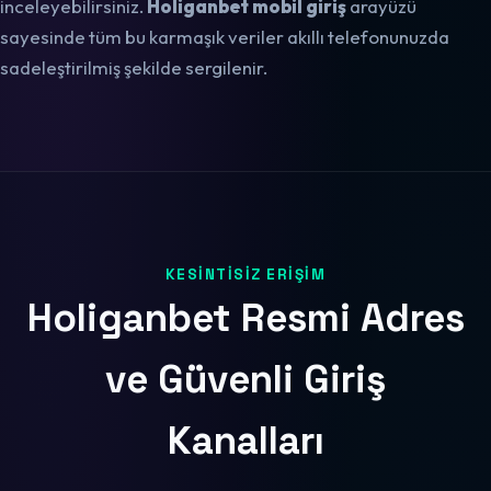
inceleyebilirsiniz.
Holiganbet mobil giriş
arayüzü
sayesinde tüm bu karmaşık veriler akıllı telefonunuzda
sadeleştirilmiş şekilde sergilenir.
KESINTISIZ ERIŞIM
Holiganbet Resmi Adres
ve Güvenli Giriş
Kanalları