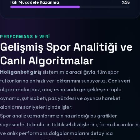
İkili Mücadele Kazanma
%58
PERFORMANS & VERI
Gelişmiş Spor Analitiği ve
Canlı Algoritmalar
Holiganbet giriş
sistemimiz aracılığıyla, tüm spor
tutkunlarına en hızlı veri aktarımını sunuyoruz. Canlı veri
algoritmalarımız, maç esnasında gerçekleşen topla
oynama, şut isabeti, pas yüzdesi ve oyuncu hareket
alanlarını saniyeler içinde işler.
Spor analiz uzmanlarımızın hazırladığı bu grafikler
sayesinde, takımların taktiksel dizilişlerini, form durumlarını
ve anlık performans dalgalanmalarını detaylıca