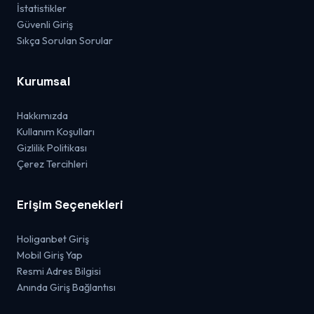
İstatistikler
Güvenli Giriş
Sıkça Sorulan Sorular
Kurumsal
Hakkımızda
Kullanım Koşulları
Gizlilik Politikası
Çerez Tercihleri
Erişim Seçenekleri
Holiganbet Giriş
Mobil Giriş Yap
Resmi Adres Bilgisi
Anında Giriş Bağlantısı