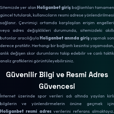
Sitemizde yer alan
Holiganbet giriş
bağlantıları tamame
güncel tutularak, kullanıcıların resmi adrese yönlendirilmesi
sağlanır. Çevrimiçi ortamda karşılaşılan erişim engelleri
veya adres değişiklikleri durumunda, sitemizdeki akıllı
butonlar aracılığıyla
Holiganbet anında giriş
yapmak so
derece pratiktir. Herhangi bir bağlantı kesintisi yaşamadan,
anlık değişen skor durumlarını takip edebilir ve canlı taktik
analiz grafiklerini görüntüleyebilirsiniz.
Güvenilir Bilgi ve Resmi Adres
Güvencesi
İnternet üzerinde spor verileri adı altında yayılan kirli
bilgilerin ve yönlendirmelerin önüne geçmek için
Holiganbet resmi adres
verilerini referans almaktayız