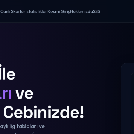
Canlı Skorlar
İstatistikler
Resmi Giriş
Hakkımızda
SSS
İle
rı
ve
a Cebinizde!
ylı lig tabloları ve