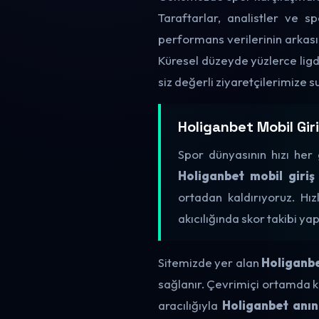
Taraftarlar, analistler ve s
performans verilerinin arkası
Küresel düzeyde yüzlerce ligde
siz değerli ziyaretçilerimize 
Holiganbet Mobil Giri
Spor dünyasının hızı her
Holiganbet mobil giriş
ortadan kaldırıyoruz. Hı
akıcılığında skor takibi yap
Sitemizde yer alan
Holiganbe
sağlanır. Çevrimiçi ortamda ka
aracılığıyla
Holiganbet anın