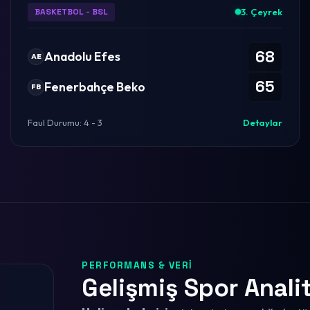
BASKETBOL - BSL
3. Çeyrek
68
Anadolu Efes
AE
65
Fenerbahçe Beko
FB
Faul Durumu: 4 - 3
Detaylar
PERFORMANS & VERI
Gelişmiş Spor Analit