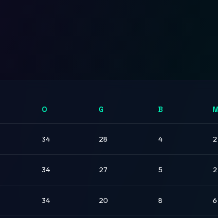
O
G
B
34
28
4
2
34
27
5
2
34
20
8
6