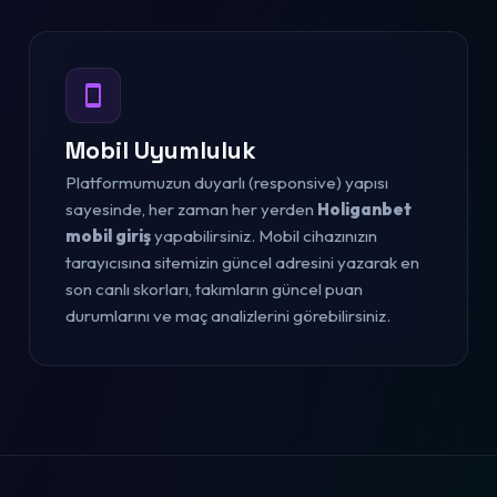
Mobil Uyumluluk
Platformumuzun duyarlı (responsive) yapısı
sayesinde, her zaman her yerden
Holiganbet
mobil giriş
yapabilirsiniz. Mobil cihazınızın
tarayıcısına sitemizin güncel adresini yazarak en
son canlı skorları, takımların güncel puan
durumlarını ve maç analizlerini görebilirsiniz.