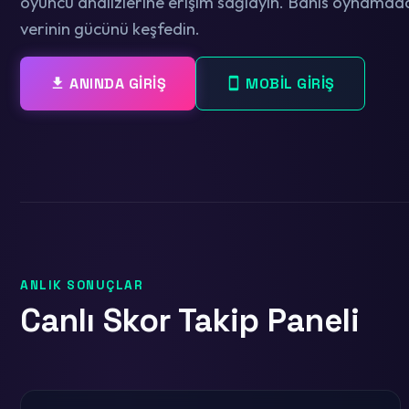
oyuncu analizlerine erişim sağlayın. Bahis oynamad
verinin gücünü keşfedin.
ANINDA GIRIŞ
MOBIL GIRIŞ
ANLIK SONUÇLAR
Canlı Skor Takip Paneli