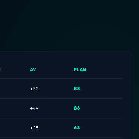
M
AV
PUAN
+52
88
+49
86
+25
68