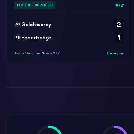
FUTBOL - SÜPER LIG
72'
3
Galatasaray
GS
1
Fenerbahçe
FB
Topla Oynama: %54 - %46
Detaylar