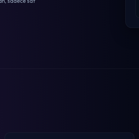
an, sadece saf