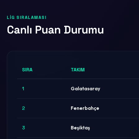
LIG SIRALAMASI
Canlı Puan Durumu
SIRA
TAKIM
1
Galatasaray
2
Fenerbahçe
3
Beşiktaş