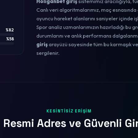
Holiganbet giriş
sistemimiz aracılığıyla, tü
Canlı veri algoritmalarımız, maç esnasında 
oyuncu hareket alanlarını saniyeler içinde iş
Spor analiz uzmanlarımızın hazırladığı bu graf
%90
durumlarını ve anlık performans dalgalanmal
%51
giriş
arayüzü sayesinde tüm bu karmaşık veril
sergilenir.
KESINTISIZ ERIŞIM
Resmi Adres ve Güvenli Gir