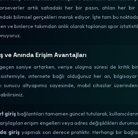
porseverler artık sahadaki her bir pasın, atılan her bir 
ndaki bilimsel gerçekleri merak ediyor. İşte tam bu noktad
n ve binlerce takımdan anlık olarak toplanan spor istatistikle
sunuyoruz.
ş ve Anında Erişim Avantajları
 geçen saniye artarken, veriye ulaşma süresi de kritik bi
sistemiyle, internete bağlı olduğunuz her an, bilgisaya
zlı sunucu altyapımız sayesinde, mobil cihazlar üzerinde
abilirsiniz.
t giriş
bağlantıları tamamen güncel tutularak, kullanıcıları
rşılaşılan erişim engelleri veya adres değişiklikleri durumun
da giriş
yapmak son derece pratiktir. Herhangi bir bağlan