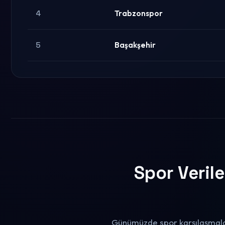
4
Trabzonspor
5
Başakşehir
Spor Veril
Günümüzde spor karşılaşmalar