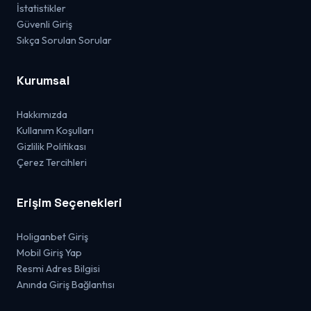
İstatistikler
Güvenli Giriş
Sıkça Sorulan Sorular
Kurumsal
Hakkımızda
Kullanım Koşulları
Gizlilik Politikası
Çerez Tercihleri
Erişim Seçenekleri
Holiganbet Giriş
Mobil Giriş Yap
Resmi Adres Bilgisi
Anında Giriş Bağlantısı