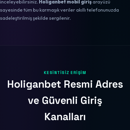
inceleyebilirsiniz.
Holiganbet mobil giriş
arayüzü
sayesinde tüm bu karmaşık veriler akıllı telefonunuzda
sadeleştirilmiş şekilde sergilenir.
KESINTISIZ ERIŞIM
Holiganbet Resmi Adres
ve Güvenli Giriş
Kanalları