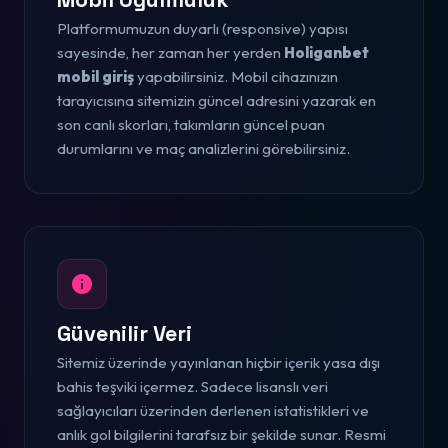
Platformumuzun duyarlı (responsive) yapısı
sayesinde, her zaman her yerden
Holiganbet
mobil giriş
yapabilirsiniz. Mobil cihazınızın
tarayıcısına sitemizin güncel adresini yazarak en
son canlı skorları, takımların güncel puan
durumlarını ve maç analizlerini görebilirsiniz.
Güvenilir Veri
Sitemiz üzerinde yayınlanan hiçbir içerik yasa dışı
bahis teşviki içermez. Sadece lisanslı veri
sağlayıcıları üzerinden derlenen istatistikleri ve
anlık gol bilgilerini tarafsız bir şekilde sunar. Resmi