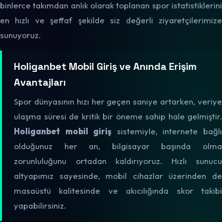
binlerce takımdan anlık olarak toplanan spor istatistiklerini
en hızlı ve şeffaf şekilde siz değerli ziyaretçilerimize
sunuyoruz.
Holiganbet Mobil Giriş ve Anında Erişim
Avantajları
Spor dünyasının hızı her geçen saniye artarken, veriye
ulaşma süresi de kritik bir öneme sahip hale gelmiştir.
Holiganbet mobil giriş
sistemiyle, internete bağl
olduğunuz her an, bilgisayar başında olma
zorunluluğunu ortadan kaldırıyoruz. Hızlı sunucu
altyapımız sayesinde, mobil cihazlar üzerinden de
masaüstü kalitesinde ve akıcılığında skor takibi
yapabilirsiniz.