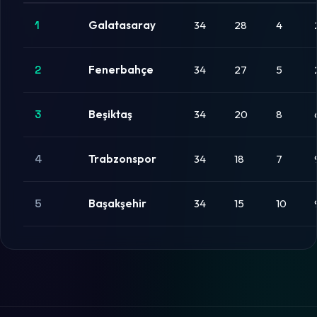
1
Galatasaray
34
28
4
2
Fenerbahçe
34
27
5
3
Beşiktaş
34
20
8
4
Trabzonspor
34
18
7
5
Başakşehir
34
15
10