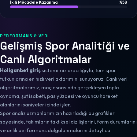
İkili Mücadele Kazanma
%58
PERFORMANS & VERI
Gelişmiş Spor Analitiği ve
Canlı Algoritmalar
Holiganbet giriş
sistemimiz aracılığıyla, tüm spor
tutkunlarına en hızlı veri aktarımını sunuyoruz. Canlı veri
algoritmalarımız, maç esnasında gerçekleşen topla
oynama, şut isabeti, pas yüzdesi ve oyuncu hareket
alanlarını saniyeler içinde işler.
Spor analiz uzmanlarımızın hazırladığı bu grafikler
sayesinde, takımların taktiksel dizilişlerini, form durumlarını
ve anlık performans dalgalanmalarını detaylıca