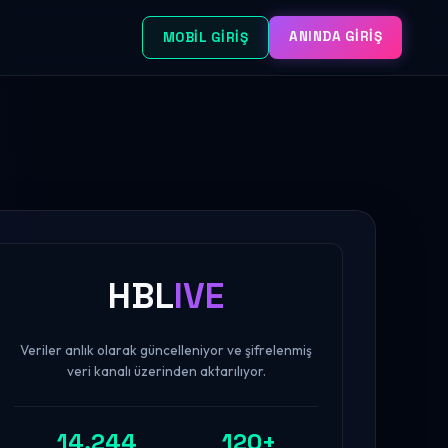
ANINDA GIRIŞ
MOBIL GIRIŞ
HBL
IVE
Veriler anlık olarak güncelleniyor ve şifrelenmiş
veri kanalı üzerinden aktarılıyor.
14,239
120+