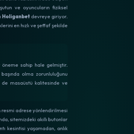
şutun ve oyuncuların fiziksel
a
Holiganbet
devreye giriyor.
rini en hızlı ve şeffaf şekilde
r öneme sahip hale gelmiştir.
r başında olma zorunluluğunu
n de masaüstü kalitesinde ve
n resmi adrese yönlendirilmesi
da, sitemizdeki akıllı butonlar
tı kesintisi yaşamadan, anlık