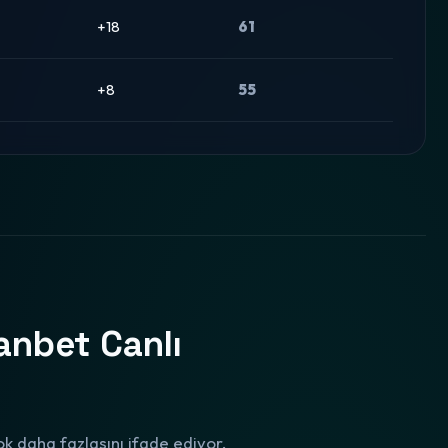
+18
61
+8
55
anbet Canlı
 daha fazlasını ifade ediyor.