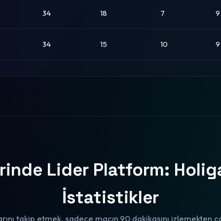
34
18
7
9
34
15
10
9
erinde Lider Platform: Holig
İstatistikler
ını takip etmek, sadece maçın 90 dakikasını izlemekten çok