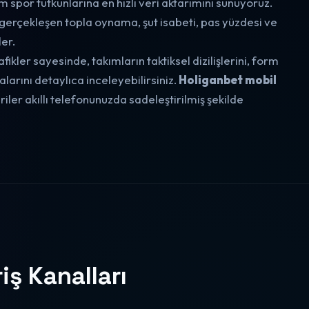
m spor tutkunlarına en hızlı veri aktarımını sunuyoruz.
gerçekleşen topla oynama, şut isabeti, pas yüzdesi ve
ler.
ikler sayesinde, takımların taktiksel dizilişlerini, form
arını detaylıca inceleyebilirsiniz.
Holiganbet mobil
er akıllı telefonunuzda sadeleştirilmiş şekilde
iş Kanalları