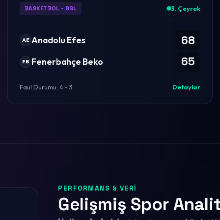
BASKETBOL - BSL
3. Çeyrek
68
Anadolu Efes
AE
65
Fenerbahçe Beko
FB
Faul Durumu: 4 - 3
Detaylar
PERFORMANS & VERI
Gelişmiş Spor Analit