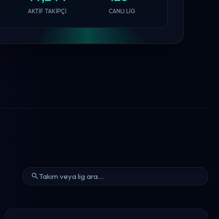
AKTIF TAKIPÇI
CANLI LIG