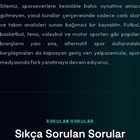
Sitemiz, sporseverlere kesinlikle bahis oynatma amacı
gütmeyen, yasal kurallar çerçevesinde sadece canlı skor
ve takım analizleri sunan bağımsız bir kaynaktır. Futbol,
basketbol, tenis, voleybol ve motor sporları gibi popüler
branşların yanı sıra, alternatif spor dallarındaki
karşılaşmaları da kapsayan geniş veri yelpazemizle, spor
medyasında fark yaratmaya devam ediyoruz.
SORULAN SORULAR
Sıkça Sorulan Sorular