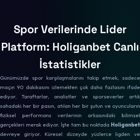
Spor Verilerinde Lider
Platform: Holiganbet Canlı
İstatistikler
Günümüzde spor karşılaşmalarını takip etmek, sadece
maçın 90 dakikasını izlemekten çok daha fazlasını ifade
ediyor. Taraftarlar, analistler ve sporseverler artık
sahadaki her bir pasın, atılan her bir şutun ve oyuncuların
fiziksel performans verilerinin arkasındaki bilimsel
gerçekleri merak ediyor. İşte tam bu noktada
Holiganbet
devreye giriyor. Küresel düzeyde yüzlerce ligden ve