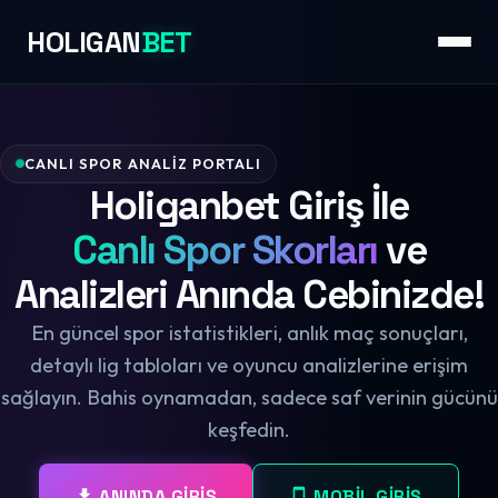
HOLIGAN
BET
CANLI SPOR ANALIZ PORTALI
Holiganbet Giriş İle
Canlı Spor Skorları
ve
Analizleri Anında Cebinizde!
En güncel spor istatistikleri, anlık maç sonuçları,
detaylı lig tabloları ve oyuncu analizlerine erişim
sağlayın. Bahis oynamadan, sadece saf verinin gücünü
keşfedin.
ANINDA GIRIŞ
MOBIL GIRIŞ