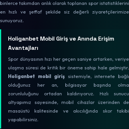
binlerce takımdan anlık olarak toplanan spor istatistiklerini
en hızlı ve şeffaf şekilde siz değerli ziyaretçilerimize
sunuyoruz.
Holiganbet Mobil Giriş ve Anında Erişim
Avantajları
Spor dünyasının hızı her geçen saniye artarken, veriye
ulaşma süresi de kritik bir öneme sahip hale gelmiştir.
Holiganbet mobil giriş
sistemiyle, internete bağl
olduğunuz her an, bilgisayar başında olma
zorunluluğunu ortadan kaldırıyoruz. Hızlı sunucu
altyapımız sayesinde, mobil cihazlar üzerinden de
masaüstü kalitesinde ve akıcılığında skor takibi
yapabilirsiniz.