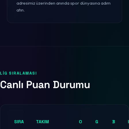
adresimiz üzerinden anında spor dünyasına adım
atın.
LIG SIRALAMASI
Canlı Puan Durumu
SIRA
TAKIM
O
G
B