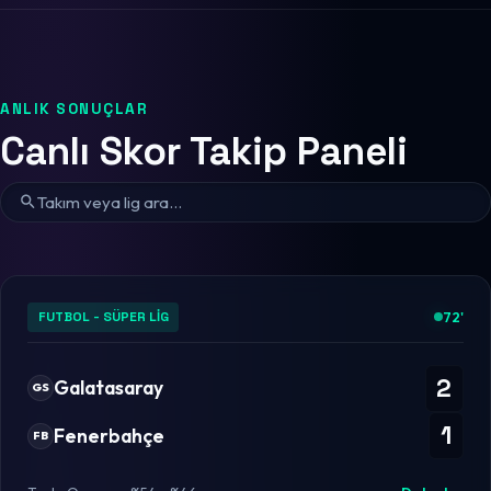
ANLIK SONUÇLAR
Canlı Skor Takip Paneli
FUTBOL - SÜPER LIG
72'
2
Galatasaray
GS
1
Fenerbahçe
FB