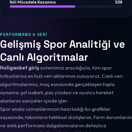
İkili Mücadele Kazanma
%68
PERFORMANS & VERI
Gelişmiş Spor Analitiği ve
Canlı Algoritmalar
Holiganbet giriş
sistemimiz aracılığıyla, tüm spor
tutkunlarına en hızlı veri aktarımını sunuyoruz. Canlı veri
algoritmalarımız, maç esnasında gerçekleşen topla
oynama, şut isabeti, pas yüzdesi ve oyuncu hareket
alanlarını saniyeler içinde işler.
Spor analiz uzmanlarımızın hazırladığı bu grafikler
sayesinde, takımların taktiksel dizilişlerini, form durumlarını
ve anlık performans dalgalanmalarını detaylıca