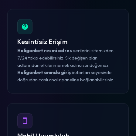
Kesintisiz Erişim
Holiganbet resmi adres
verilerini sitemizden
7/24 takip edebilirsiniz. Sık değişen alan
adlarından etkilenmemek adına sunduğumuz
Holiganbet anında giriş
butonları sayesinde
doğrudan canlı analiz paneline bağlanabilirsiniz.
Mobil Uyumluluk