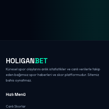
öncelikli konudur.
Sistemimiz global veri sağlayıcıları ile entegre
çalışmaktadır. Sahadaki gelişmeler (gol, kırmızı kart,
basket sayıları vb.) ortalama 1-2 saniye gecikmeyle anlık
olarak ekranınıza yansıtılır.
HOLIGAN
BET
Küresel spor olaylarını anlık istatistikler ve canlı verilerle takip
eden bağımsız spor haberleri ve skor platformudur. Sitemiz
bahis oynatmaz.
Hızlı Menü
Canlı Skorlar