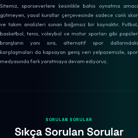
Sitemiz, sporseverlere kesinlikle bahis oynatma amacı
gütmeyen, yasal kurallar çerçevesinde sadece canlı skor
ve takım analizleri sunan bağımsız bir kaynaktır. Futbol,
basketbol, tenis, voleybol ve motor sporları gibi popüler
branşların yanı sıra, alternatif spor dallarındaki
karşılaşmaları da kapsayan geniş veri yelpazemizle, spor
medyasında fark yaratmaya devam ediyoruz.
SORULAN SORULAR
Sıkça Sorulan Sorular