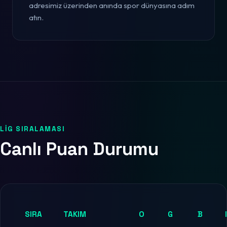
adresimiz üzerinden anında spor dünyasına adım
atın.
LIG SIRALAMASI
Canlı Puan Durumu
SIRA
TAKIM
O
G
B