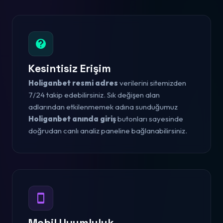
Kesintisiz Erişim
Holiganbet resmi adres
verilerini sitemizden
7/24 takip edebilirsiniz. Sık değişen alan
adlarından etkilenmemek adına sunduğumuz
Holiganbet anında giriş
butonları sayesinde
doğrudan canlı analiz paneline bağlanabilirsiniz.
Mobil Uyumluluk