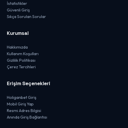
İstatistikler
Güvenli Giriş
Sıkça Sorulan Sorular
Kurumsal
Hakkımızda
Kullanım Koşulları
Gizlilik Politikası
Çerez Tercihleri
Erişim Seçenekleri
Holiganbet Giriş
Mobil Giriş Yap
Resmi Adres Bilgisi
Anında Giriş Bağlantısı