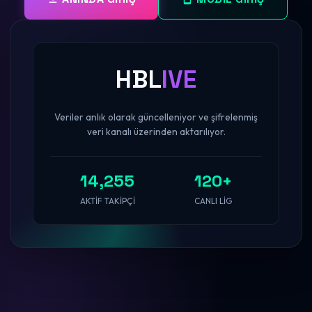
HBL
IVE
Veriler anlık olarak güncelleniyor ve şifrelenmiş
veri kanalı üzerinden aktarılıyor.
14,259
120+
AKTIF TAKIPÇI
CANLI LIG