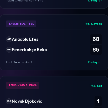
Topla Oynama: %54 - %46
Detaylar
BASKETBOL - BSL
3. Çeyrek
68
Anadolu Efes
AE
65
Fenerbahçe Beko
FB
Faul Durumu: 4 - 3
Detaylar
TENIS - WIMBLEDON
2. Set
1
Novak Djokovic
DJ