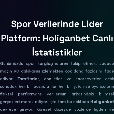
Spor Verilerinde Lider
Platform: Holiganbet Canlı
İstatistikler
Günümüzde spor karşılaşmalarını takip etmek, sadece
maçın 90 dakikasını izlemekten çok daha fazlasını ifade
ediyor. Taraftarlar, analistler ve sporseverler artık
sahadaki her bir pasın, atılan her bir şutun ve oyuncuların
fiziksel performans verilerinin arkasındaki bilimsel
gerçekleri merak ediyor. İşte tam bu noktada
Holiganbet
devreye giriyor. Küresel düzeyde yüzlerce ligden ve