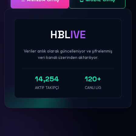
HBL
IVE
Veriler anlık olarak güncelleniyor ve şifrelenmiş
veri kanalı üzerinden aktarılıyor.
14,251
120+
AKTIF TAKIPÇI
CANLI LIG