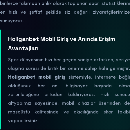
binlerce takımdan anlık olarak toplanan spor istatistiklerini
en hızlı ve şeffaf şekilde siz değerli ziyaretçilerimize
sunuyoruz.
Holiganbet Mobil Giriş ve Anında Erişim
Avantajları
Spor dünyasının hızı her geçen saniye artarken, veriye
ulaşma süresi de kritik bir öneme sahip hale gelmiştir.
Holiganbet mobil giriş
sistemiyle, internete bağl
olduğunuz her an, bilgisayar başında olma
zorunluluğunu ortadan kaldırıyoruz. Hızlı sunucu
altyapımız sayesinde, mobil cihazlar üzerinden de
masaüstü kalitesinde ve akıcılığında skor takibi
yapabilirsiniz.