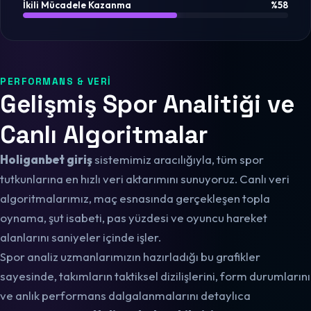
İkili Mücadele Kazanma
%58
PERFORMANS & VERI
Gelişmiş Spor Analitiği ve
Canlı Algoritmalar
Holiganbet giriş
sistemimiz aracılığıyla, tüm spor
tutkunlarına en hızlı veri aktarımını sunuyoruz. Canlı veri
algoritmalarımız, maç esnasında gerçekleşen topla
oynama, şut isabeti, pas yüzdesi ve oyuncu hareket
alanlarını saniyeler içinde işler.
Spor analiz uzmanlarımızın hazırladığı bu grafikler
sayesinde, takımların taktiksel dizilişlerini, form durumlarını
ve anlık performans dalgalanmalarını detaylıca