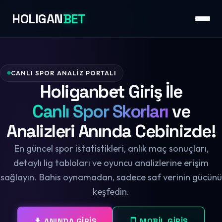
HOLIGAN
BET
CANLI SPOR ANALIZ PORTALI
Holiganbet Giriş İle
Canlı Spor Skorları
ve
Analizleri Anında Cebinizde!
En güncel spor istatistikleri, anlık maç sonuçları,
detaylı lig tabloları ve oyuncu analizlerine erişim
sağlayın. Bahis oynamadan, sadece saf verinin gücünü
keşfedin.
ANINDA GIRIŞ
MOBIL GIRIŞ