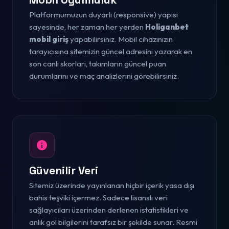
Platformumuzun duyarlı (responsive) yapısı
sayesinde, her zaman her yerden
Holiganbet
mobil giriş
yapabilirsiniz. Mobil cihazınızın
tarayıcısına sitemizin güncel adresini yazarak en
son canlı skorları, takımların güncel puan
durumlarını ve maç analizlerini görebilirsiniz.
Güvenilir Veri
Sitemiz üzerinde yayınlanan hiçbir içerik yasa dışı
bahis teşviki içermez. Sadece lisanslı veri
sağlayıcıları üzerinden derlenen istatistikleri ve
anlık gol bilgilerini tarafsız bir şekilde sunar. Resmi