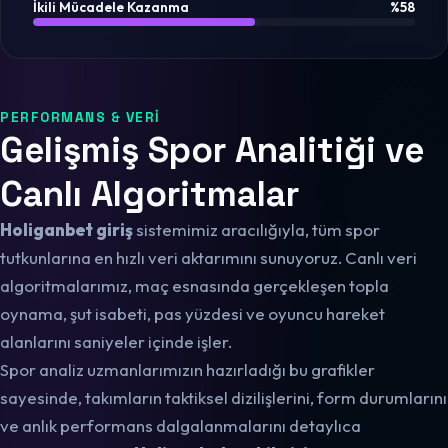
İkili Mücadele Kazanma
%52
PERFORMANS & VERI
Gelişmiş Spor Analitiği ve
Canlı Algoritmalar
Holiganbet giriş
sistemimiz aracılığıyla, tüm spor
tutkunlarına en hızlı veri aktarımını sunuyoruz. Canlı veri
algoritmalarımız, maç esnasında gerçekleşen topla
oynama, şut isabeti, pas yüzdesi ve oyuncu hareket
alanlarını saniyeler içinde işler.
Spor analiz uzmanlarımızın hazırladığı bu grafikler
sayesinde, takımların taktiksel dizilişlerini, form durumlarını
ve anlık performans dalgalanmalarını detaylıca