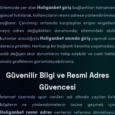
Sitemizde yer alan
Holiganbet giriş
bağlantıları tamame
güncel tutularak, kullanıcıların resmi adrese yönlendirilmesi
sağlanır. Çevrimiçi ortamda karşılaşılan erişim engelleri
veya adres değişiklikleri durumunda, sitemizdeki akıllı
butonlar aracılığıyla
Holiganbet anında giriş
yapmak so
derece pratiktir. Herhangi bir bağlantı kesintisi yaşamadan,
anlık değişen skor durumlarını takip edebilir ve canlı taktik
analiz grafiklerini görüntüleyebilirsiniz.
Güvenilir Bilgi ve Resmi Adres
Güvencesi
İnternet üzerinde spor verileri adı altında yayılan kirli
bilgilerin ve yönlendirmelerin önüne geçmek için
Holiganbet resmi adres
verilerini referans almaktayız