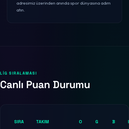
adresimiz üzerinden anında spor dünyasına adım
atın.
LIG SIRALAMASI
Canlı Puan Durumu
SIRA
TAKIM
O
G
B