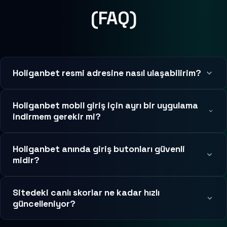
(FAQ)
Holiganbet resmi adresine nasıl ulaşabilirim?
Sitemiz üzerinden her zaman en güncel
Holiganbet
Holiganbet mobil giriş için ayrı bir uygulama
resmi adres
indirmem gerekir mi?
linklerine ulaşabilirsiniz. Bağlantılarımız
düzenli olarak kontrol edilmekte ve kesintisiz erişim
sağlamanız amacıyla güncellenmektedir.
Hayır, ek bir uygulama indirmenize gerek yoktur.
Holiganbet anında giriş butonları güvenli
Holiganbet mobil giriş
midir?
linkimiz tüm popüler mobil
tarayıcılar (Safari, Chrome, Opera vb.) ile %100 uyumlu
çalışacak şekilde optimize edilmiştir.
Evet, sitemizde yer alan
Holiganbet anında giriş
Sitedeki canlı skorlar ne kadar hızlı
bağlantıları SSL sertifikasıyla korunan güvenli sunucular
güncelleniyor?
üzerinden yönlendirilir. Kullanıcı güvenliği sitemiz için en