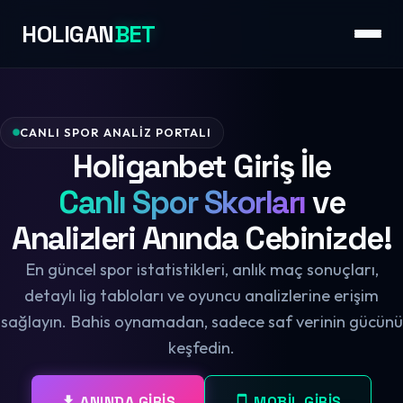
HOLIGAN
BET
CANLI SPOR ANALIZ PORTALI
Holiganbet Giriş İle
Canlı Spor Skorları
ve
Analizleri Anında Cebinizde!
En güncel spor istatistikleri, anlık maç sonuçları,
detaylı lig tabloları ve oyuncu analizlerine erişim
sağlayın. Bahis oynamadan, sadece saf verinin gücünü
keşfedin.
ANINDA GIRIŞ
MOBIL GIRIŞ