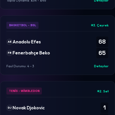
Topla Oynama: %54 - %46
Detaylar
BASKETBOL - BSL
3. Çeyrek
68
Anadolu Efes
AE
65
Fenerbahçe Beko
FB
Faul Durumu: 4 - 3
Detaylar
TENIS - WIMBLEDON
2. Set
1
Novak Djokovic
DJ