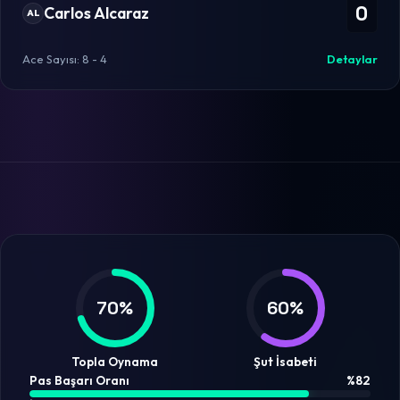
0
Carlos Alcaraz
AL
Ace Sayısı: 8 - 4
Detaylar
40%
55%
Topla Oynama
Şut İsabeti
Pas Başarı Oranı
%87