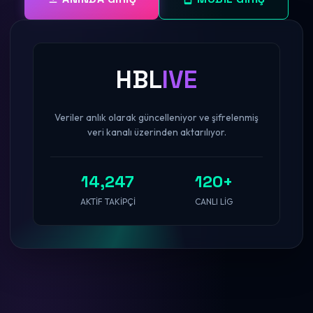
HBL
IVE
Veriler anlık olarak güncelleniyor ve şifrelenmiş
veri kanalı üzerinden aktarılıyor.
14,248
120+
AKTIF TAKIPÇI
CANLI LIG