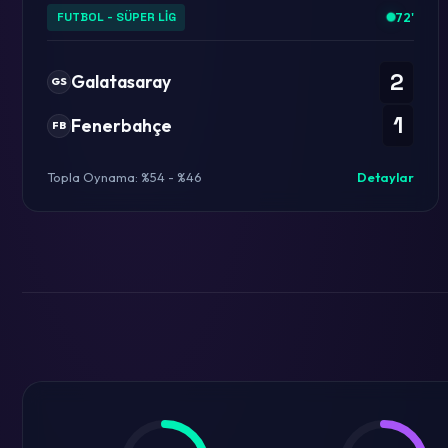
FUTBOL - SÜPER LIG
72'
2
Galatasaray
GS
1
Fenerbahçe
FB
Topla Oynama: %54 - %46
Detaylar