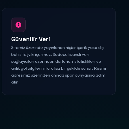
Güvenilir Veri
Sitemiz üzerinde yayınlanan hiçbir içerik yasa dışı
bahis teşviki içermez. Sadece lisanslı veri
sağlayıcıları üzerinden derlenen istatistikleri ve
anlık gol bilgilerini tarafsız bir şekilde sunar. Resmi
adresimiz üzerinden anında spor dünyasına adım
atın.