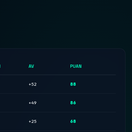
M
AV
PUAN
+52
88
+49
86
+25
68