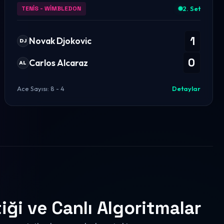
TENIS - WIMBLEDON
2. Set
1
Novak Djokovic
DJ
0
Carlos Alcaraz
AL
Ace Sayısı: 8 - 4
Detaylar
iği ve Canlı Algoritmalar