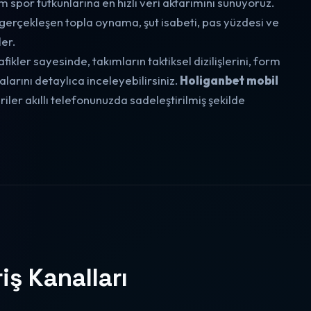
m spor tutkunlarına en hızlı veri aktarımını sunuyoruz.
gerçekleşen topla oynama, şut isabeti, pas yüzdesi ve
ler.
ikler sayesinde, takımların taktiksel dizilişlerini, form
arını detaylıca inceleyebilirsiniz.
Holiganbet mobil
er akıllı telefonunuzda sadeleştirilmiş şekilde
iş Kanalları