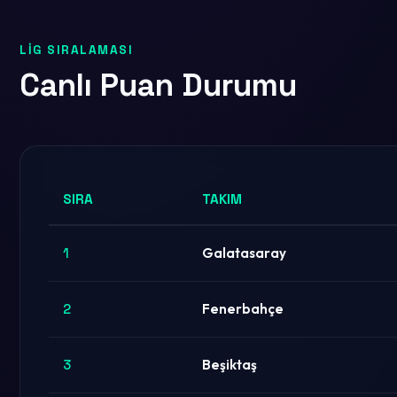
LIG SIRALAMASI
Canlı Puan Durumu
SIRA
TAKIM
1
Galatasaray
2
Fenerbahçe
3
Beşiktaş