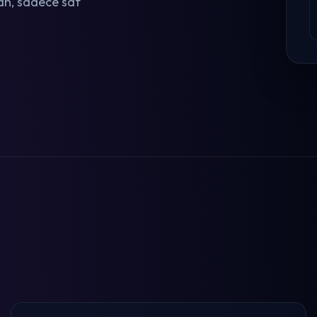
an, sadece saf