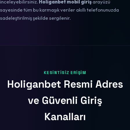
inceleyebilirsiniz.
Holiganbet mobil giriş
arayüzü
sayesinde tüm bu karmaşık veriler akıllı telefonunuzda
sadeleştirilmiş şekilde sergilenir.
KESINTISIZ ERIŞIM
Holiganbet Resmi Adres
ve Güvenli Giriş
Kanalları