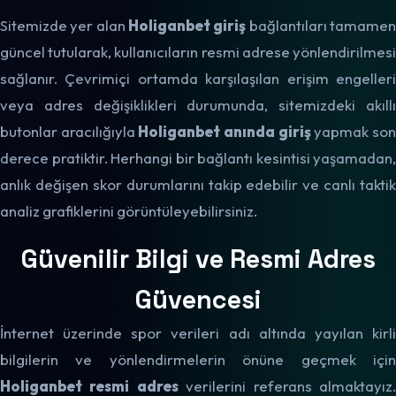
Sitemizde yer alan
Holiganbet giriş
bağlantıları tamame
güncel tutularak, kullanıcıların resmi adrese yönlendirilmesi
sağlanır. Çevrimiçi ortamda karşılaşılan erişim engelleri
veya adres değişiklikleri durumunda, sitemizdeki akıllı
butonlar aracılığıyla
Holiganbet anında giriş
yapmak so
derece pratiktir. Herhangi bir bağlantı kesintisi yaşamadan,
anlık değişen skor durumlarını takip edebilir ve canlı taktik
analiz grafiklerini görüntüleyebilirsiniz.
Güvenilir Bilgi ve Resmi Adres
Güvencesi
İnternet üzerinde spor verileri adı altında yayılan kirli
bilgilerin ve yönlendirmelerin önüne geçmek için
Holiganbet resmi adres
verilerini referans almaktayız