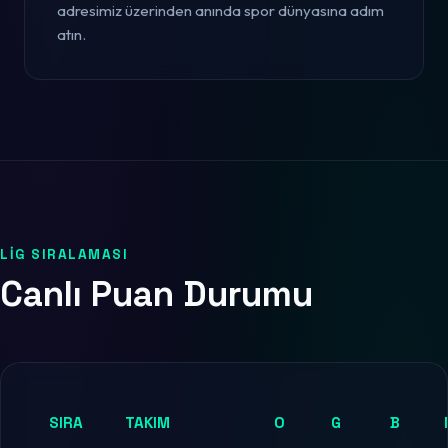
adresimiz üzerinden anında spor dünyasına adım
atın.
LIG SIRALAMASI
Canlı Puan Durumu
SIRA
TAKIM
O
G
B