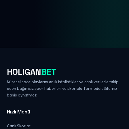
öncelikli konudur.
Sistemimiz global veri sağlayıcıları ile entegre
çalışmaktadır. Sahadaki gelişmeler (gol, kırmızı kart,
basket sayıları vb.) ortalama 1-2 saniye gecikmeyle anlık
olarak ekranınıza yansıtılır.
HOLIGAN
BET
Küresel spor olaylarını anlık istatistikler ve canlı verilerle takip
eden bağımsız spor haberleri ve skor platformudur. Sitemiz
bahis oynatmaz.
Hızlı Menü
Canlı Skorlar