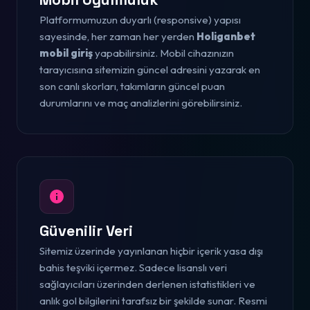
Platformumuzun duyarlı (responsive) yapısı
sayesinde, her zaman her yerden
Holiganbet
mobil giriş
yapabilirsiniz. Mobil cihazınızın
tarayıcısına sitemizin güncel adresini yazarak en
son canlı skorları, takımların güncel puan
durumlarını ve maç analizlerini görebilirsiniz.
Güvenilir Veri
Sitemiz üzerinde yayınlanan hiçbir içerik yasa dışı
bahis teşviki içermez. Sadece lisanslı veri
sağlayıcıları üzerinden derlenen istatistikleri ve
anlık gol bilgilerini tarafsız bir şekilde sunar. Resmi