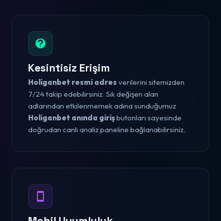
Kesintisiz Erişim
Holiganbet resmi adres
verilerini sitemizden
7/24 takip edebilirsiniz. Sık değişen alan
adlarından etkilenmemek adına sunduğumuz
Holiganbet anında giriş
butonları sayesinde
doğrudan canlı analiz paneline bağlanabilirsiniz.
Mobil Uyumluluk