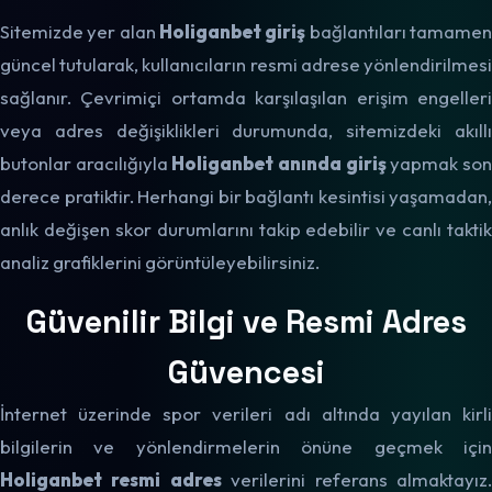
Sitemizde yer alan
Holiganbet giriş
bağlantıları tamame
güncel tutularak, kullanıcıların resmi adrese yönlendirilmesi
sağlanır. Çevrimiçi ortamda karşılaşılan erişim engelleri
veya adres değişiklikleri durumunda, sitemizdeki akıllı
butonlar aracılığıyla
Holiganbet anında giriş
yapmak so
derece pratiktir. Herhangi bir bağlantı kesintisi yaşamadan,
anlık değişen skor durumlarını takip edebilir ve canlı taktik
analiz grafiklerini görüntüleyebilirsiniz.
Güvenilir Bilgi ve Resmi Adres
Güvencesi
İnternet üzerinde spor verileri adı altında yayılan kirli
bilgilerin ve yönlendirmelerin önüne geçmek için
Holiganbet resmi adres
verilerini referans almaktayız