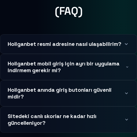
(FAQ)
Holiganbet resmi adresine nasıl ulaşabilirim?
Sitemiz üzerinden her zaman en güncel
Holiganbet
Holiganbet mobil giriş için ayrı bir uygulama
resmi adres
indirmem gerekir mi?
linklerine ulaşabilirsiniz. Bağlantılarımız
düzenli olarak kontrol edilmekte ve kesintisiz erişim
sağlamanız amacıyla güncellenmektedir.
Hayır, ek bir uygulama indirmenize gerek yoktur.
Holiganbet anında giriş butonları güvenli
Holiganbet mobil giriş
midir?
linkimiz tüm popüler mobil
tarayıcılar (Safari, Chrome, Opera vb.) ile %100 uyumlu
çalışacak şekilde optimize edilmiştir.
Evet, sitemizde yer alan
Holiganbet anında giriş
Sitedeki canlı skorlar ne kadar hızlı
bağlantıları SSL sertifikasıyla korunan güvenli sunucular
güncelleniyor?
üzerinden yönlendirilir. Kullanıcı güvenliği sitemiz için en