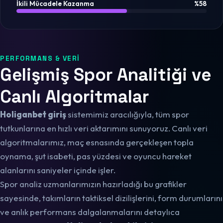
İkili Mücadele Kazanma
%58
PERFORMANS & VERI
Gelişmiş Spor Analitiği ve
Canlı Algoritmalar
Holiganbet giriş
sistemimiz aracılığıyla, tüm spor
tutkunlarına en hızlı veri aktarımını sunuyoruz. Canlı veri
algoritmalarımız, maç esnasında gerçekleşen topla
oynama, şut isabeti, pas yüzdesi ve oyuncu hareket
alanlarını saniyeler içinde işler.
Spor analiz uzmanlarımızın hazırladığı bu grafikler
sayesinde, takımların taktiksel dizilişlerini, form durumlarını
ve anlık performans dalgalanmalarını detaylıca