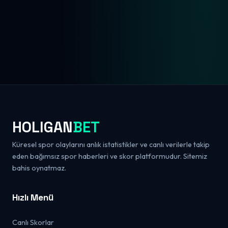
öncelikli konudur.
Sistemimiz global veri sağlayıcıları ile entegre
çalışmaktadır. Sahadaki gelişmeler (gol, kırmızı kart,
basket sayıları vb.) ortalama 1-2 saniye gecikmeyle anlık
olarak ekranınıza yansıtılır.
HOLIGAN
BET
Küresel spor olaylarını anlık istatistikler ve canlı verilerle takip
eden bağımsız spor haberleri ve skor platformudur. Sitemiz
bahis oynatmaz.
Hızlı Menü
Canlı Skorlar