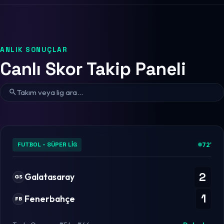
ANLIK SONUÇLAR
Canlı Skor Takip Paneli
FUTBOL - SÜPER LIG
72'
2
Galatasaray
GS
1
Fenerbahçe
FB