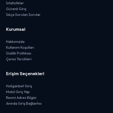
İstatistikler
Güvenli Giriş
Sıkça Sorulan Sorular
Kurumsal
Hakkımızda
Kullanım Koşulları
Gizlilik Politikası
Çerez Tercihleri
Erişim Seçenekleri
Holiganbet Giriş
Mobil Giriş Yap
Resmi Adres Bilgisi
Anında Giriş Bağlantısı