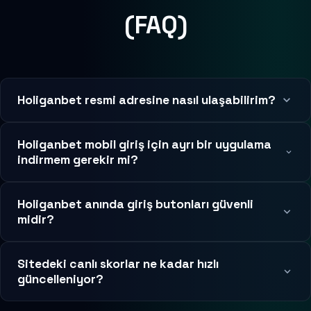
(FAQ)
Holiganbet resmi adresine nasıl ulaşabilirim?
Sitemiz üzerinden her zaman en güncel
Holiganbet
Holiganbet mobil giriş için ayrı bir uygulama
resmi adres
indirmem gerekir mi?
linklerine ulaşabilirsiniz. Bağlantılarımız
düzenli olarak kontrol edilmekte ve kesintisiz erişim
sağlamanız amacıyla güncellenmektedir.
Hayır, ek bir uygulama indirmenize gerek yoktur.
Holiganbet anında giriş butonları güvenli
Holiganbet mobil giriş
midir?
linkimiz tüm popüler mobil
tarayıcılar (Safari, Chrome, Opera vb.) ile %100 uyumlu
çalışacak şekilde optimize edilmiştir.
Evet, sitemizde yer alan
Holiganbet anında giriş
Sitedeki canlı skorlar ne kadar hızlı
bağlantıları SSL sertifikasıyla korunan güvenli sunucular
güncelleniyor?
üzerinden yönlendirilir. Kullanıcı güvenliği sitemiz için en