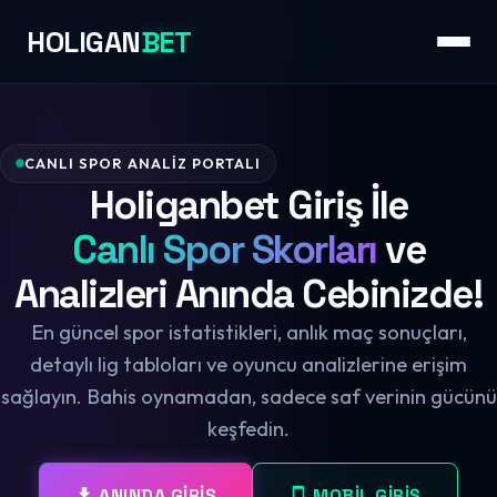
HOLIGAN
BET
CANLI SPOR ANALIZ PORTALI
Holiganbet Giriş İle
Canlı Spor Skorları
ve
Analizleri Anında Cebinizde!
En güncel spor istatistikleri, anlık maç sonuçları,
detaylı lig tabloları ve oyuncu analizlerine erişim
sağlayın. Bahis oynamadan, sadece saf verinin gücünü
keşfedin.
ANINDA GIRIŞ
MOBIL GIRIŞ