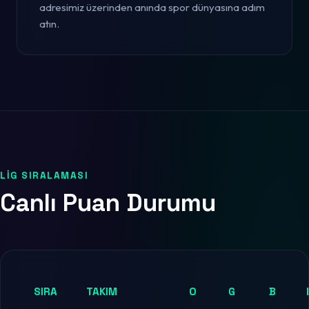
adresimiz üzerinden anında spor dünyasına adım
atın.
LIG SIRALAMASI
Canlı Puan Durumu
SIRA
TAKIM
O
G
B