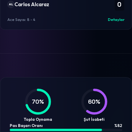
0
Carlos Alcaraz
AL
Ace Sayısı: 8 - 4
Detaylar
70%
60%
Topla Oynama
Şut İsabeti
Pas Başarı Oranı
%82