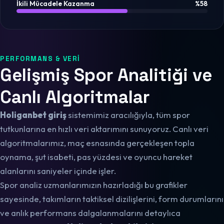
İkili Mücadele Kazanma
%58
PERFORMANS & VERI
Gelişmiş Spor Analitiği ve
Canlı Algoritmalar
Holiganbet giriş
sistemimiz aracılığıyla, tüm spor
tutkunlarına en hızlı veri aktarımını sunuyoruz. Canlı veri
algoritmalarımız, maç esnasında gerçekleşen topla
oynama, şut isabeti, pas yüzdesi ve oyuncu hareket
alanlarını saniyeler içinde işler.
Spor analiz uzmanlarımızın hazırladığı bu grafikler
sayesinde, takımların taktiksel dizilişlerini, form durumlarını
ve anlık performans dalgalanmalarını detaylıca