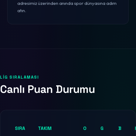
adresimiz üzerinden anında spor dünyasına adım
atın.
LIG SIRALAMASI
Canlı Puan Durumu
SIRA
TAKIM
O
G
B