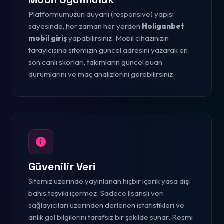
Platformumuzun duyarlı (responsive) yapısı
sayesinde, her zaman her yerden
Holiganbet
mobil giriş
yapabilirsiniz. Mobil cihazınızın
tarayıcısına sitemizin güncel adresini yazarak en
son canlı skorları, takımların güncel puan
durumlarını ve maç analizlerini görebilirsiniz.
Güvenilir Veri
Sitemiz üzerinde yayınlanan hiçbir içerik yasa dışı
bahis teşviki içermez. Sadece lisanslı veri
sağlayıcıları üzerinden derlenen istatistikleri ve
anlık gol bilgilerini tarafsız bir şekilde sunar. Resmi