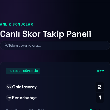
ANLIK SONUÇLAR
Canlı Skor Takip Paneli
FUTBOL - SÜPER LIG
72'
2
Galatasaray
GS
1
Fenerbahçe
FB