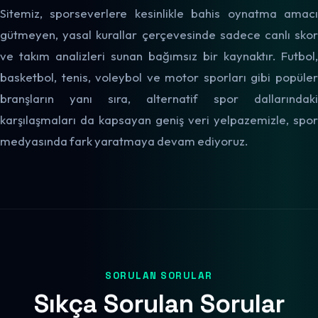
Sitemiz, sporseverlere kesinlikle bahis oynatma amacı
gütmeyen, yasal kurallar çerçevesinde sadece canlı skor
ve takım analizleri sunan bağımsız bir kaynaktır. Futbol,
basketbol, tenis, voleybol ve motor sporları gibi popüler
branşların yanı sıra, alternatif spor dallarındaki
karşılaşmaları da kapsayan geniş veri yelpazemizle, spor
medyasında fark yaratmaya devam ediyoruz.
SORULAN SORULAR
Sıkça Sorulan Sorular