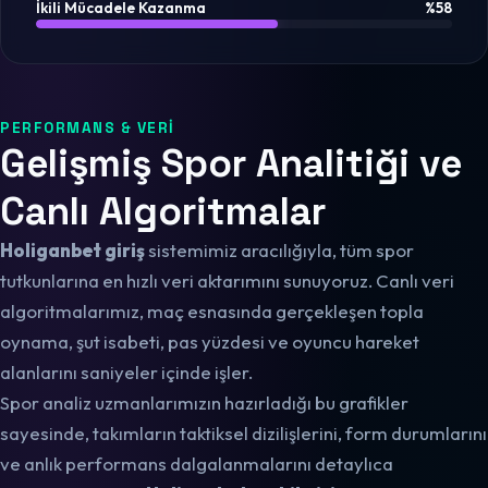
İkili Mücadele Kazanma
%69
PERFORMANS & VERI
Gelişmiş Spor Analitiği ve
Canlı Algoritmalar
Holiganbet giriş
sistemimiz aracılığıyla, tüm spor
tutkunlarına en hızlı veri aktarımını sunuyoruz. Canlı veri
algoritmalarımız, maç esnasında gerçekleşen topla
oynama, şut isabeti, pas yüzdesi ve oyuncu hareket
alanlarını saniyeler içinde işler.
Spor analiz uzmanlarımızın hazırladığı bu grafikler
sayesinde, takımların taktiksel dizilişlerini, form durumlarını
ve anlık performans dalgalanmalarını detaylıca