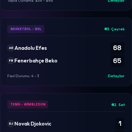
Topla Oynama: %54 - %46
Detaylar
BASKETBOL - BSL
3. Çeyrek
68
Anadolu Efes
AE
68
Fenerbahçe Beko
FB
Faul Durumu: 4 - 3
Detaylar
TENIS - WIMBLEDON
2. Set
1
Novak Djokovic
DJ