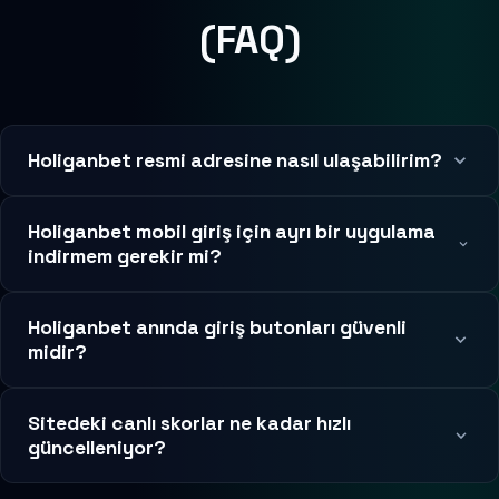
(FAQ)
Holiganbet resmi adresine nasıl ulaşabilirim?
Sitemiz üzerinden her zaman en güncel
Holiganbet
Holiganbet mobil giriş için ayrı bir uygulama
resmi adres
indirmem gerekir mi?
linklerine ulaşabilirsiniz. Bağlantılarımız
düzenli olarak kontrol edilmekte ve kesintisiz erişim
sağlamanız amacıyla güncellenmektedir.
Hayır, ek bir uygulama indirmenize gerek yoktur.
Holiganbet anında giriş butonları güvenli
Holiganbet mobil giriş
midir?
linkimiz tüm popüler mobil
tarayıcılar (Safari, Chrome, Opera vb.) ile %100 uyumlu
çalışacak şekilde optimize edilmiştir.
Evet, sitemizde yer alan
Holiganbet anında giriş
Sitedeki canlı skorlar ne kadar hızlı
bağlantıları SSL sertifikasıyla korunan güvenli sunucular
güncelleniyor?
üzerinden yönlendirilir. Kullanıcı güvenliği sitemiz için en