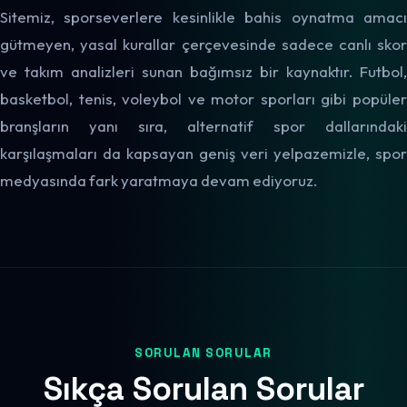
Sitemiz, sporseverlere kesinlikle bahis oynatma amacı
gütmeyen, yasal kurallar çerçevesinde sadece canlı skor
ve takım analizleri sunan bağımsız bir kaynaktır. Futbol,
basketbol, tenis, voleybol ve motor sporları gibi popüler
branşların yanı sıra, alternatif spor dallarındaki
karşılaşmaları da kapsayan geniş veri yelpazemizle, spor
medyasında fark yaratmaya devam ediyoruz.
SORULAN SORULAR
Sıkça Sorulan Sorular