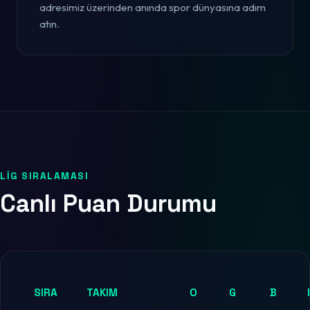
adresimiz üzerinden anında spor dünyasına adım
atın.
LIG SIRALAMASI
Canlı Puan Durumu
SIRA
TAKIM
O
G
B