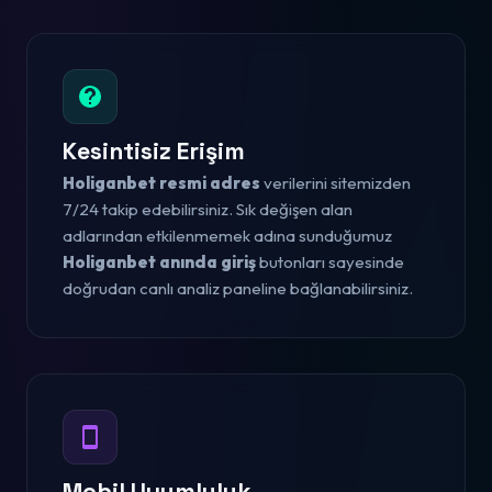
Kesintisiz Erişim
Holiganbet resmi adres
verilerini sitemizden
7/24 takip edebilirsiniz. Sık değişen alan
adlarından etkilenmemek adına sunduğumuz
Holiganbet anında giriş
butonları sayesinde
doğrudan canlı analiz paneline bağlanabilirsiniz.
Mobil Uyumluluk