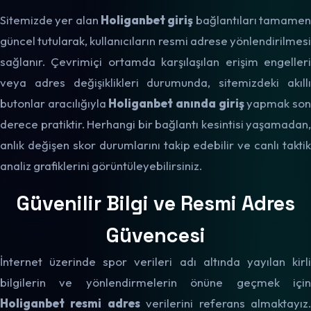
Sitemizde yer alan
Holiganbet giriş
bağlantıları tamame
güncel tutularak, kullanıcıların resmi adrese yönlendirilmesi
sağlanır. Çevrimiçi ortamda karşılaşılan erişim engelleri
veya adres değişiklikleri durumunda, sitemizdeki akıllı
butonlar aracılığıyla
Holiganbet anında giriş
yapmak so
derece pratiktir. Herhangi bir bağlantı kesintisi yaşamadan,
anlık değişen skor durumlarını takip edebilir ve canlı taktik
analiz grafiklerini görüntüleyebilirsiniz.
Güvenilir Bilgi ve Resmi Adres
Güvencesi
İnternet üzerinde spor verileri adı altında yayılan kirli
bilgilerin ve yönlendirmelerin önüne geçmek için
Holiganbet resmi adres
verilerini referans almaktayız