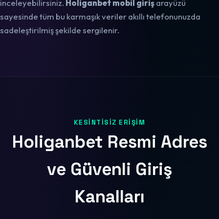
inceleyebilirsiniz.
Holiganbet mobil giriş
arayüzü
sayesinde tüm bu karmaşık veriler akıllı telefonunuzda
sadeleştirilmiş şekilde sergilenir.
KESINTISIZ ERIŞIM
Holiganbet Resmi Adres
ve Güvenli Giriş
Kanalları