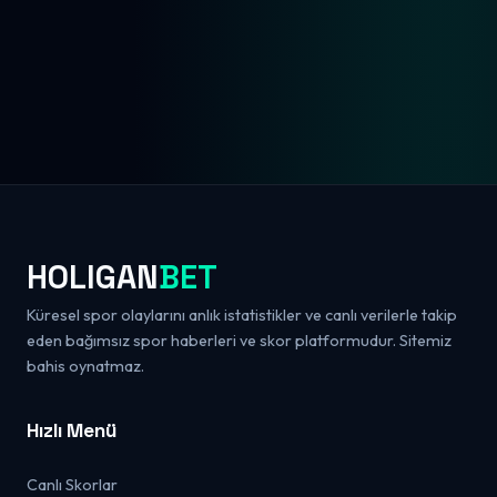
öncelikli konudur.
Sistemimiz global veri sağlayıcıları ile entegre
çalışmaktadır. Sahadaki gelişmeler (gol, kırmızı kart,
basket sayıları vb.) ortalama 1-2 saniye gecikmeyle anlık
olarak ekranınıza yansıtılır.
HOLIGAN
BET
Küresel spor olaylarını anlık istatistikler ve canlı verilerle takip
eden bağımsız spor haberleri ve skor platformudur. Sitemiz
bahis oynatmaz.
Hızlı Menü
Canlı Skorlar