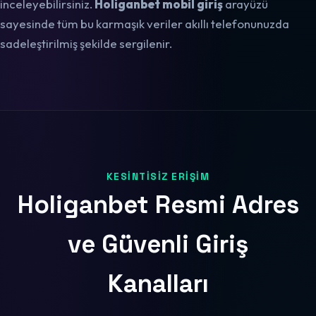
inceleyebilirsiniz.
Holiganbet mobil giriş
arayüzü
sayesinde tüm bu karmaşık veriler akıllı telefonunuzda
sadeleştirilmiş şekilde sergilenir.
KESINTISIZ ERIŞIM
Holiganbet Resmi Adres
ve Güvenli Giriş
Kanalları