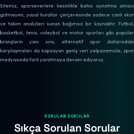
Sitemiz, sporseverlere kesinlikle bahis oynatma amacı
gütmeyen, yasal kurallar çerçevesinde sadece canlı skor
ve takım analizleri sunan bağımsız bir kaynaktır. Futbol,
basketbol, tenis, voleybol ve motor sporları gibi popüler
branşların yanı sıra, alternatif spor dallarındaki
karşılaşmaları da kapsayan geniş veri yelpazemizle, spor
medyasında fark yaratmaya devam ediyoruz.
SORULAN SORULAR
Sıkça Sorulan Sorular