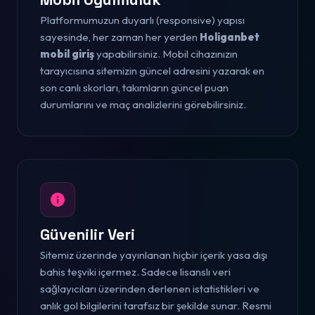
Platformumuzun duyarlı (responsive) yapısı
sayesinde, her zaman her yerden
Holiganbet
mobil giriş
yapabilirsiniz. Mobil cihazınızın
tarayıcısına sitemizin güncel adresini yazarak en
son canlı skorları, takımların güncel puan
durumlarını ve maç analizlerini görebilirsiniz.
Güvenilir Veri
Sitemiz üzerinde yayınlanan hiçbir içerik yasa dışı
bahis teşviki içermez. Sadece lisanslı veri
sağlayıcıları üzerinden derlenen istatistikleri ve
anlık gol bilgilerini tarafsız bir şekilde sunar. Resmi