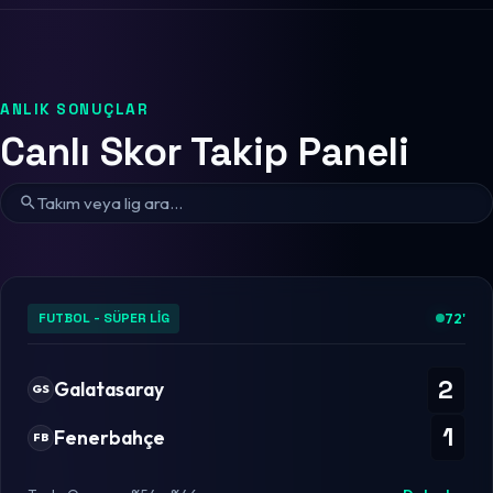
ANLIK SONUÇLAR
Canlı Skor Takip Paneli
FUTBOL - SÜPER LIG
72'
2
Galatasaray
GS
2
Fenerbahçe
FB