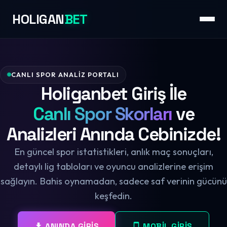
HOLIGAN
BET
CANLI SPOR ANALIZ PORTALI
Holiganbet Giriş İle
Canlı Spor Skorları
ve
Analizleri Anında Cebinizde!
En güncel spor istatistikleri, anlık maç sonuçları,
detaylı lig tabloları ve oyuncu analizlerine erişim
sağlayın. Bahis oynamadan, sadece saf verinin gücünü
keşfedin.
ANINDA GIRIŞ
MOBIL GIRIŞ