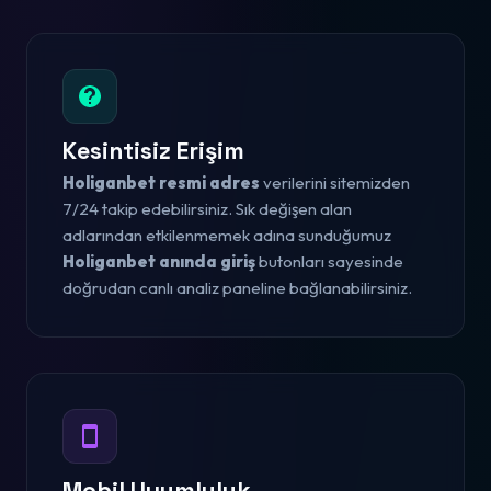
Kesintisiz Erişim
Holiganbet resmi adres
verilerini sitemizden
7/24 takip edebilirsiniz. Sık değişen alan
adlarından etkilenmemek adına sunduğumuz
Holiganbet anında giriş
butonları sayesinde
doğrudan canlı analiz paneline bağlanabilirsiniz.
Mobil Uyumluluk