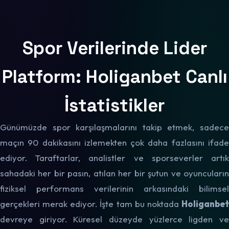
Spor Verilerinde Lider
Platform: Holiganbet Canlı
İstatistikler
Günümüzde spor karşılaşmalarını takip etmek, sadece
maçın 90 dakikasını izlemekten çok daha fazlasını ifade
ediyor. Taraftarlar, analistler ve sporseverler artık
sahadaki her bir pasın, atılan her bir şutun ve oyuncuların
fiziksel performans verilerinin arkasındaki bilimsel
gerçekleri merak ediyor. İşte tam bu noktada
Holiganbet
devreye giriyor. Küresel düzeyde yüzlerce ligden ve