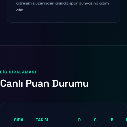
adresimiz üzerinden anında spor dünyasına adım
atın.
LIG SIRALAMASI
Canlı Puan Durumu
SIRA
TAKIM
O
G
B