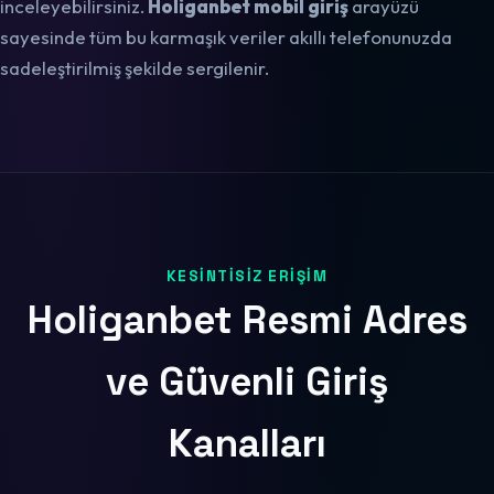
inceleyebilirsiniz.
Holiganbet mobil giriş
arayüzü
sayesinde tüm bu karmaşık veriler akıllı telefonunuzda
sadeleştirilmiş şekilde sergilenir.
KESINTISIZ ERIŞIM
Holiganbet Resmi Adres
ve Güvenli Giriş
Kanalları