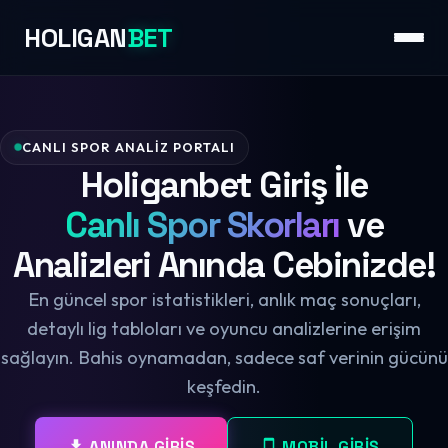
HOLIGAN
BET
CANLI SPOR ANALIZ PORTALI
Holiganbet Giriş İle
Canlı Spor Skorları
ve
Analizleri Anında Cebinizde!
En güncel spor istatistikleri, anlık maç sonuçları,
detaylı lig tabloları ve oyuncu analizlerine erişim
sağlayın. Bahis oynamadan, sadece saf verinin gücünü
keşfedin.
ANINDA GIRIŞ
MOBIL GIRIŞ