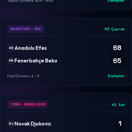
Topla Oynama: %54 - %46
Detaylar
BASKETBOL - BSL
3. Çeyrek
68
Anadolu Efes
AE
65
Fenerbahçe Beko
FB
Faul Durumu: 4 - 3
Detaylar
TENIS - WIMBLEDON
2. Set
1
Novak Djokovic
DJ