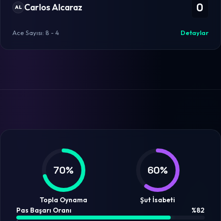
0
Carlos Alcaraz
AL
Ace Sayısı: 8 - 4
Detaylar
70%
60%
Topla Oynama
Şut İsabeti
Pas Başarı Oranı
%82