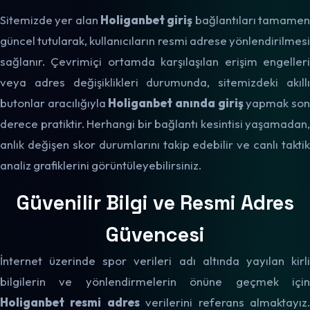
Sitemizde yer alan
Holiganbet giriş
bağlantıları tamame
güncel tutularak, kullanıcıların resmi adrese yönlendirilmesi
sağlanır. Çevrimiçi ortamda karşılaşılan erişim engelleri
veya adres değişiklikleri durumunda, sitemizdeki akıllı
butonlar aracılığıyla
Holiganbet anında giriş
yapmak so
derece pratiktir. Herhangi bir bağlantı kesintisi yaşamadan,
anlık değişen skor durumlarını takip edebilir ve canlı taktik
analiz grafiklerini görüntüleyebilirsiniz.
Güvenilir Bilgi ve Resmi Adres
Güvencesi
İnternet üzerinde spor verileri adı altında yayılan kirli
bilgilerin ve yönlendirmelerin önüne geçmek için
Holiganbet resmi adres
verilerini referans almaktayız