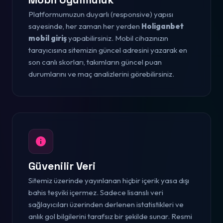
Platformumuzun duyarlı (responsive) yapısı
sayesinde, her zaman her yerden
Holiganbet
mobil giriş
yapabilirsiniz. Mobil cihazınızın
tarayıcısına sitemizin güncel adresini yazarak en
son canlı skorları, takımların güncel puan
durumlarını ve maç analizlerini görebilirsiniz.
Güvenilir Veri
Sitemiz üzerinde yayınlanan hiçbir içerik yasa dışı
bahis teşviki içermez. Sadece lisanslı veri
sağlayıcıları üzerinden derlenen istatistikleri ve
anlık gol bilgilerini tarafsız bir şekilde sunar. Resmi