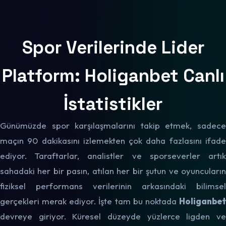
Spor Verilerinde Lider
Platform: Holiganbet Canlı
İstatistikler
Günümüzde spor karşılaşmalarını takip etmek, sadece
maçın 90 dakikasını izlemekten çok daha fazlasını ifade
ediyor. Taraftarlar, analistler ve sporseverler artık
sahadaki her bir pasın, atılan her bir şutun ve oyuncuların
fiziksel performans verilerinin arkasındaki bilimsel
gerçekleri merak ediyor. İşte tam bu noktada
Holiganbet
devreye giriyor. Küresel düzeyde yüzlerce ligden ve