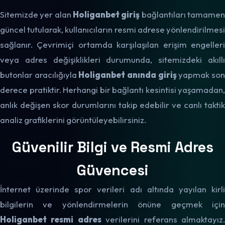
Sitemizde yer alan
Holiganbet giriş
bağlantıları tamame
güncel tutularak, kullanıcıların resmi adrese yönlendirilmesi
sağlanır. Çevrimiçi ortamda karşılaşılan erişim engelleri
veya adres değişiklikleri durumunda, sitemizdeki akıllı
butonlar aracılığıyla
Holiganbet anında giriş
yapmak so
derece pratiktir. Herhangi bir bağlantı kesintisi yaşamadan,
anlık değişen skor durumlarını takip edebilir ve canlı taktik
analiz grafiklerini görüntüleyebilirsiniz.
Güvenilir Bilgi ve Resmi Adres
Güvencesi
İnternet üzerinde spor verileri adı altında yayılan kirli
bilgilerin ve yönlendirmelerin önüne geçmek için
Holiganbet resmi adres
verilerini referans almaktayız