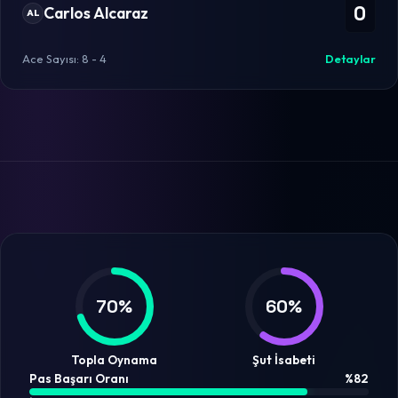
0
Carlos Alcaraz
AL
Ace Sayısı: 8 - 4
Detaylar
58%
64%
Topla Oynama
Şut İsabeti
Pas Başarı Oranı
%83