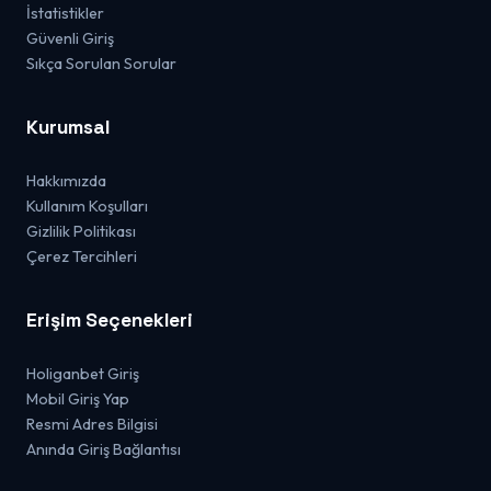
İstatistikler
Güvenli Giriş
Sıkça Sorulan Sorular
Kurumsal
Hakkımızda
Kullanım Koşulları
Gizlilik Politikası
Çerez Tercihleri
Erişim Seçenekleri
Holiganbet Giriş
Mobil Giriş Yap
Resmi Adres Bilgisi
Anında Giriş Bağlantısı