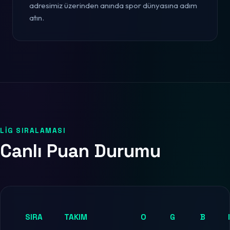
adresimiz üzerinden anında spor dünyasına adım
atın.
LIG SIRALAMASI
Canlı Puan Durumu
SIRA
TAKIM
O
G
B