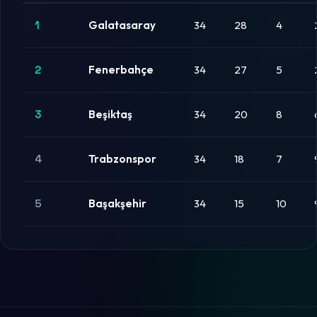
1
Galatasaray
34
28
4
2
Fenerbahçe
34
27
5
3
Beşiktaş
34
20
8
4
Trabzonspor
34
18
7
5
Başakşehir
34
15
10