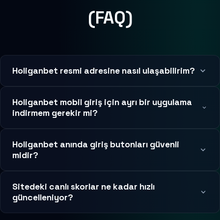
(FAQ)
Holiganbet resmi adresine nasıl ulaşabilirim?
Sitemiz üzerinden her zaman en güncel
Holiganbet
Holiganbet mobil giriş için ayrı bir uygulama
resmi adres
indirmem gerekir mi?
linklerine ulaşabilirsiniz. Bağlantılarımız
düzenli olarak kontrol edilmekte ve kesintisiz erişim
sağlamanız amacıyla güncellenmektedir.
Hayır, ek bir uygulama indirmenize gerek yoktur.
Holiganbet anında giriş butonları güvenli
Holiganbet mobil giriş
midir?
linkimiz tüm popüler mobil
tarayıcılar (Safari, Chrome, Opera vb.) ile %100 uyumlu
çalışacak şekilde optimize edilmiştir.
Evet, sitemizde yer alan
Holiganbet anında giriş
Sitedeki canlı skorlar ne kadar hızlı
bağlantıları SSL sertifikasıyla korunan güvenli sunucular
güncelleniyor?
üzerinden yönlendirilir. Kullanıcı güvenliği sitemiz için en