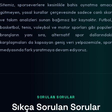
Sitemiz, sporseverlere kesinlikle bahis oynatma amacı
gütmeyen, yasal kurallar çerçevesinde sadece canlı skor
ve takım analizleri sunan bağımsız bir kaynaktır. Futbol,
basketbol, tenis, voleybol ve motor sporları gibi popüler
branşların yanı sıra, alternatif spor dallarındaki
karşılaşmaları da kapsayan geniş veri yelpazemizle, spor
medyasında fark yaratmaya devam ediyoruz.
SORULAN SORULAR
Sıkça Sorulan Sorular