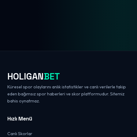
öncelikli konudur.
Sistemimiz global veri sağlayıcıları ile entegre
çalışmaktadır. Sahadaki gelişmeler (gol, kırmızı kart,
basket sayıları vb.) ortalama 1-2 saniye gecikmeyle anlık
olarak ekranınıza yansıtılır.
HOLIGAN
BET
Küresel spor olaylarını anlık istatistikler ve canlı verilerle takip
eden bağımsız spor haberleri ve skor platformudur. Sitemiz
bahis oynatmaz.
Hızlı Menü
Canlı Skorlar