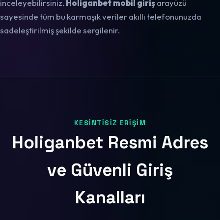
inceleyebilirsiniz.
Holiganbet mobil giriş
arayüzü
sayesinde tüm bu karmaşık veriler akıllı telefonunuzda
sadeleştirilmiş şekilde sergilenir.
KESINTISIZ ERIŞIM
Holiganbet Resmi Adres
ve Güvenli Giriş
Kanalları