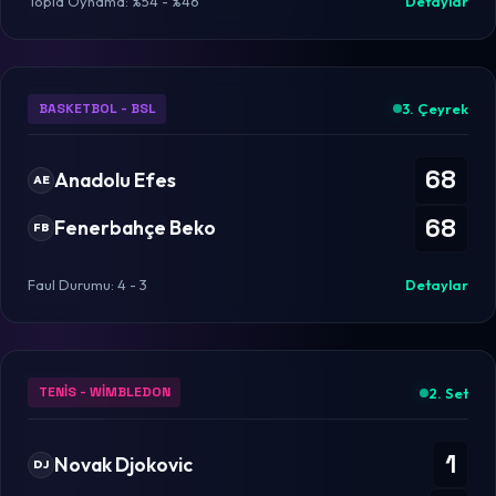
Topla Oynama: %54 - %46
Detaylar
BASKETBOL - BSL
3. Çeyrek
70
Anadolu Efes
AE
68
Fenerbahçe Beko
FB
Faul Durumu: 4 - 3
Detaylar
TENIS - WIMBLEDON
2. Set
1
Novak Djokovic
DJ