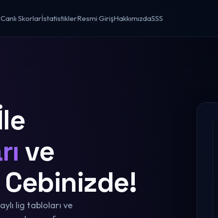
Canlı Skorlar
İstatistikler
Resmi Giriş
Hakkımızda
SSS
İle
rı
ve
a Cebinizde!
ylı lig tabloları ve