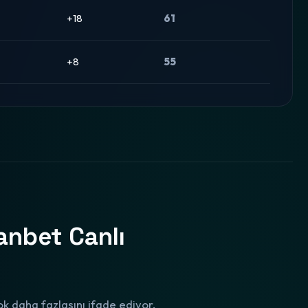
+18
61
+8
55
anbet Canlı
 daha fazlasını ifade ediyor.