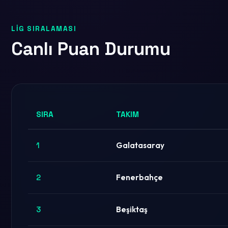
LIG SIRALAMASI
Canlı Puan Durumu
SIRA
TAKIM
1
Galatasaray
2
Fenerbahçe
3
Beşiktaş