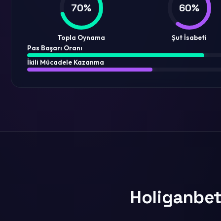
70%
60%
Topla Oynama
Şut İsabeti
Pas Başarı Oranı
İkili Mücadele Kazanma
Holiganbet 