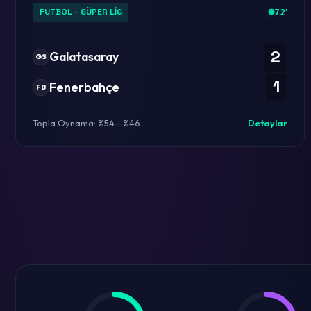
FUTBOL - SÜPER LIG
72'
2
Galatasaray
GS
1
Fenerbahçe
FB
Topla Oynama: %54 - %46
Detaylar