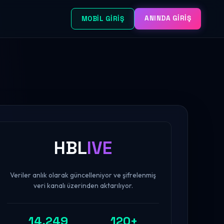
ANINDA GIRIŞ
MOBIL GIRIŞ
HBL
IVE
Veriler anlık olarak güncelleniyor ve şifrelenmiş
veri kanalı üzerinden aktarılıyor.
14,249
120+