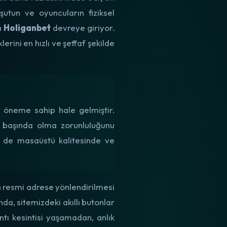
şutun ve oyuncuların fiziksel
a
Holiganbet
devreye giriyor.
rini en hızlı ve şeffaf şekilde
r öneme sahip hale gelmiştir.
r başında olma zorunluluğunu
n de masaüstü kalitesinde ve
n resmi adrese yönlendirilmesi
da, sitemizdeki akıllı butonlar
tı kesintisi yaşamadan, anlık