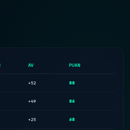
M
AV
PUAN
+52
88
+49
86
+25
68