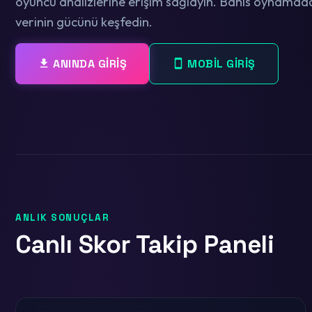
oyuncu analizlerine erişim sağlayın. Bahis oynamad
verinin gücünü keşfedin.
ANINDA GIRIŞ
MOBIL GIRIŞ
ANLIK SONUÇLAR
Canlı Skor Takip Paneli