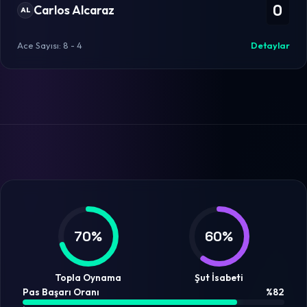
0
Carlos Alcaraz
AL
Ace Sayısı: 8 - 4
Detaylar
70%
60%
Topla Oynama
Şut İsabeti
Pas Başarı Oranı
%82