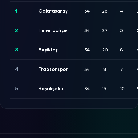
1
Galatasaray
34
28
4
2
Fenerbahçe
34
27
5
3
Beşiktaş
34
20
8
4
Trabzonspor
34
18
7
5
Başakşehir
34
15
10