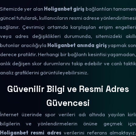
Sitemizde yer alan
Holiganbet giriş
bağlantıları tamame
güncel tutularak, kullanıcıların resmi adrese yönlendirilmesi
sağlanır. Çevrimiçi ortamda karşılaşılan erişim engelleri
veya adres değişiklikleri durumunda, sitemizdeki akıllı
butonlar aracılığıyla
Holiganbet anında giriş
yapmak so
derece pratiktir. Herhangi bir bağlantı kesintisi yaşamadan,
anlık değişen skor durumlarını takip edebilir ve canlı taktik
analiz grafiklerini görüntüleyebilirsiniz.
Güvenilir Bilgi ve Resmi Adres
Güvencesi
İnternet üzerinde spor verileri adı altında yayılan kirli
bilgilerin ve yönlendirmelerin önüne geçmek için
Holiganbet resmi adres
verilerini referans almaktayız