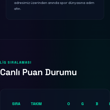
adresimiz üzerinden anında spor dünyasına adım
atın.
LIG SIRALAMASI
Canlı Puan Durumu
SIRA
TAKIM
O
G
B