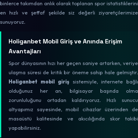
binlerce takımdan anlık olarak toplanan spor istatistiklerini
en hızlı ve şeffaf şekilde siz değerli ziyaretçilerimize
sunuyoruz.
Holiganbet Mobil Giriş ve Anında Erişim
Avantajları
Spor dünyasının hızı her geçen saniye artarken, veriye
ulaşma süresi de kritik bir öneme sahip hale gelmiştir.
Holiganbet mobil giriş
sistemiyle, internete bağl
olduğunuz her an, bilgisayar başında olma
zorunluluğunu ortadan kaldırıyoruz. Hızlı sunucu
altyapımız sayesinde, mobil cihazlar üzerinden de
masaüstü kalitesinde ve akıcılığında skor takibi
yapabilirsiniz.