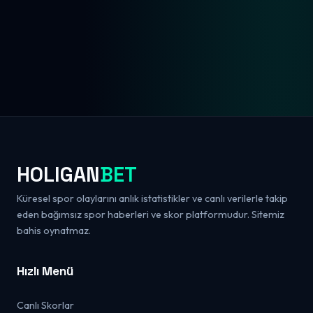
öncelikli konudur.
Sistemimiz global veri sağlayıcıları ile entegre
çalışmaktadır. Sahadaki gelişmeler (gol, kırmızı kart,
basket sayıları vb.) ortalama 1-2 saniye gecikmeyle anlık
olarak ekranınıza yansıtılır.
HOLIGAN
BET
Küresel spor olaylarını anlık istatistikler ve canlı verilerle takip
eden bağımsız spor haberleri ve skor platformudur. Sitemiz
bahis oynatmaz.
Hızlı Menü
Canlı Skorlar