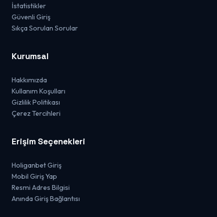
İstatistikler
Güvenli Giriş
Sıkça Sorulan Sorular
Kurumsal
Hakkımızda
Kullanım Koşulları
Gizlilik Politikası
Çerez Tercihleri
Erişim Seçenekleri
Holiganbet Giriş
Mobil Giriş Yap
Resmi Adres Bilgisi
Anında Giriş Bağlantısı