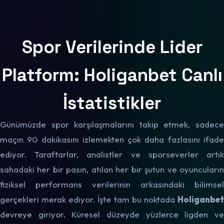
Spor Verilerinde Lider
Platform: Holiganbet Canlı
İstatistikler
Günümüzde spor karşılaşmalarını takip etmek, sadece
maçın 90 dakikasını izlemekten çok daha fazlasını ifade
ediyor. Taraftarlar, analistler ve sporseverler artık
sahadaki her bir pasın, atılan her bir şutun ve oyuncuların
fiziksel performans verilerinin arkasındaki bilimsel
gerçekleri merak ediyor. İşte tam bu noktada
Holiganbet
devreye giriyor. Küresel düzeyde yüzlerce ligden ve