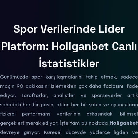
Spor Verilerinde Lider
Platform: Holiganbet Canlı
İstatistikler
Günümüzde spor karşılaşmalarını takip etmek, sadece
maçın 90 dakikasını izlemekten çok daha fazlasını ifade
ediyor. Taraftarlar, analistler ve sporseverler artık
sahadaki her bir pasın, atılan her bir şutun ve oyuncuların
fiziksel performans verilerinin arkasındaki bilimsel
gerçekleri merak ediyor. İşte tam bu noktada
Holiganbet
devreye giriyor. Küresel düzeyde yüzlerce ligden ve