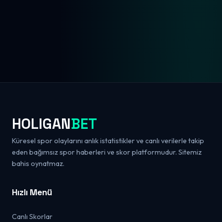
öncelikli konudur.
Sistemimiz global veri sağlayıcıları ile entegre
çalışmaktadır. Sahadaki gelişmeler (gol, kırmızı kart,
basket sayıları vb.) ortalama 1-2 saniye gecikmeyle anlık
olarak ekranınıza yansıtılır.
HOLIGAN
BET
Küresel spor olaylarını anlık istatistikler ve canlı verilerle takip
eden bağımsız spor haberleri ve skor platformudur. Sitemiz
bahis oynatmaz.
Hızlı Menü
Canlı Skorlar