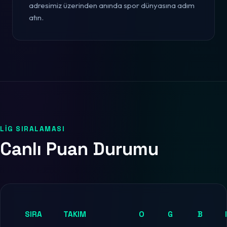
adresimiz üzerinden anında spor dünyasına adım
atın.
LIG SIRALAMASI
Canlı Puan Durumu
SIRA
TAKIM
O
G
B