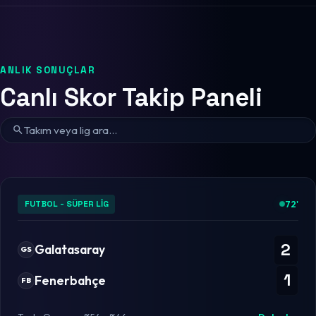
ANLIK SONUÇLAR
Canlı Skor Takip Paneli
FUTBOL - SÜPER LIG
72'
2
Galatasaray
GS
1
Fenerbahçe
FB