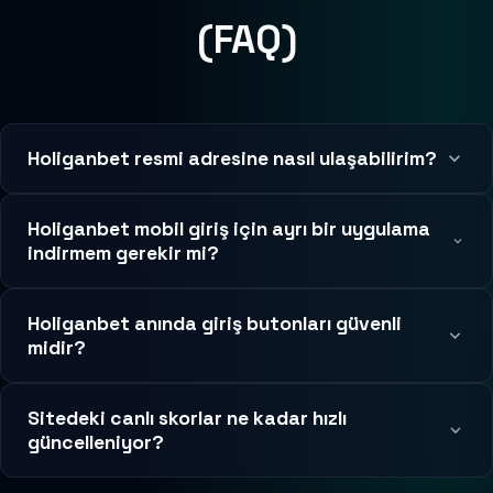
(FAQ)
Holiganbet resmi adresine nasıl ulaşabilirim?
Sitemiz üzerinden her zaman en güncel
Holiganbet
Holiganbet mobil giriş için ayrı bir uygulama
resmi adres
indirmem gerekir mi?
linklerine ulaşabilirsiniz. Bağlantılarımız
düzenli olarak kontrol edilmekte ve kesintisiz erişim
sağlamanız amacıyla güncellenmektedir.
Hayır, ek bir uygulama indirmenize gerek yoktur.
Holiganbet anında giriş butonları güvenli
Holiganbet mobil giriş
midir?
linkimiz tüm popüler mobil
tarayıcılar (Safari, Chrome, Opera vb.) ile %100 uyumlu
çalışacak şekilde optimize edilmiştir.
Evet, sitemizde yer alan
Holiganbet anında giriş
Sitedeki canlı skorlar ne kadar hızlı
bağlantıları SSL sertifikasıyla korunan güvenli sunucular
güncelleniyor?
üzerinden yönlendirilir. Kullanıcı güvenliği sitemiz için en