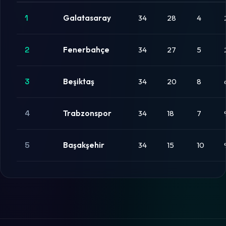
1
Galatasaray
34
28
4
2
Fenerbahçe
34
27
5
3
Beşiktaş
34
20
8
4
Trabzonspor
34
18
7
5
Başakşehir
34
15
10