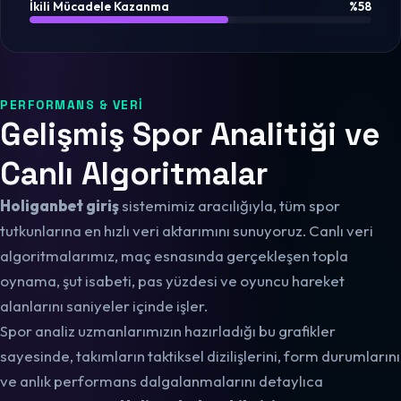
İkili Mücadele Kazanma
%58
PERFORMANS & VERI
Gelişmiş Spor Analitiği ve
Canlı Algoritmalar
Holiganbet giriş
sistemimiz aracılığıyla, tüm spor
tutkunlarına en hızlı veri aktarımını sunuyoruz. Canlı veri
algoritmalarımız, maç esnasında gerçekleşen topla
oynama, şut isabeti, pas yüzdesi ve oyuncu hareket
alanlarını saniyeler içinde işler.
Spor analiz uzmanlarımızın hazırladığı bu grafikler
sayesinde, takımların taktiksel dizilişlerini, form durumlarını
ve anlık performans dalgalanmalarını detaylıca