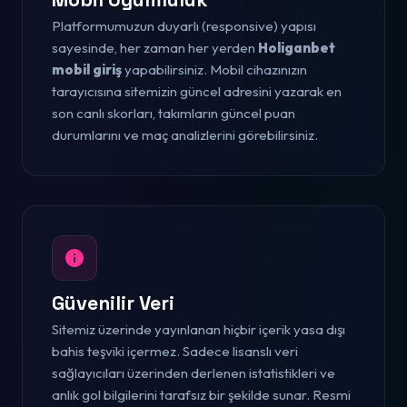
Platformumuzun duyarlı (responsive) yapısı
sayesinde, her zaman her yerden
Holiganbet
mobil giriş
yapabilirsiniz. Mobil cihazınızın
tarayıcısına sitemizin güncel adresini yazarak en
son canlı skorları, takımların güncel puan
durumlarını ve maç analizlerini görebilirsiniz.
Güvenilir Veri
Sitemiz üzerinde yayınlanan hiçbir içerik yasa dışı
bahis teşviki içermez. Sadece lisanslı veri
sağlayıcıları üzerinden derlenen istatistikleri ve
anlık gol bilgilerini tarafsız bir şekilde sunar. Resmi