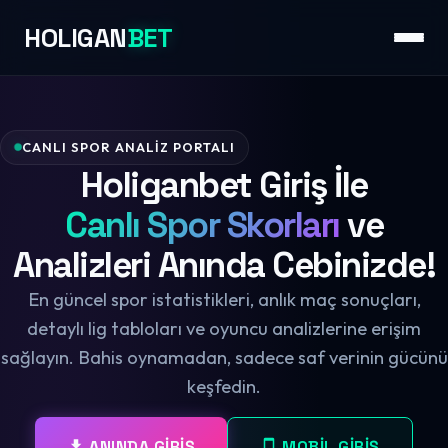
HOLIGAN
BET
CANLI SPOR ANALIZ PORTALI
Holiganbet Giriş İle
Canlı Spor Skorları
ve
Analizleri Anında Cebinizde!
En güncel spor istatistikleri, anlık maç sonuçları,
detaylı lig tabloları ve oyuncu analizlerine erişim
sağlayın. Bahis oynamadan, sadece saf verinin gücünü
keşfedin.
ANINDA GIRIŞ
MOBIL GIRIŞ