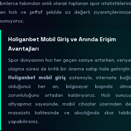
binlerce takımdan anlık olarak toplanan spor istatistiklerini
en hızlı ve şeffaf şekilde siz değerli ziyaretçilerimize
sunuyoruz.
Holiganbet Mobil Giriş ve Anında Erişim
Avantajları
Spor dünyasının hızı her geçen saniye artarken, veriye
ulaşma süresi de kritik bir öneme sahip hale gelmiştir.
Holiganbet mobil giriş
sistemiyle, internete bağl
olduğunuz her an, bilgisayar başında olma
zorunluluğunu ortadan kaldırıyoruz. Hızlı sunucu
altyapımız sayesinde, mobil cihazlar üzerinden de
masaüstü kalitesinde ve akıcılığında skor takibi
yapabilirsiniz.