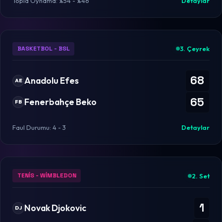
Topla Oynama: %54 - %46
Detaylar
BASKETBOL - BSL
3. Çeyrek
68
Anadolu Efes
AE
65
Fenerbahçe Beko
FB
Faul Durumu: 4 - 3
Detaylar
TENIS - WIMBLEDON
2. Set
1
Novak Djokovic
DJ