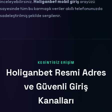
inceleyebilirsiniz.
Holiganbet mobil giriş
arayüzü
sayesinde tüm bu karmaşık veriler akıllı telefonunuzda
sadeleştirilmiş şekilde sergilenir.
KESINTISIZ ERIŞIM
Holiganbet Resmi Adres
ve Güvenli Giriş
Kanalları