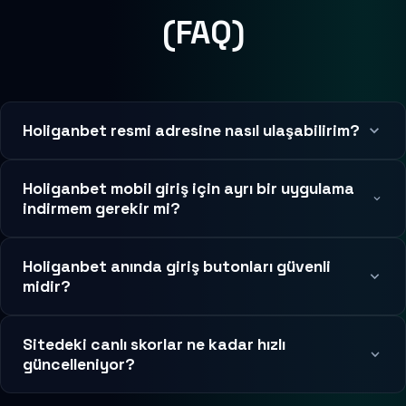
(FAQ)
Holiganbet resmi adresine nasıl ulaşabilirim?
Sitemiz üzerinden her zaman en güncel
Holiganbet
Holiganbet mobil giriş için ayrı bir uygulama
resmi adres
indirmem gerekir mi?
linklerine ulaşabilirsiniz. Bağlantılarımız
düzenli olarak kontrol edilmekte ve kesintisiz erişim
sağlamanız amacıyla güncellenmektedir.
Hayır, ek bir uygulama indirmenize gerek yoktur.
Holiganbet anında giriş butonları güvenli
Holiganbet mobil giriş
midir?
linkimiz tüm popüler mobil
tarayıcılar (Safari, Chrome, Opera vb.) ile %100 uyumlu
çalışacak şekilde optimize edilmiştir.
Evet, sitemizde yer alan
Holiganbet anında giriş
Sitedeki canlı skorlar ne kadar hızlı
bağlantıları SSL sertifikasıyla korunan güvenli sunucular
güncelleniyor?
üzerinden yönlendirilir. Kullanıcı güvenliği sitemiz için en