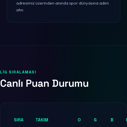
adresimiz üzerinden anında spor dünyasına adım
atın.
LIG SIRALAMASI
Canlı Puan Durumu
SIRA
TAKIM
O
G
B