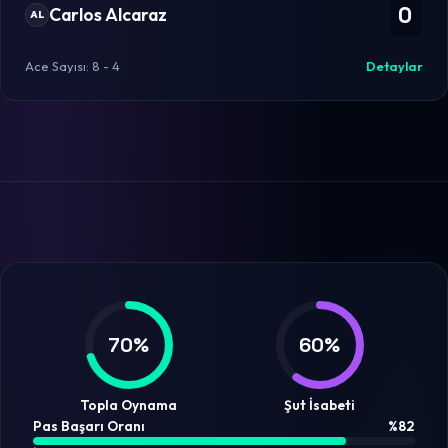
0
Carlos Alcaraz
AL
Ace Sayısı: 8 - 4
Detaylar
41%
51%
Topla Oynama
Şut İsabeti
Pas Başarı Oranı
%81