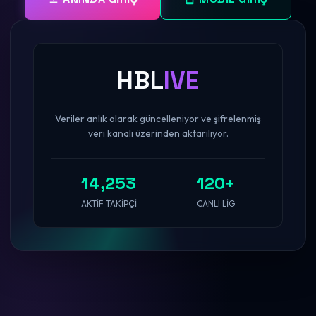
HBL
IVE
Veriler anlık olarak güncelleniyor ve şifrelenmiş
veri kanalı üzerinden aktarılıyor.
14,256
120+
AKTIF TAKIPÇI
CANLI LIG