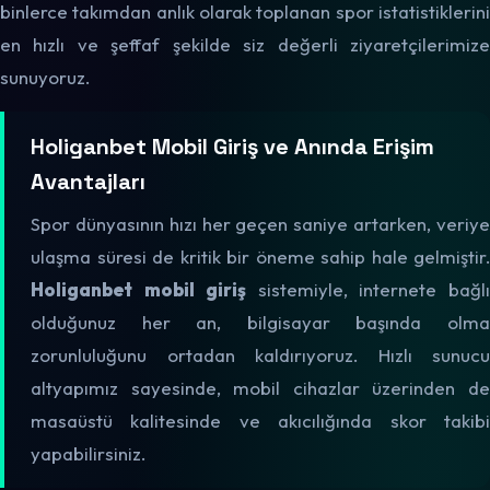
binlerce takımdan anlık olarak toplanan spor istatistiklerini
en hızlı ve şeffaf şekilde siz değerli ziyaretçilerimize
sunuyoruz.
Holiganbet Mobil Giriş ve Anında Erişim
Avantajları
Spor dünyasının hızı her geçen saniye artarken, veriye
ulaşma süresi de kritik bir öneme sahip hale gelmiştir.
Holiganbet mobil giriş
sistemiyle, internete bağl
olduğunuz her an, bilgisayar başında olma
zorunluluğunu ortadan kaldırıyoruz. Hızlı sunucu
altyapımız sayesinde, mobil cihazlar üzerinden de
masaüstü kalitesinde ve akıcılığında skor takibi
yapabilirsiniz.