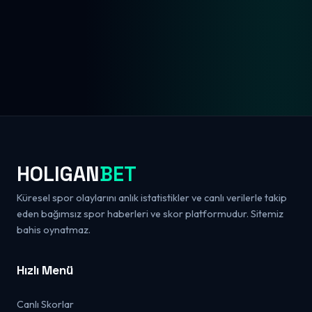
öncelikli konudur.
Sistemimiz global veri sağlayıcıları ile entegre
çalışmaktadır. Sahadaki gelişmeler (gol, kırmızı kart,
basket sayıları vb.) ortalama 1-2 saniye gecikmeyle anlık
olarak ekranınıza yansıtılır.
HOLIGAN
BET
Küresel spor olaylarını anlık istatistikler ve canlı verilerle takip
eden bağımsız spor haberleri ve skor platformudur. Sitemiz
bahis oynatmaz.
Hızlı Menü
Canlı Skorlar