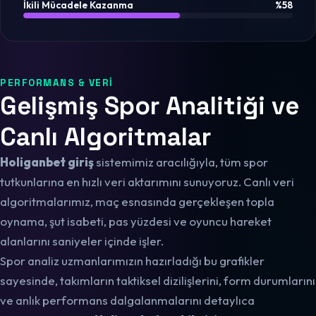
İkili Mücadele Kazanma
%51
PERFORMANS & VERI
Gelişmiş Spor Analitiği ve
Canlı Algoritmalar
Holiganbet giriş
sistemimiz aracılığıyla, tüm spor
tutkunlarına en hızlı veri aktarımını sunuyoruz. Canlı veri
algoritmalarımız, maç esnasında gerçekleşen topla
oynama, şut isabeti, pas yüzdesi ve oyuncu hareket
alanlarını saniyeler içinde işler.
Spor analiz uzmanlarımızın hazırladığı bu grafikler
sayesinde, takımların taktiksel dizilişlerini, form durumlarını
ve anlık performans dalgalanmalarını detaylıca