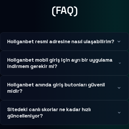
(FAQ)
Holiganbet resmi adresine nasıl ulaşabilirim?
Sitemiz üzerinden her zaman en güncel
Holiganbet
Holiganbet mobil giriş için ayrı bir uygulama
resmi adres
indirmem gerekir mi?
linklerine ulaşabilirsiniz. Bağlantılarımız
düzenli olarak kontrol edilmekte ve kesintisiz erişim
sağlamanız amacıyla güncellenmektedir.
Hayır, ek bir uygulama indirmenize gerek yoktur.
Holiganbet anında giriş butonları güvenli
Holiganbet mobil giriş
midir?
linkimiz tüm popüler mobil
tarayıcılar (Safari, Chrome, Opera vb.) ile %100 uyumlu
çalışacak şekilde optimize edilmiştir.
Evet, sitemizde yer alan
Holiganbet anında giriş
Sitedeki canlı skorlar ne kadar hızlı
bağlantıları SSL sertifikasıyla korunan güvenli sunucular
güncelleniyor?
üzerinden yönlendirilir. Kullanıcı güvenliği sitemiz için en