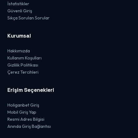
İstatistikler
Güvenli Giriş
Sıkça Sorulan Sorular
Kurumsal
Hakkımızda
Kullanım Koşulları
Gizlilik Politikası
Çerez Tercihleri
Erişim Seçenekleri
Holiganbet Giriş
Mobil Giriş Yap
Resmi Adres Bilgisi
Anında Giriş Bağlantısı