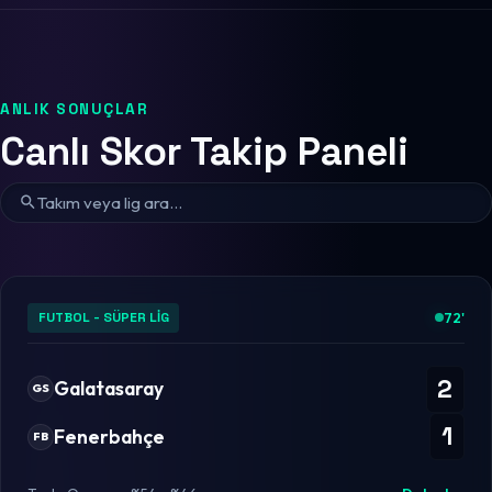
ANLIK SONUÇLAR
Canlı Skor Takip Paneli
FUTBOL - SÜPER LIG
72'
2
Galatasaray
GS
1
Fenerbahçe
FB