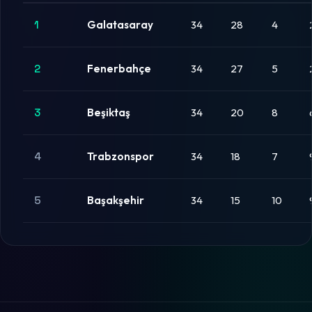
1
Galatasaray
34
28
4
2
Fenerbahçe
34
27
5
3
Beşiktaş
34
20
8
4
Trabzonspor
34
18
7
5
Başakşehir
34
15
10