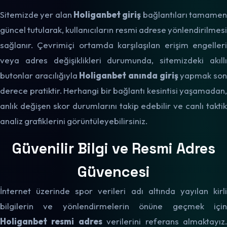
Sitemizde yer alan
Holiganbet giriş
bağlantıları tamame
güncel tutularak, kullanıcıların resmi adrese yönlendirilmesi
sağlanır. Çevrimiçi ortamda karşılaşılan erişim engelleri
veya adres değişiklikleri durumunda, sitemizdeki akıllı
butonlar aracılığıyla
Holiganbet anında giriş
yapmak so
derece pratiktir. Herhangi bir bağlantı kesintisi yaşamadan,
anlık değişen skor durumlarını takip edebilir ve canlı taktik
analiz grafiklerini görüntüleyebilirsiniz.
Güvenilir Bilgi ve Resmi Adres
Güvencesi
İnternet üzerinde spor verileri adı altında yayılan kirli
bilgilerin ve yönlendirmelerin önüne geçmek için
Holiganbet resmi adres
verilerini referans almaktayız