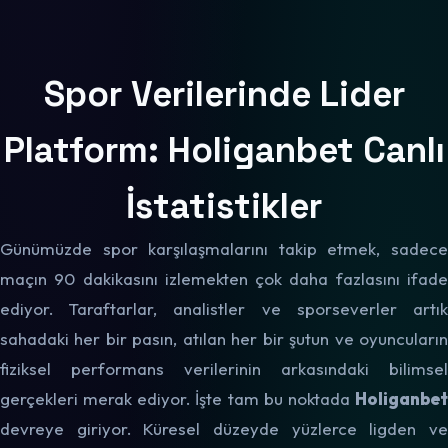
Spor Verilerinde Lider
Platform: Holiganbet Canlı
İstatistikler
Günümüzde spor karşılaşmalarını takip etmek, sadece
maçın 90 dakikasını izlemekten çok daha fazlasını ifade
ediyor. Taraftarlar, analistler ve sporseverler artık
sahadaki her bir pasın, atılan her bir şutun ve oyuncuların
fiziksel performans verilerinin arkasındaki bilimsel
gerçekleri merak ediyor. İşte tam bu noktada
Holiganbet
devreye giriyor. Küresel düzeyde yüzlerce ligden ve