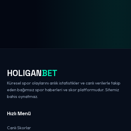
öncelikli konudur.
Sistemimiz global veri sağlayıcıları ile entegre
çalışmaktadır. Sahadaki gelişmeler (gol, kırmızı kart,
basket sayıları vb.) ortalama 1-2 saniye gecikmeyle anlık
olarak ekranınıza yansıtılır.
HOLIGAN
BET
Küresel spor olaylarını anlık istatistikler ve canlı verilerle takip
eden bağımsız spor haberleri ve skor platformudur. Sitemiz
bahis oynatmaz.
Hızlı Menü
Canlı Skorlar