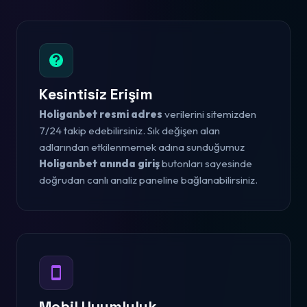
Kesintisiz Erişim
Holiganbet resmi adres
verilerini sitemizden
7/24 takip edebilirsiniz. Sık değişen alan
adlarından etkilenmemek adına sunduğumuz
Holiganbet anında giriş
butonları sayesinde
doğrudan canlı analiz paneline bağlanabilirsiniz.
Mobil Uyumluluk