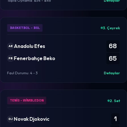
Topla Oynama: %54 - %46
Detaylar
BASKETBOL - BSL
3. Çeyrek
68
Anadolu Efes
AE
65
Fenerbahçe Beko
FB
Faul Durumu: 4 - 3
Detaylar
TENIS - WIMBLEDON
2. Set
1
Novak Djokovic
DJ