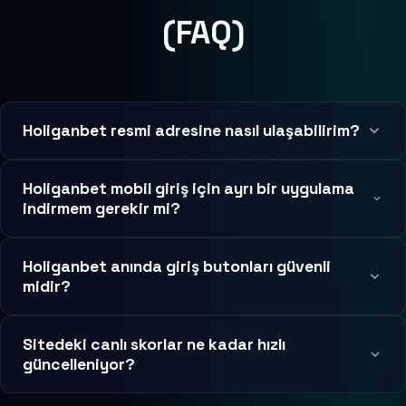
(FAQ)
Holiganbet resmi adresine nasıl ulaşabilirim?
Sitemiz üzerinden her zaman en güncel
Holiganbet
Holiganbet mobil giriş için ayrı bir uygulama
resmi adres
indirmem gerekir mi?
linklerine ulaşabilirsiniz. Bağlantılarımız
düzenli olarak kontrol edilmekte ve kesintisiz erişim
sağlamanız amacıyla güncellenmektedir.
Hayır, ek bir uygulama indirmenize gerek yoktur.
Holiganbet anında giriş butonları güvenli
Holiganbet mobil giriş
midir?
linkimiz tüm popüler mobil
tarayıcılar (Safari, Chrome, Opera vb.) ile %100 uyumlu
çalışacak şekilde optimize edilmiştir.
Evet, sitemizde yer alan
Holiganbet anında giriş
Sitedeki canlı skorlar ne kadar hızlı
bağlantıları SSL sertifikasıyla korunan güvenli sunucular
güncelleniyor?
üzerinden yönlendirilir. Kullanıcı güvenliği sitemiz için en