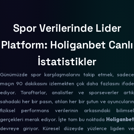
Spor Verilerinde Lider
Platform: Holiganbet Canlı
İstatistikler
Günümüzde spor karşılaşmalarını takip etmek, sadece
maçın 90 dakikasını izlemekten çok daha fazlasını ifade
ediyor. Taraftarlar, analistler ve sporseverler artık
sahadaki her bir pasın, atılan her bir şutun ve oyuncuların
fiziksel performans verilerinin arkasındaki bilimsel
gerçekleri merak ediyor. İşte tam bu noktada
Holiganbet
devreye giriyor. Küresel düzeyde yüzlerce ligden ve