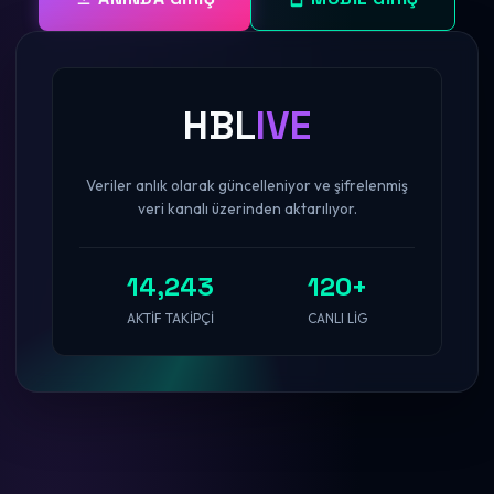
HBL
IVE
Veriler anlık olarak güncelleniyor ve şifrelenmiş
veri kanalı üzerinden aktarılıyor.
14,237
120+
AKTIF TAKIPÇI
CANLI LIG