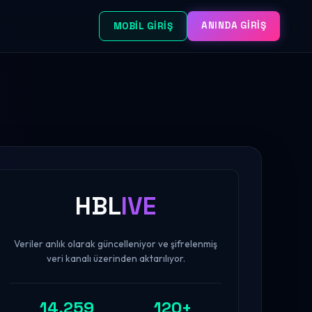
ANINDA GIRIŞ
MOBIL GIRIŞ
HBL
IVE
Veriler anlık olarak güncelleniyor ve şifrelenmiş
veri kanalı üzerinden aktarılıyor.
14,268
120+