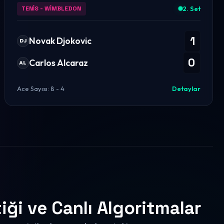
TENIS - WIMBLEDON
2. Set
1
Novak Djokovic
DJ
0
Carlos Alcaraz
AL
Ace Sayısı: 8 - 4
Detaylar
iği ve Canlı Algoritmalar