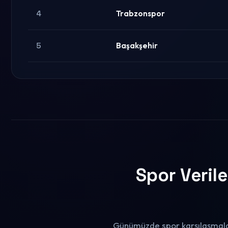
4
Trabzonspor
5
Başakşehir
Spor Veril
Günümüzde spor karşılaşmalar