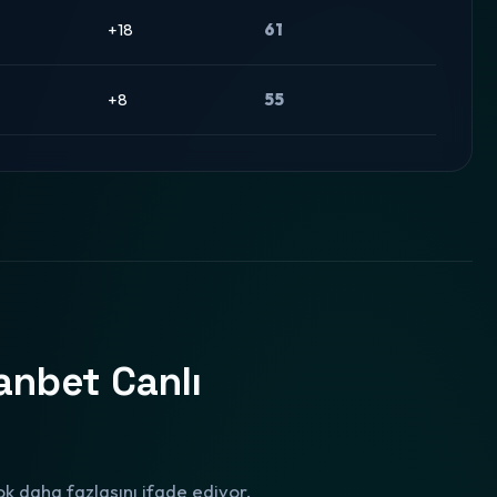
+18
61
+8
55
anbet Canlı
 daha fazlasını ifade ediyor.