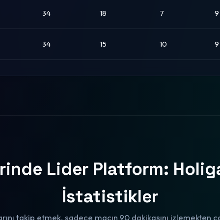
34
18
7
9
34
15
10
9
erinde Lider Platform: Holig
İstatistikler
ını takip etmek, sadece maçın 90 dakikasını izlemekten çok