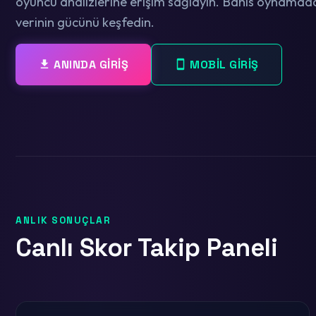
oyuncu analizlerine erişim sağlayın. Bahis oynamad
verinin gücünü keşfedin.
ANINDA GIRIŞ
MOBIL GIRIŞ
ANLIK SONUÇLAR
Canlı Skor Takip Paneli