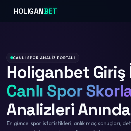
HOLIGAN
BET
CANLI SPOR ANALIZ PORTALI
Holiganbet Giriş 
Canlı Spor Skorla
Analizleri Anınd
En güncel spor istatistikleri, anlık maç sonuçları, deta